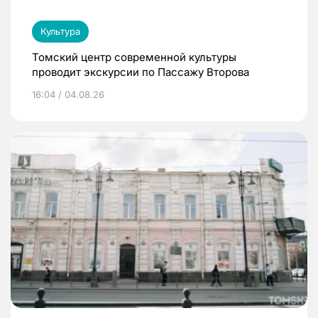
Культура
Томский центр современной культуры
проводит экскурсии по Пассажу Второва
16:04 / 04.08.26