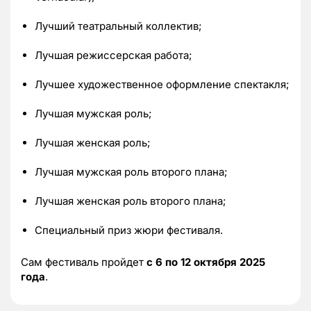
Лучший театральный коллектив;
Лучшая режиссерская работа;
Лучшее художественное оформление спектакля;
Лучшая мужская роль;
Лучшая женская роль;
Лучшая мужская роль второго плана;
Лучшая женская роль второго плана;
Специальный приз жюри фестиваля.
Сам фестиваль пройдет
с 6 по 12 октября 2025
года
.