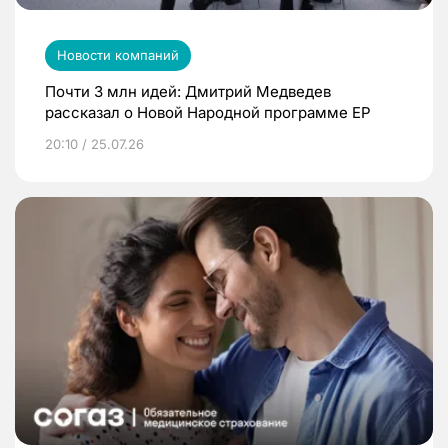
Новости компаний
Почти 3 млн идей: Дмитрий Медведев
рассказал о Новой Народной программе ЕР
20:10 / 25.07.26