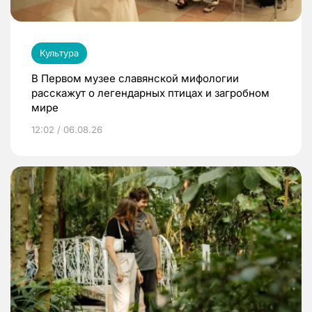
Культура
В Первом музее славянской мифологии
расскажут о легендарных птицах и загробном
мире
12:02 / 06.08.26