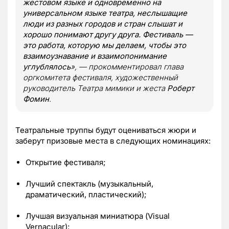
жестовом языке и одновременно на
универсальном языке театра, неслышащие
люди из разных городов и стран слышат и
хорошо понимают другу друга. Фестиваль —
это работа, которую мы делаем, чтобы это
взаимоузнавание и взаимопонимание
углублялось
», — прокомментировал глава
оргкомитета фестиваля, художественный
руководитель Театра мимики и жеста
Роберт
Фомин
.
Театральные труппы будут оцениваться жюри и
заберут призовые места в следующих номинациях:
Открытие фестиваля;
Лучший спектакль (музыкальный,
драматический, пластический);
Лучшая визуальная миниатюра (Visual
Vernacular);