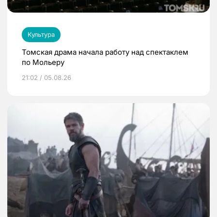
Культура
Томская драма начала работу над спектаклем
по Мольеру
21:02 / 05.08.26