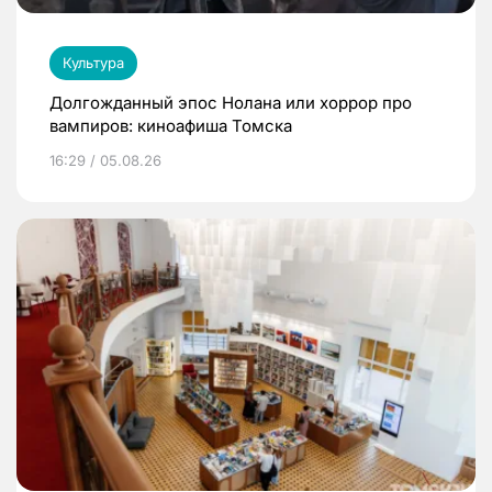
Культура
Долгожданный эпос Нолана или хоррор про
вампиров: киноафиша Томска
16:29 / 05.08.26