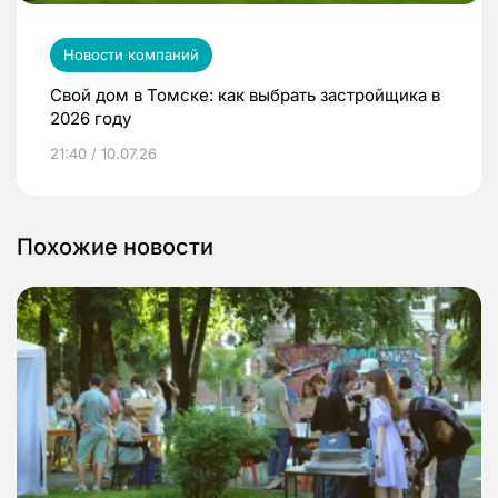
Новости компаний
Свой дом в Томске: как выбрать застройщика в
2026 году
21:40 / 10.07.26
Похожие новости