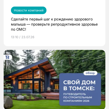
Новости компаний
Сделайте первый шаг к рождению здорового
малыша — проверьте репродуктивное здоровье
по ОМС!
13:10 / 23.07.26