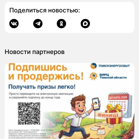
Поделиться новостью:
Новости партнеров