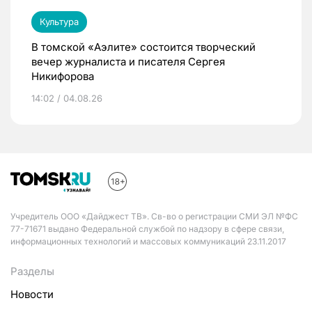
Культура
В томской «Аэлите» состоится творческий
вечер журналиста и писателя Сергея
Никифорова
14:02 / 04.08.26
Учредитель ООО «Дайджест ТВ». Св-во о регистрации СМИ ЭЛ №ФС
77-71671 выдано Федеральной службой по надзору в сфере связи,
информационных технологий и массовых коммуникаций 23.11.2017
Разделы
Новости