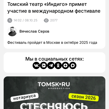
Томский театр «Индиго» примет
участие в международном фестивале
14:02 / 08.10.25
2077
Вячеслав Серов
Фестиваль пройдет в Москве в октябре 2025 года
Мы в социальных сетях: