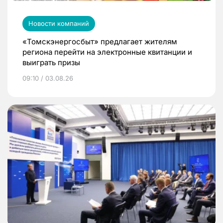
Новости компаний
«Томскэнергосбыт» предлагает жителям
региона перейти на электронные квитанции и
выиграть призы
09:10 / 03.08.26