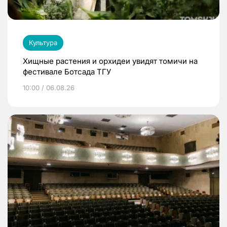
Культура
Хищные растения и орхидеи увидят томичи на
фестивале Ботсада ТГУ
10:00 / 06.08.26