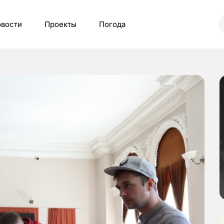
вости
Проекты
Погода