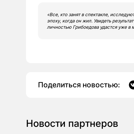
«
Все, кто занят в спектакле, исследу
эпоху, когда он жил. Увидеть результа
личностью Грибоедова удастся уже в 
Поделиться новостью:
Новости партнеров