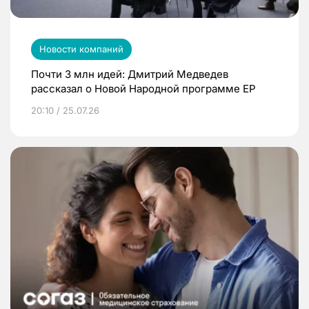
Новости компаний
Почти 3 млн идей: Дмитрий Медведев
рассказал о Новой Народной программе ЕР
20:10 / 25.07.26