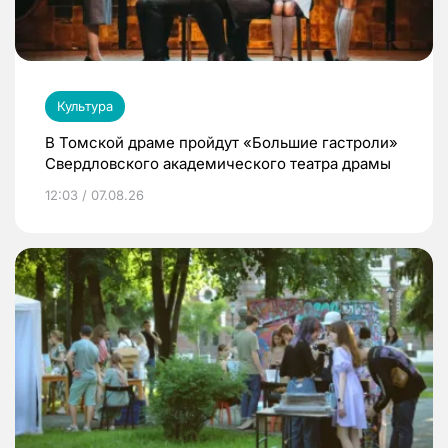
Культура
В Томской драме пройдут «Большие гастроли»
Свердловского академического театра драмы
12:03 / 07.08.26