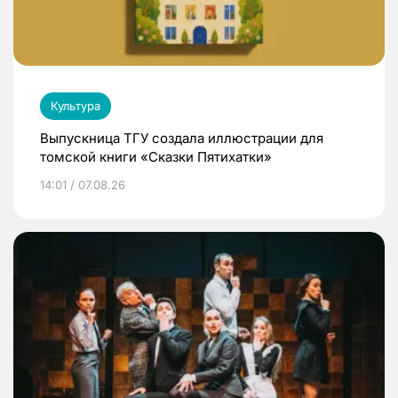
Культура
Выпускница ТГУ создала иллюстрации для
томской книги «Сказки Пятихатки»
14:01 / 07.08.26