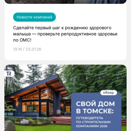
Новости компаний
Сделайте первый шаг к рождению здорового
малыша — проверьте репродуктивное здоровье
по ОМС!
13:10 / 23.07.26