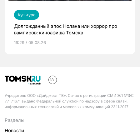
Культура
Долгожданный эпос Нолана или хоррор про
вампиров: киноафиша Томска
16:29 / 05.08.26
Учредитель ООО «Дайджест ТВ». Св-во о регистрации СМИ ЭЛ №ФС
77-71671 выдано Федеральной службой по надзору в сфере связи,
информационных технологий и массовых коммуникаций 23.11.2017
Разделы
Новости