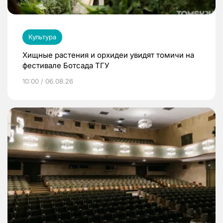
Культура
Хищные растения и орхидеи увидят томичи на
фестивале Ботсада ТГУ
10:00 / 06.08.26