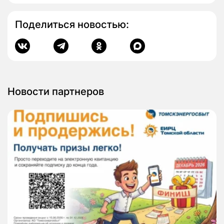
Поделиться новостью:
Новости партнеров