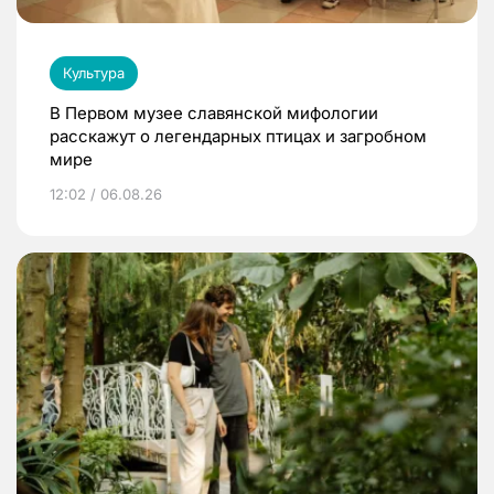
Культура
В Первом музее славянской мифологии
расскажут о легендарных птицах и загробном
мире
12:02 / 06.08.26