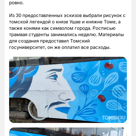
ровно.
Из 30 предоставленных эскизов выбрали рисунок с
томской легендой о князе Ушае и княжне Томе, а
также конями как символом города. Росписью
трамвая студенты занимались неделю. Материалы
для создания предоставил Томский
госуниверситет, он же оплатил все расходы.