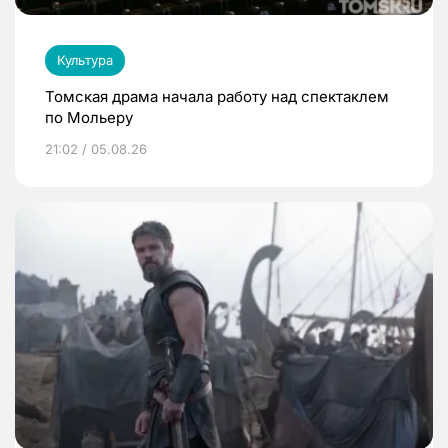
Культура
Томская драма начала работу над спектаклем
по Мольеру
21:02 / 05.08.26