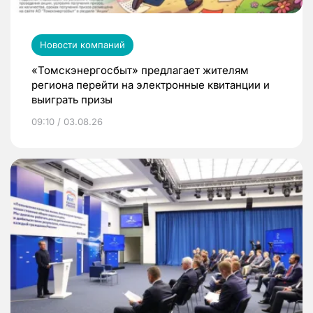
Новости компаний
«Томскэнергосбыт» предлагает жителям
региона перейти на электронные квитанции и
выиграть призы
09:10 / 03.08.26