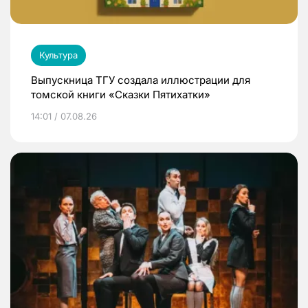
Культура
Выпускница ТГУ создала иллюстрации для
томской книги «Сказки Пятихатки»
14:01 / 07.08.26