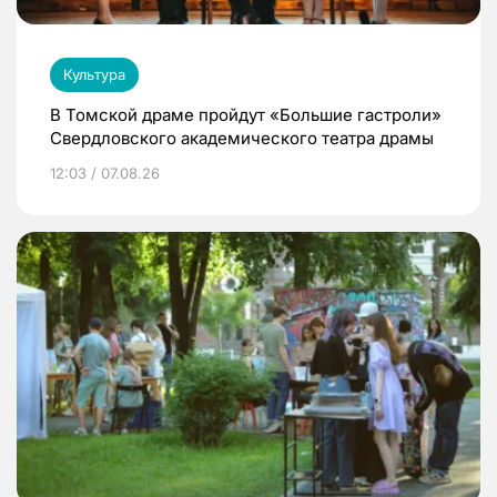
Культура
В Томской драме пройдут «Большие гастроли»
Свердловского академического театра драмы
12:03 / 07.08.26