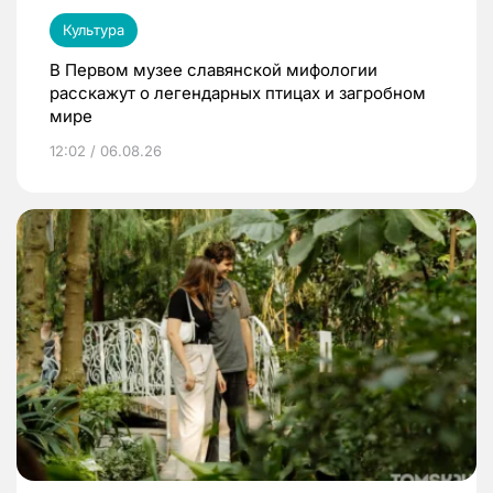
Культура
В Первом музее славянской мифологии
расскажут о легендарных птицах и загробном
мире
12:02 / 06.08.26