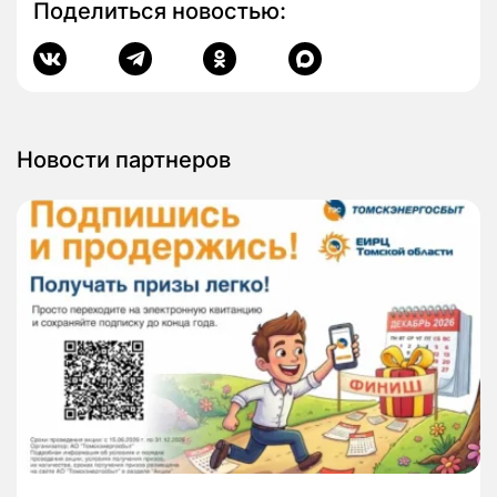
Поделиться новостью:
Новости партнеров