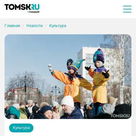
Главная
Новости
Культура
Культура