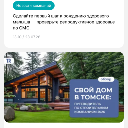
Новости компаний
Сделайте первый шаг к рождению здорового
малыша — проверьте репродуктивное здоровье
по ОМС!
13:10 / 23.07.26