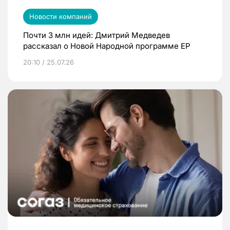
Новости компаний
Почти 3 млн идей: Дмитрий Медведев
рассказал о Новой Народной программе ЕР
20:10 / 25.07.26