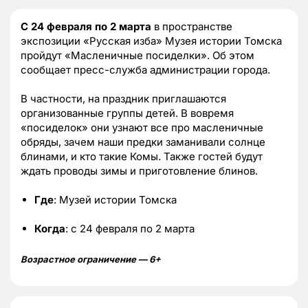
С 24 февраля по 2 марта
в пространстве
экспозиции «Русская изба» Музея истории Томска
пройдут «Масленичные посиделки». Об этом
сообщает пресс-служба администрации города.
В частности, на праздник приглашаются
организованные группы детей. В вовремя
«посиделок» они узнают все про масленичные
обряды, зачем наши предки заманивали солнце
блинами, и кто такие Комы. Также гостей будут
ждать проводы зимы и приготовление блинов.
Где
: Музей истории Томска
Когда
: с 24 февраля по 2 марта
Возрастное ограничение — 6+