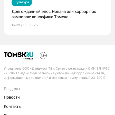
Культура
Долгожданный эпос Нолана или хоррор про
вампиров: киноафиша Томска
16:29 / 05.08.26
Учредитель ООО «Дайджест ТВ». Св-во о регистрации СМИ ЭЛ №ФС
77-71671 выдано Федеральной службой по надзору в сфере связи,
информационных технологий и массовых коммуникаций 23.11.2017
Разделы
Новости
Контакты