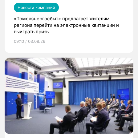
Новости компаний
«Томскэнергосбыт» предлагает жителям
региона перейти на электронные квитанции и
выиграть призы
09:10 / 03.08.26