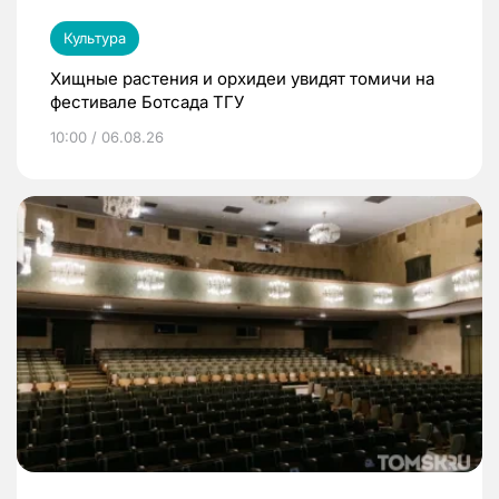
Культура
Хищные растения и орхидеи увидят томичи на
фестивале Ботсада ТГУ
10:00 / 06.08.26