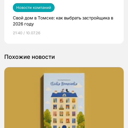
Новости компаний
Свой дом в Томске: как выбрать застройщика в
2026 году
21:40 / 10.07.26
Похожие новости