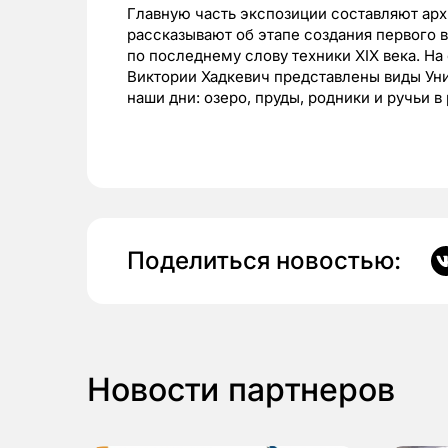
Главную часть экспозиции составляют ар
рассказывают об этапе создания первого 
по последнему слову техники XIX века. На
Виктории Хадкевич представлены виды Ун
наши дни: озеро, пруды, родники и ручьи в
Поделиться новостью:
Новости партнеров