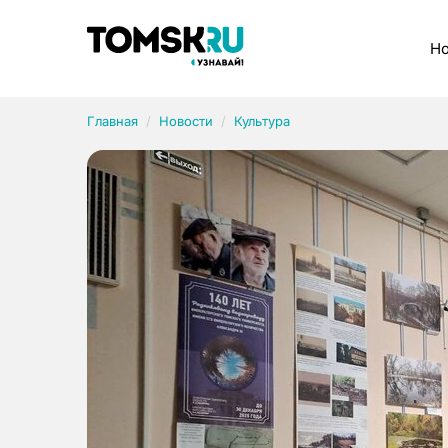
Рубрики
Но
Главная
Новости
Культура