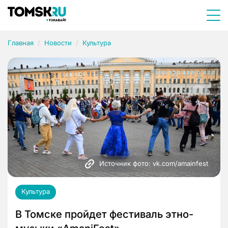
Главная
Новости
Культура
Источник фото: vk.com/amainfest
Культура
В Томске пройдет фестиваль этно-