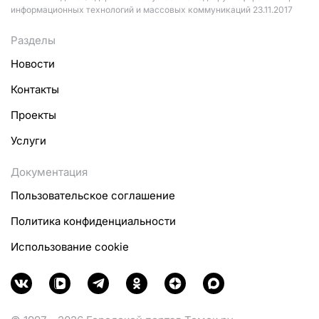
информационных технологий и массовых коммуникаций 23.11.2017
Разделы
Новости
Контакты
Проекты
Услуги
Документация
Пользовательское соглашение
Политика конфиденциальности
Использование cookie