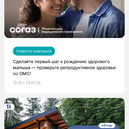
Новости компаний
Сделайте первый шаг к рождению здорового
малыша — проверьте репродуктивное здоровье
по ОМС!
13:10 / 23.07.26