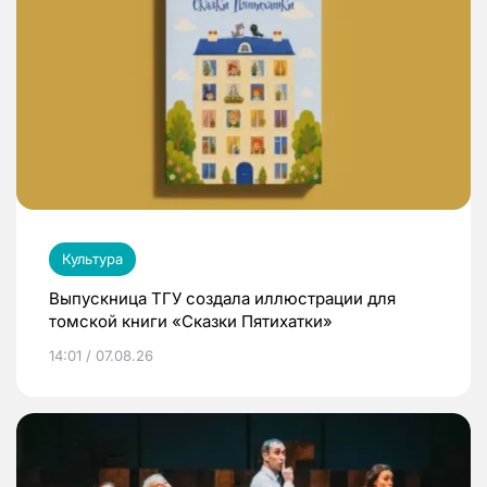
Культура
Выпускница ТГУ создала иллюстрации для
томской книги «Сказки Пятихатки»
14:01 / 07.08.26