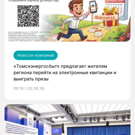
Новости компаний
«Томскэнергосбыт» предлагает жителям
региона перейти на электронные квитанции и
выиграть призы
09:10 / 03.08.26