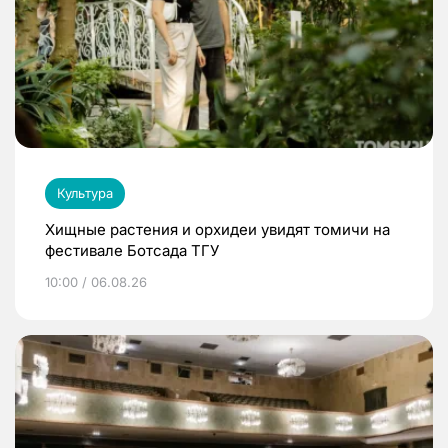
Культура
Хищные растения и орхидеи увидят томичи на
фестивале Ботсада ТГУ
10:00 / 06.08.26