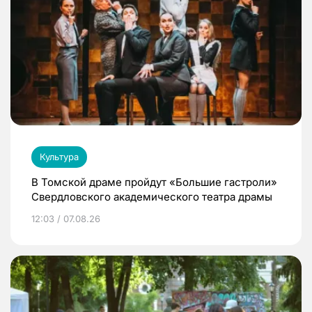
Культура
В Томской драме пройдут «Большие гастроли»
Свердловского академического театра драмы
12:03 / 07.08.26