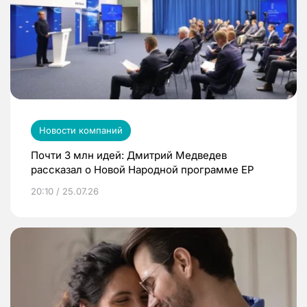
Новости компаний
Почти 3 млн идей: Дмитрий Медведев
рассказал о Новой Народной программе ЕР
20:10 / 25.07.26