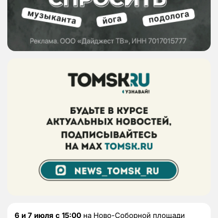
6 и 7 июля с 15:00
на Ново-Соборной площади