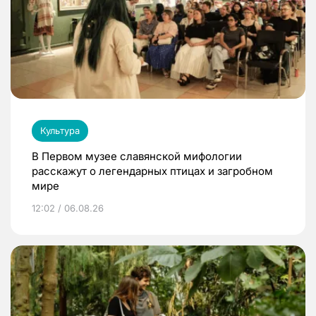
Культура
В Первом музее славянской мифологии
расскажут о легендарных птицах и загробном
мире
12:02 / 06.08.26