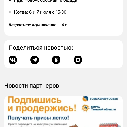
Где
: Ново-Соборная площадь
Когда
: 6 и 7 июля с 15:00
Возрастное ограничение — 0+
Поделиться новостью:
Новости партнеров