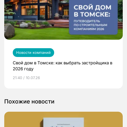
Новости компаний
Свой дом в Томске: как выбрать застройщика в
2026 году
21:40 / 10.07.26
Похожие новости