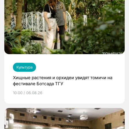
Культура
Хищные растения и орхидеи увидят томичи на
фестивале Ботсада ТГУ
10:00 / 06.08.26