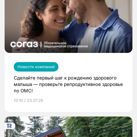
Новости компаний
Сделайте первый шаг к рождению здорового
малыша — проверьте репродуктивное здоровье
по ОМС!
13:10 / 23.07.26