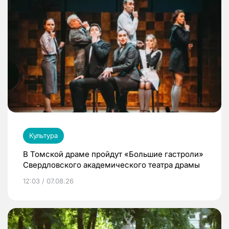
Культура
В Томской драме пройдут «Большие гастроли»
Свердловского академического театра драмы
12:03 / 07.08.26