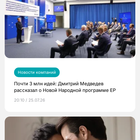
Новости компаний
Почти 3 млн идей: Дмитрий Медведев
рассказал о Новой Народной программе ЕР
20:10 / 25.07.26