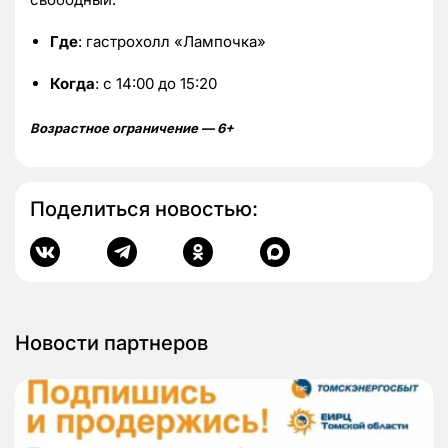
Где
: гастрохолл «Лампочка»
Когда
: с 14:00 до 15:20
Возрастное ограничение — 6+
Поделиться новостью:
Новости партнеров