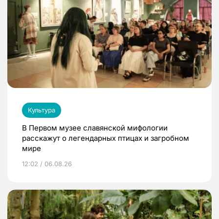
Культура
В Первом музее славянской мифологии
расскажут о легендарных птицах и загробном
мире
12:02 / 06.08.26