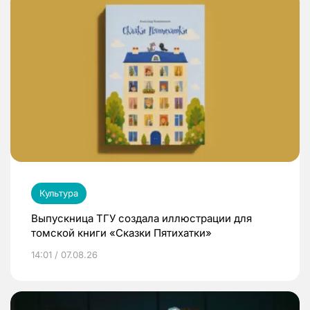
Культура
Выпускница ТГУ создала иллюстрации для
томской книги «Сказки Пятихатки»
14:01 / 07.08.26