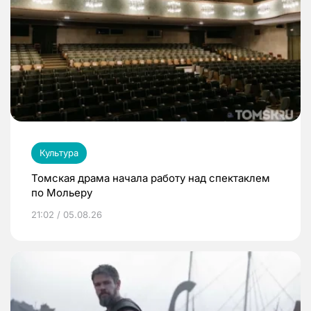
Культура
Томская драма начала работу над спектаклем
по Мольеру
21:02 / 05.08.26