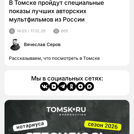
В Томске пройдут специальные
показы лучших авторских
мультфильмов из России
14:03 / 17.02.26
865
Вячеслав Серов
Рассказываем, что посмотреть в Томске
Мы в социальных сетях: