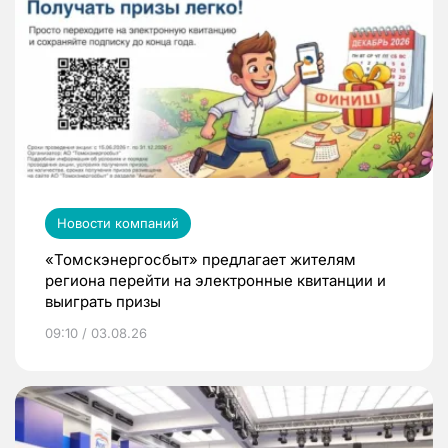
Новости компаний
«Томскэнергосбыт» предлагает жителям
региона перейти на электронные квитанции и
выиграть призы
09:10 / 03.08.26