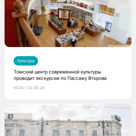
Культура
Томский центр современной культуры
проводит экскурсии по Пассажу Второва
16:04 / 04.08.26