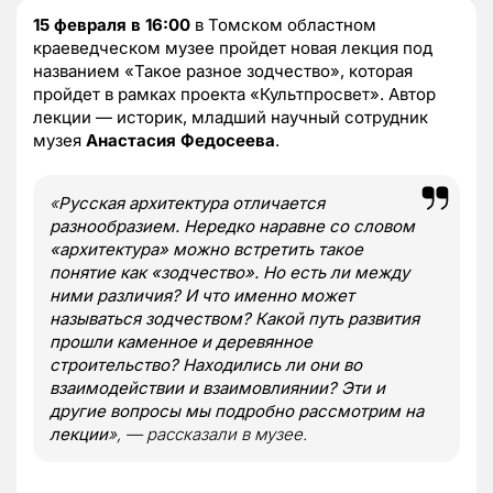
15 февраля в 16:00
в Томском областном
краеведческом музее пройдет новая лекция под
названием «Такое разное зодчество», которая
пройдет в рамках проекта «Культпросвет». Автор
лекции — историк, младший научный сотрудник
музея
Анастасия Федосеева
.
«
Русская архитектура отличается
разнообразием. Нередко наравне со словом
«архитектура» можно встретить такое
понятие как «зодчество». Но есть ли между
ними различия? И что именно может
называться зодчеством? Какой путь развития
прошли каменное и деревянное
строительство? Находились ли они во
взаимодействии и взаимовлиянии? Эти и
другие вопросы мы подробно рассмотрим на
лекции
», — рассказали в музее.