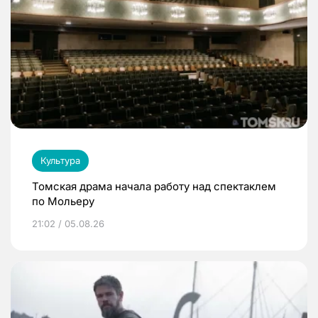
Культура
Томская драма начала работу над спектаклем
по Мольеру
21:02 / 05.08.26