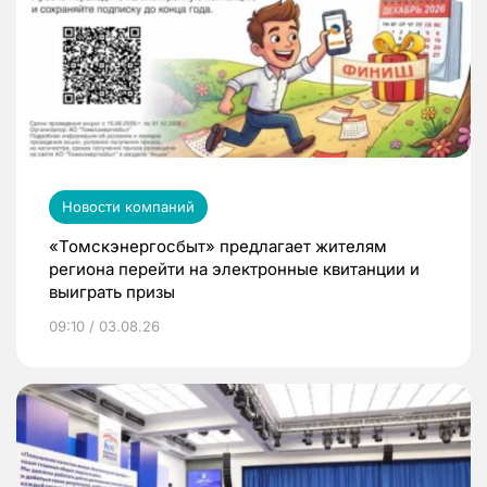
Новости компаний
«Томскэнергосбыт» предлагает жителям
региона перейти на электронные квитанции и
выиграть призы
09:10 / 03.08.26