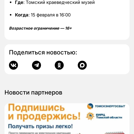
Где
: Томский краеведческий музей
Когда
: 15 февраля в 16:00
Возрастное ограничение — 16+
Поделиться новостью:
Новости партнеров