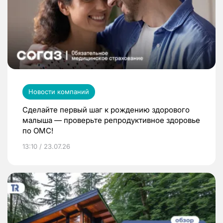
Новости компаний
Сделайте первый шаг к рождению здорового
малыша — проверьте репродуктивное здоровье
по ОМС!
13:10 / 23.07.26