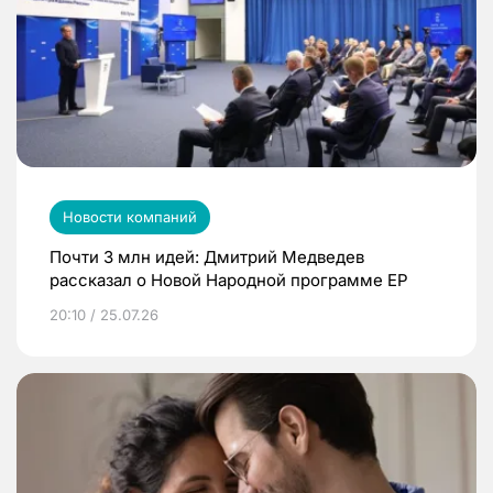
Новости компаний
Почти 3 млн идей: Дмитрий Медведев
рассказал о Новой Народной программе ЕР
20:10 / 25.07.26