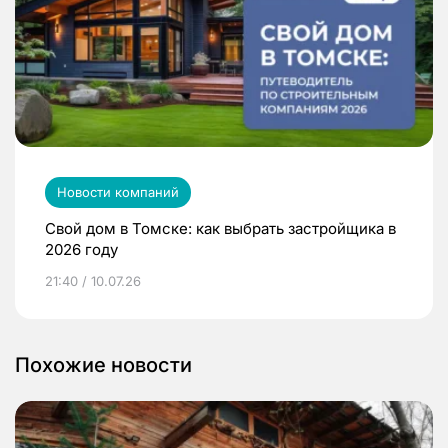
Новости компаний
Свой дом в Томске: как выбрать застройщика в
2026 году
21:40 / 10.07.26
Похожие новости