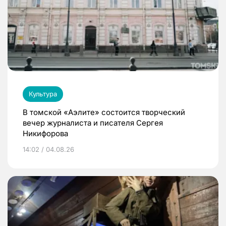
Культура
В томской «Аэлите» состоится творческий
вечер журналиста и писателя Сергея
Никифорова
14:02 / 04.08.26