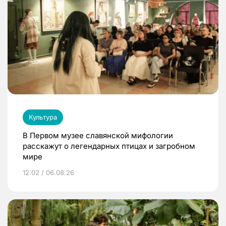
Культура
В Первом музее славянской мифологии
расскажут о легендарных птицах и загробном
мире
12:02 / 06.08.26