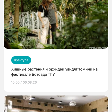
Культура
Хищные растения и орхидеи увидят томичи на
фестивале Ботсада ТГУ
10:00 / 06.08.26