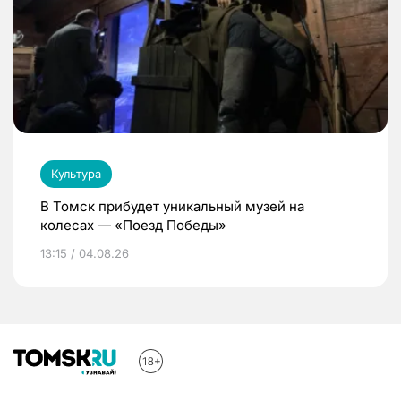
Культура
В Томск прибудет уникальный музей на
колесах — «Поезд Победы»
13:15 / 04.08.26