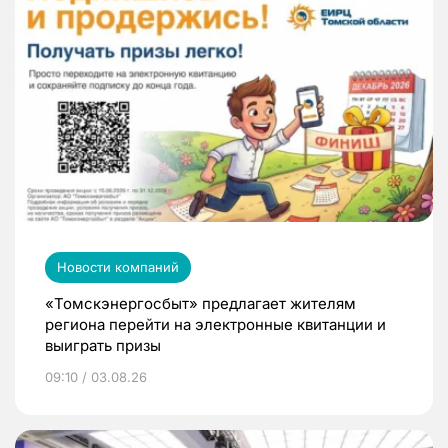
Новости компаний
«Томскэнергосбыт» предлагает жителям
региона перейти на электронные квитанции и
выиграть призы
09:10 / 03.08.26