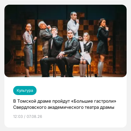
Культура
В Томской драме пройдут «Большие гастроли»
Свердловского академического театра драмы
12:03 / 07.08.26