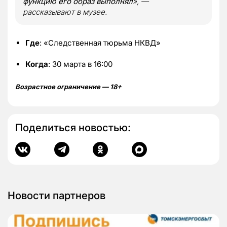
функцию его образ выполнял
», —
рассказывают в музее.
Где
: «Следственная тюрьма НКВД»
Когда
: 30 марта в 16:00
Возрастное ограничение — 18+
Поделиться новостью:
Новости партнеров