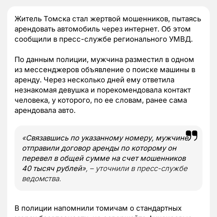
Житель Томска стал жертвой мошенников, пытаясь
арендовать автомобиль через интернет. Об этом
сообщили в пресс-службе регионального УМВД.
По данным полиции, мужчина разместил в одном
из мессенджеров объявление о поиске машины в
аренду. Через несколько дней ему ответила
незнакомая девушка и порекомендовала контакт
человека, у которого, по ее словам, ранее сама
арендовала авто.
«
Связавшись по указанному номеру, мужчине
отправили договор аренды по которому он
перевел в общей сумме на счет мошенников
40 тысяч рублей
», – уточнили в пресс-службе
ведомства.
В полиции напомнили томичам о стандартных