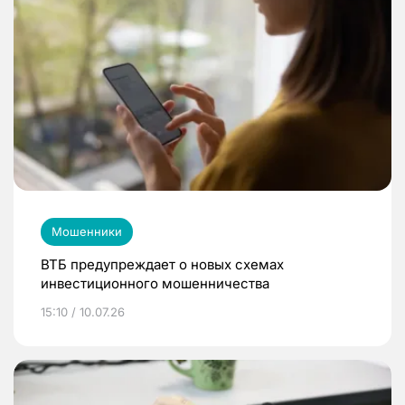
Мошенники
ВТБ предупреждает о новых схемах
инвестиционного мошенничества
15:10 / 10.07.26