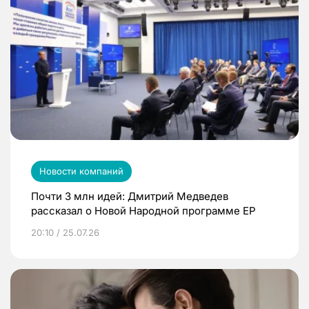
Новости компаний
Почти 3 млн идей: Дмитрий Медведев
рассказал о Новой Народной программе ЕР
20:10 / 25.07.26