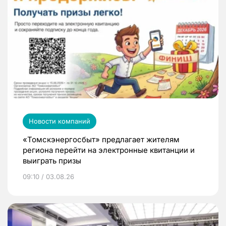
Новости компаний
«Томскэнергосбыт» предлагает жителям
региона перейти на электронные квитанции и
выиграть призы
09:10 / 03.08.26