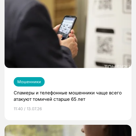
Мошенники
Спамеры и телефонные мошенники чаще всего
атакуют томичей старше 65 лет
11:40 / 13.07.26