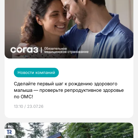
Новости компаний
Сделайте первый шаг к рождению здорового
малыша — проверьте репродуктивное здоровье
по ОМС!
13:10 / 23.07.26