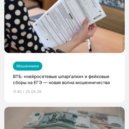
Мошенники
ВТБ: «нейросетевые шпаргалки» и фейковые
сборы на ЕГЭ — новая волна мошенничества
11:40 / 25.05.26