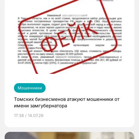
Мошенники
Томских бизнесменов атакуют мошенники от
имени замгубернатора
17:38 / 14.07.26