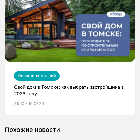
Новости компаний
Свой дом в Томске: как выбрать застройщика в
2026 году
21:40 / 10.07.26
Похожие новости