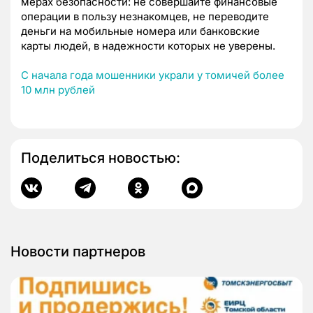
мерах безопасности: не совершайте финансовые
операции в пользу незнакомцев, не переводите
деньги на мобильные номера или банковские
карты людей, в надежности которых не уверены.
С начала года мошенники украли у томичей более
10 млн рублей
Поделиться новостью:
Новости партнеров