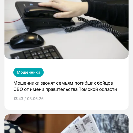
Мошенники
Мошенники звонят семьям погибших бойцов
СВО от имени правительства Томской области
13:43 / 08.06.26