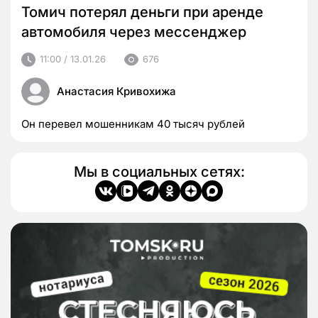
Томич потерял деньги при аренде
автомобиля через мессенджер
11:00 / 13.01.26
676
Анастасия Кривохижа
Он перевел мошенникам 40 тысяч рублей
Мы в социальных сетях: