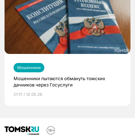
Мошенники
Мошенники пытаются обмануть томских
дачников через Госуслуги
21:17 / 12.05.26