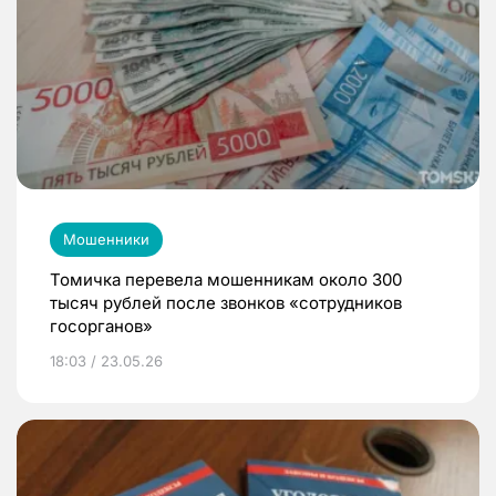
Мошенники
Томичка перевела мошенникам около 300
тысяч рублей после звонков «сотрудников
госорганов»
18:03 / 23.05.26