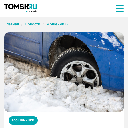
Главная
Новости
Мошенники
Мошенники