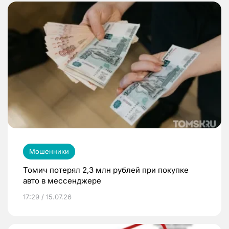
Мошенники
Томич потерял 2,3 млн рублей при покупке
авто в мессенджере
17:29 / 15.07.26