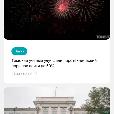
Наука
Томские ученые улучшили пиротехнический
порошок почти на 50%
21:00 / 03.08.26