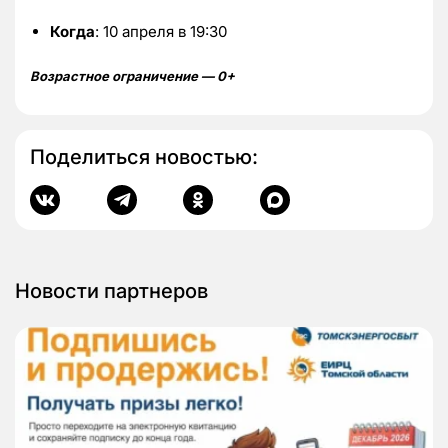
Когда
: 10 апреля в 19:30
Возрастное ограничение — 0+
Поделиться новостью:
Новости партнеров