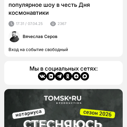
популярное шоу в честь Дня
космонавтики
17:31 / 07.04.25
2367
Вячеслав Серов
Вход на событие свободный
Мы в социальных сетях: