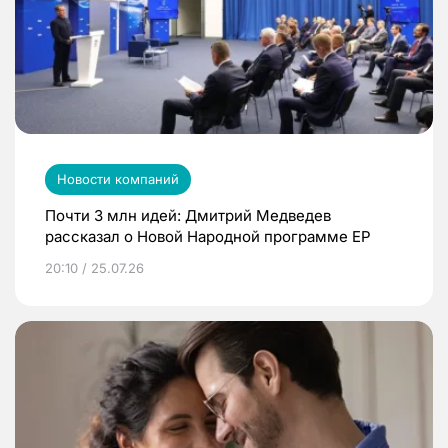
Новости компаний
Почти 3 млн идей: Дмитрий Медведев
рассказал о Новой Народной программе ЕР
20:10 / 25.07.26