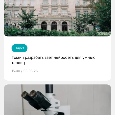
Наука
Томич разрабатывает нейросеть для умных
теплиц
15:00 / 03.08.26