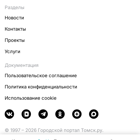
Разделы
Новости
Контакты
Проекты
Услуги
Документация
Пользовательское соглашение
Политика конфиденциальности
Использование cookie
© 1997 – 2026 Городской портал Томск.ру.
Функционирует при финансовой поддержке