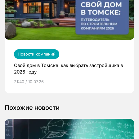
Новости компаний
Свой дом в Томске: как выбрать застройщика в
2026 году
21:40 / 10.07.26
Похожие новости