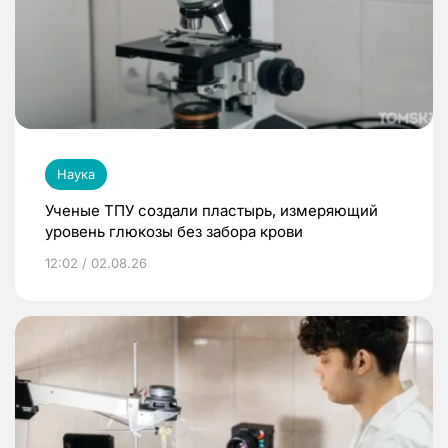
Наука
Ученые ТПУ создали пластырь, измеряющий
уровень глюкозы без забора крови
12:02 / 02.08.26