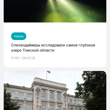
Наука
Спелеодайверы исследовали самое глубокое
озеро Томской области
17:00 / 29.07.26