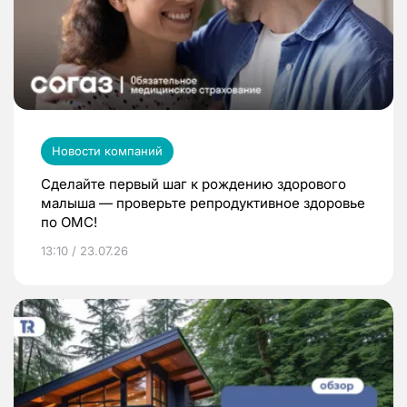
Новости компаний
Сделайте первый шаг к рождению здорового
малыша — проверьте репродуктивное здоровье
по ОМС!
13:10 / 23.07.26