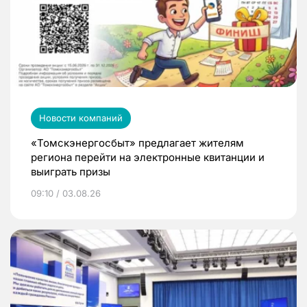
Новости компаний
«Томскэнергосбыт» предлагает жителям
региона перейти на электронные квитанции и
выиграть призы
09:10 / 03.08.26