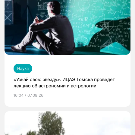
Наука
«Узнай свою звезду»: ИЦАЭ Томска проведет
лекцию об астрономии и астрологии
16:04 / 07.08.26