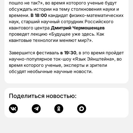
пошло не так?», во время которого ученые будут
обсуждать истории на тему столкновения науки и
времени.
В 18:00
кандидат физико-математических
наук, старший научный сотрудник Российского
квантового центра
Дмитрий Чермошенцев
проведет лекцию «Будущее уже здесь. Как
квантовые технологии меняют мир?».
Завершится фестиваль
в 19:30
, в это время пройдет
научно-популярное ток-шоу «Язык Эйнштейна», во
время которого ученые, эксперты и зрители
обсудят необычные научные новости.
Поделиться новостью: