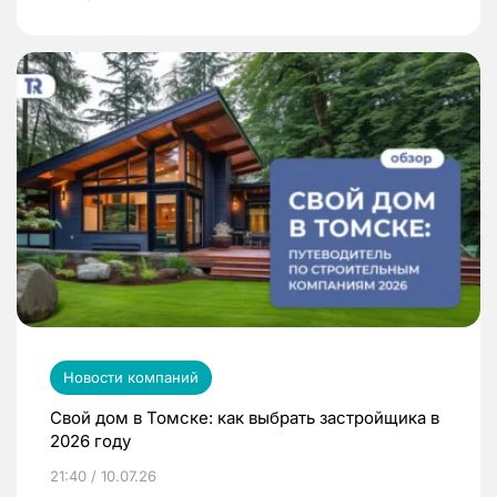
Новости компаний
Свой дом в Томске: как выбрать застройщика в
2026 году
21:40 / 10.07.26