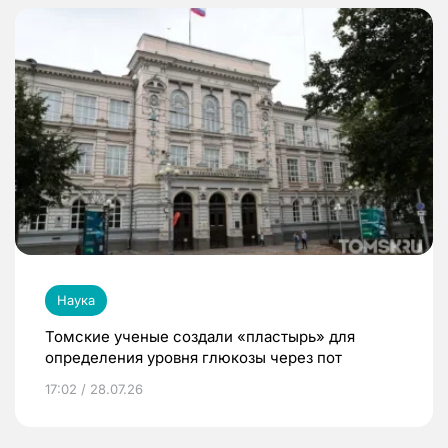
Наука
Томские ученые создали «пластырь» для
определения уровня глюкозы через пот
17:02 / 28.07.26