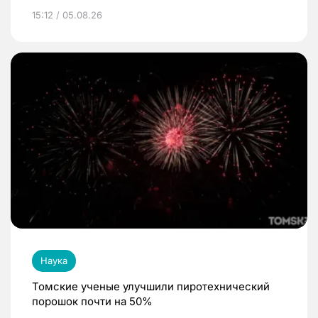
15:12 / 05.08.26
Наука
Томские ученые улучшили пиротехнический
порошок почти на 50%