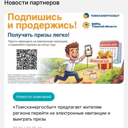
Новости партнеров
Новости компаний
«Томскэнергосбыт» предлагает жителям
региона перейти на электронные квитанции и
выиграть призы
09:10 / 03.08.26