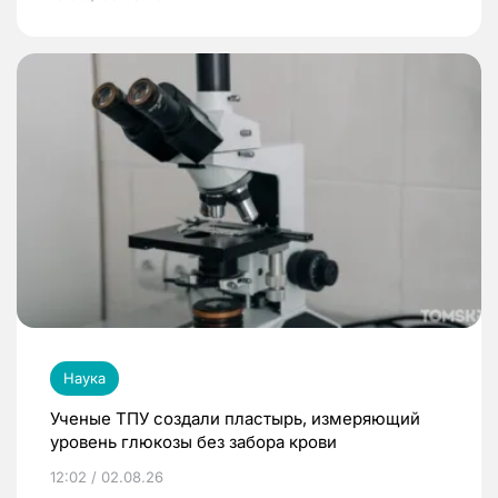
Наука
Ученые ТПУ создали пластырь, измеряющий
уровень глюкозы без забора крови
12:02 / 02.08.26