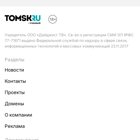
Учредитель ООО «Дайджест ТВ». Св-во о регистрации СМИ ЭЛ №ФС
77-71671 выдано Федеральной службой по надзору в сфере связи,
информационных технологий и массовых коммуникаций 23.11.2017
Разделы
Новости
Контакты
Проекты
Домены
О компании
Реклама
Документация