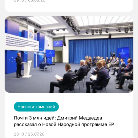
Новости компаний
Почти 3 млн идей: Дмитрий Медведев
рассказал о Новой Народной программе ЕР
20:10 / 25.07.26