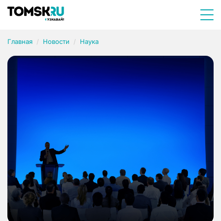
Главная
Новости
Наука