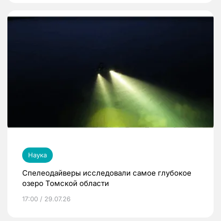
Наука
Спелеодайверы исследовали самое глубокое
озеро Томской области
17:00 / 29.07.26