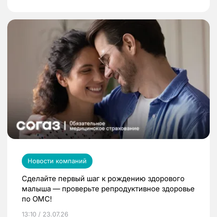
Новости компаний
Сделайте первый шаг к рождению здорового
малыша — проверьте репродуктивное здоровье
по ОМС!
13:10 / 23.07.26