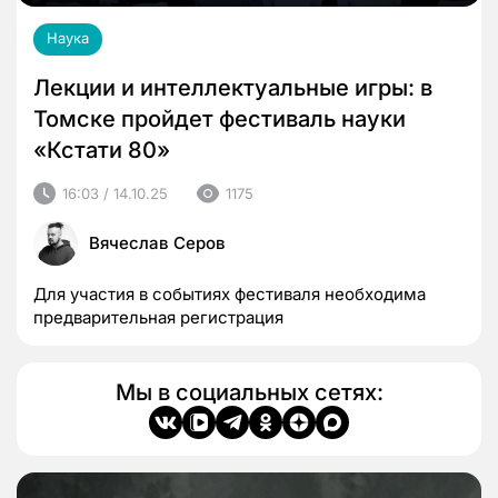
Наука
Лекции и интеллектуальные игры: в
Томске пройдет фестиваль науки
«Кстати 80»
16:03 / 14.10.25
1175
Вячеслав Серов
Для участия в событиях фестиваля необходима
предварительная регистрация
Мы в социальных сетях: