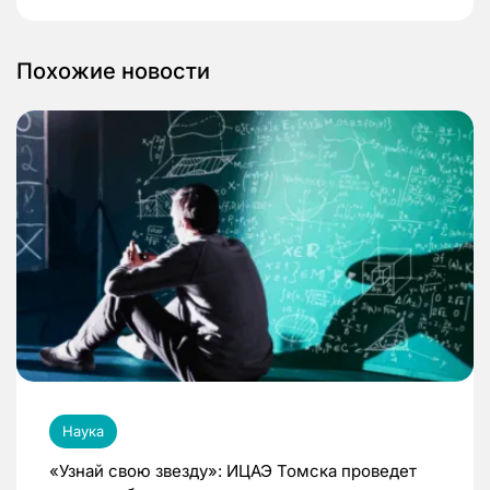
Похожие новости
Наука
«Узнай свою звезду»: ИЦАЭ Томска проведет