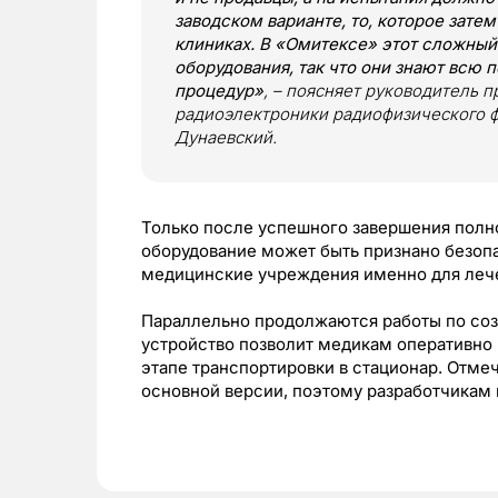
заводском варианте, то, которое зате
клиниках. В «Омитексе» этот сложный
оборудования, так что они знают всю
процедур»
, – поясняет руководитель 
радиоэлектроники радиофизического ф
Дунаевский.
Только после успешного завершения полн
оборудование может быть признано безоп
медицинские учреждения именно для лече
Параллельно продолжаются работы по соз
устройство позволит медикам оперативно
этапе транспортировки в стационар. Отмеч
основной версии, поэтому разработчикам 