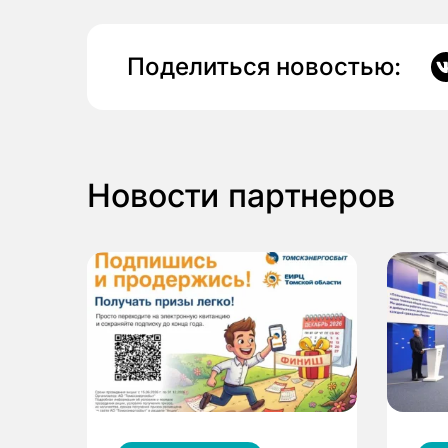
Поделиться новостью:
Новости партнеров