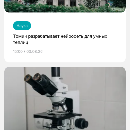
Наука
Томич разрабатывает нейросеть для умных
теплиц
15:00 / 03.08.26