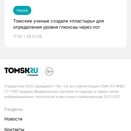
Наука
Томские ученые создали «пластырь» для
определения уровня глюкозы через пот
17:02 / 28.07.26
Учредитель ООО «Дайджест ТВ». Св-во о регистрации СМИ ЭЛ №ФС
77-71671 выдано Федеральной службой по надзору в сфере связи,
информационных технологий и массовых коммуникаций 23.11.2017
Разделы
Новости
Контакты