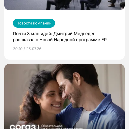
Новости компаний
Почти 3 млн идей: Дмитрий Медведев
рассказал о Новой Народной программе ЕР
20:10 / 25.07.26