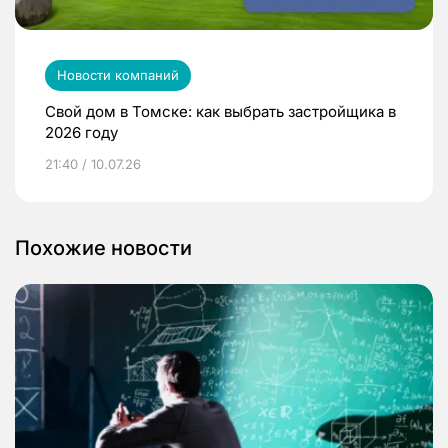
Новости компаний
Свой дом в Томске: как выбрать застройщика в
2026 году
21:40 / 10.07.26
Похожие новости