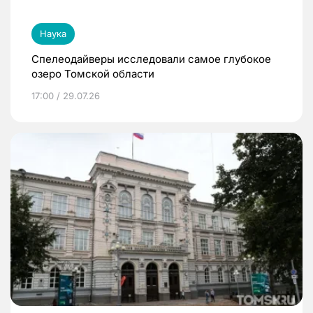
Наука
Спелеодайверы исследовали самое глубокое
озеро Томской области
17:00 / 29.07.26