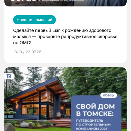
Новости компаний
Сделайте первый шаг к рождению здорового
малыша — проверьте репродуктивное здоровье
по ОМС!
13:10 / 23.07.26