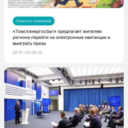
Новости компаний
«Томскэнергосбыт» предлагает жителям
региона перейти на электронные квитанции и
выиграть призы
09:10 / 03.08.26