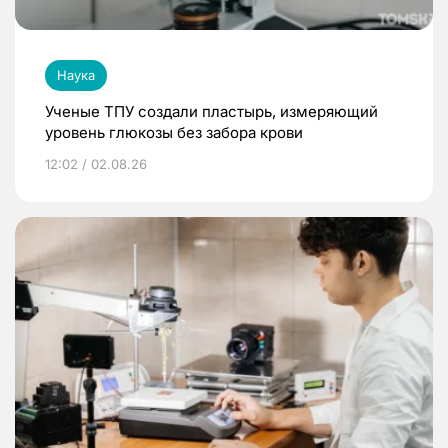
Наука
Ученые ТПУ создали пластырь, измеряющий
уровень глюкозы без забора крови
12:02 / 02.08.26