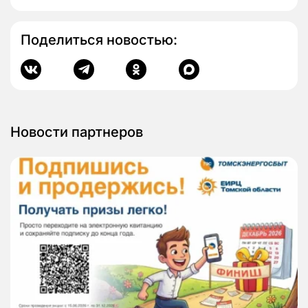
Поделиться новостью:
Новости партнеров