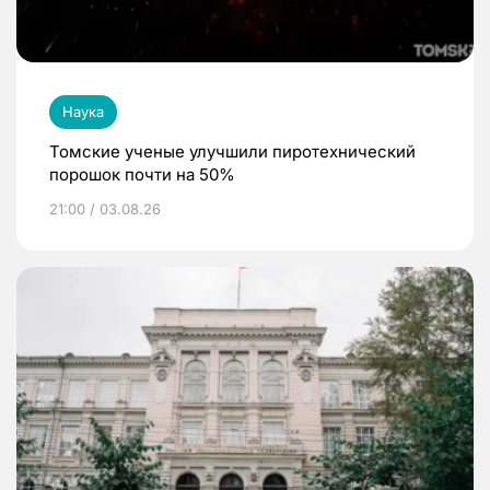
Наука
Томские ученые улучшили пиротехнический
порошок почти на 50%
21:00 / 03.08.26