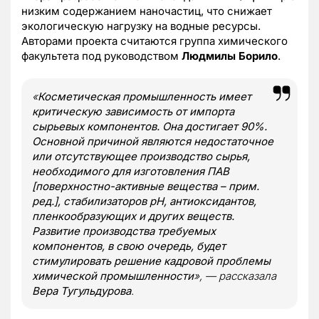
низким содержанием наночастиц, что снижает
экологическую нагрузку на водные ресурсы.
Авторами проекта считаются группа химического
факультета под руководством
Людмилы Борило
.
«
Косметическая промышленность имеет
критическую зависимость от импорта
сырьевых компонентов. Она достигает 90%.
Основной причиной являются недостаточное
или отсутствующее производство сырья,
необходимого для изготовления ПАВ
[поверхностно-активные вещества – прим.
ред.], стабилизаторов pН, антиоксидантов,
пленкообразующих и других веществ.
Развитие производства требуемых
компонентов, в свою очередь, будет
стимулировать решение кадровой проблемы
химической промышленности
», — рассказала
Вера Тугульдурова
.