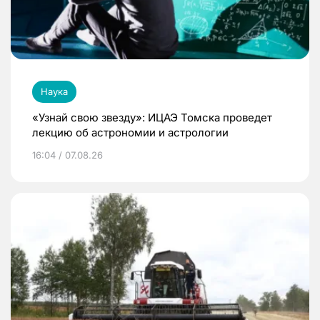
Наука
«Узнай свою звезду»: ИЦАЭ Томска проведет
лекцию об астрономии и астрологии
16:04 / 07.08.26