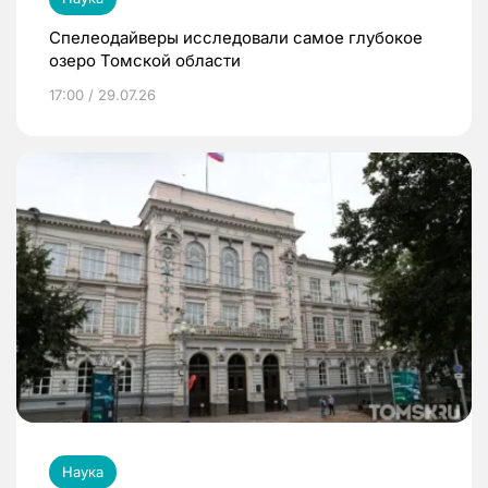
Спелеодайверы исследовали самое глубокое
озеро Томской области
17:00 / 29.07.26
Наука