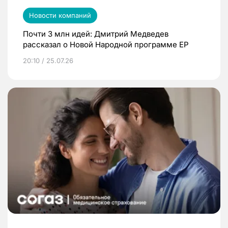
Новости компаний
Почти 3 млн идей: Дмитрий Медведев
рассказал о Новой Народной программе ЕР
20:10 / 25.07.26