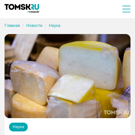
Главная
Новости
Наука
Наука