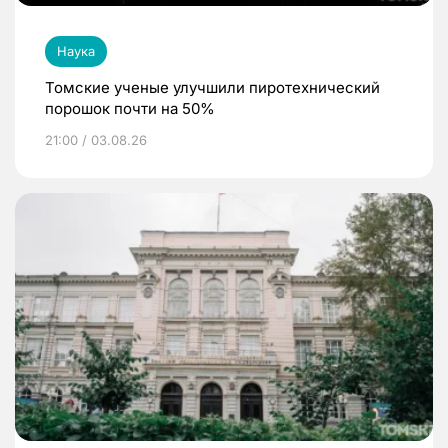
Наука
Томские ученые улучшили пиротехнический
порошок почти на 50%
21:00 / 03.08.26