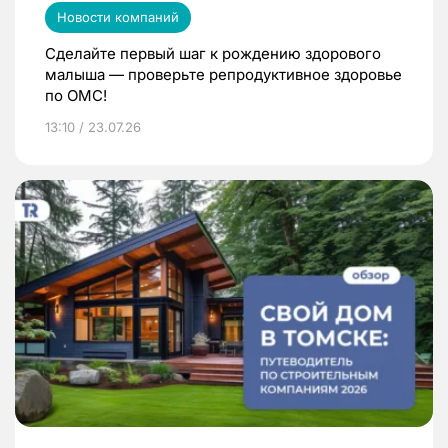
Новости компаний
Сделайте первый шаг к рождению здорового
малыша — проверьте репродуктивное здоровье
по ОМС!
13:10 / 23.07.26