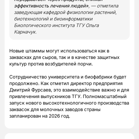
эффективность лечения людей»
, — отметила
заведующая кафедрой физиологии растений,
биотехнологий и биоинформатики
Биологического института ТГУ Ольга
Карначук.
Новые штаммы могут использоваться как в
заквасках для сыров, так и в качестве защитных
культур против возбудителей порчи.
Сотрудничество университета и биофабрики будет
продолжено. Как отметил директор предприятия
Дмитрий Фурсаев, это взаимодействие важно и для
привлечения выпускников ТГУ. Полномасштабный
запуск нового высокотехнологичного производства
заквасок для молочных заводов страны
запланирован на 2026 год.