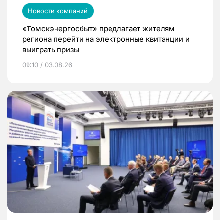
Новости компаний
«Томскэнергосбыт» предлагает жителям
региона перейти на электронные квитанции и
выиграть призы
09:10 / 03.08.26