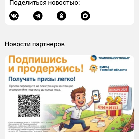
Поделиться новостью:
Новости партнеров