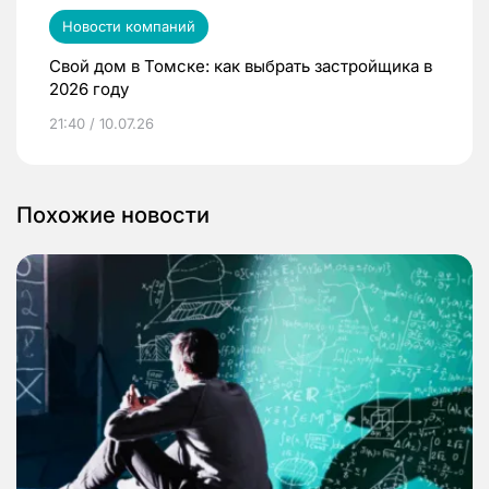
Новости компаний
Свой дом в Томске: как выбрать застройщика в
2026 году
21:40 / 10.07.26
Похожие новости