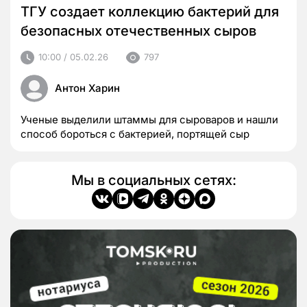
ТГУ создает коллекцию бактерий для
безопасных отечественных сыров
10:00 / 05.02.26
797
Антон Харин
Ученые выделили штаммы для сыроваров и нашли
способ бороться с бактерией, портящей сыр
Мы в социальных сетях: