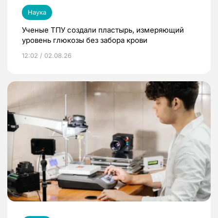
Наука
Ученые ТПУ создали пластырь, измеряющий
уровень глюкозы без забора крови
12:02 / 02.08.26