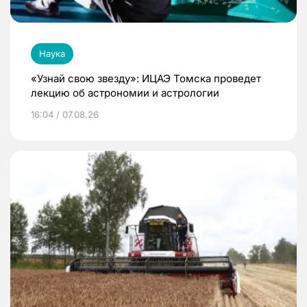
Наука
«Узнай свою звезду»: ИЦАЭ Томска проведет
лекцию об астрономии и астрологии
16:04 / 07.08.26