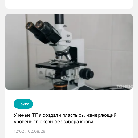
Наука
Ученые ТПУ создали пластырь, измеряющий
уровень глюкозы без забора крови
12:02 / 02.08.26