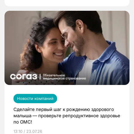
Новости компаний
Сделайте первый шаг к рождению здорового
малыша — проверьте репродуктивное здоровье
по ОМС!
13:10 / 23.07.26