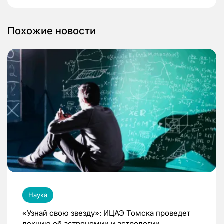
Похожие новости
Наука
«Узнай свою звезду»: ИЦАЭ Томска проведет
лекцию об астрономии и астрологии