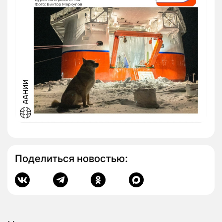
Поделиться новостью: