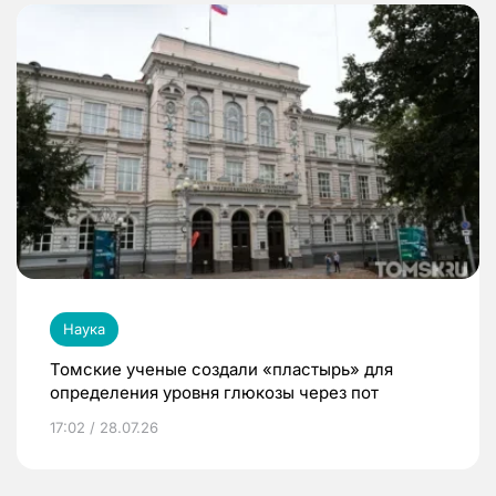
Наука
Томские ученые создали «пластырь» для
определения уровня глюкозы через пот
17:02 / 28.07.26