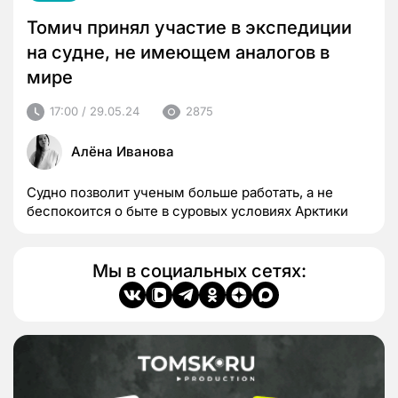
Томич принял участие в экспедиции
на судне, не имеющем аналогов в
мире
17:00 / 29.05.24
2875
Алёна Иванова
Судно позволит ученым больше работать, а не
беспокоится о быте в суровых условиях Арктики
Мы в социальных сетях: