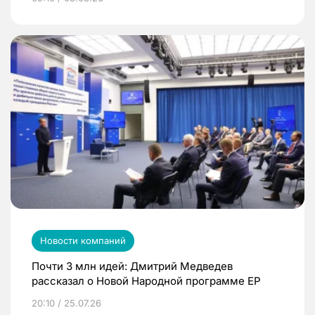
Новости компаний
Почти 3 млн идей: Дмитрий Медведев
рассказал о Новой Народной программе ЕР
20:10 / 25.07.26