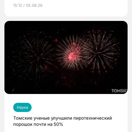
15:12 / 05.08.26
Наука
Томские ученые улучшили пиротехнический
порошок почти на 50%