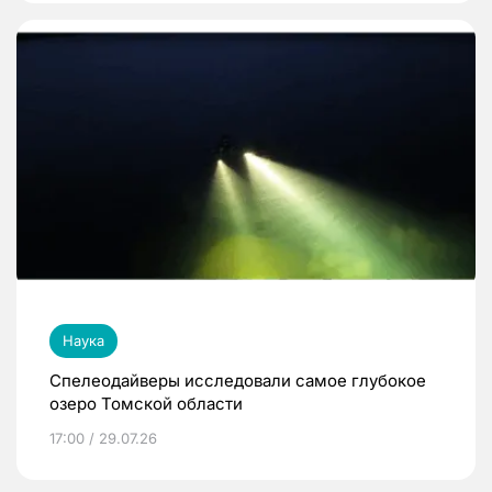
Наука
Спелеодайверы исследовали самое глубокое
озеро Томской области
17:00 / 29.07.26