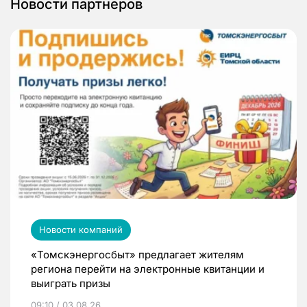
Новости партнеров
Новости компаний
«Томскэнергосбыт» предлагает жителям
региона перейти на электронные квитанции и
выиграть призы
09:10 / 03.08.26