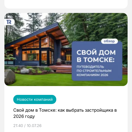
Новости компаний
Свой дом в Томске: как выбрать застройщика в
2026 году
21:40 / 10.07.26