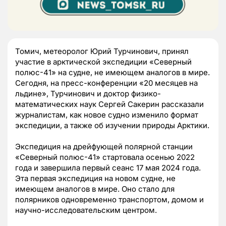
Томич, метеоролог Юрий Турчинович,
принял
участие в арктической экспедиции «Северный
полюс-41» на судне, не имеющем аналогов в мире.
Сегодня, на пресс-конференции «20 месяцев на
льдине», Турчинович и доктор физико-
математических наук Сергей Сакерин рассказали
журналистам, как новое судно изменило формат
экспедиции, а также об изучении природы Арктики.
Экспедиция на дрейфующей полярной станции
«Северный полюс-41» стартовала осенью 2022
года и завершила первый сеанс 17 мая 2024 года.
Эта первая экспедиция на новом судне, не
имеющем аналогов в мире. Оно стало для
полярников одновременно транспортом, домом и
научно-исследовательским центром.