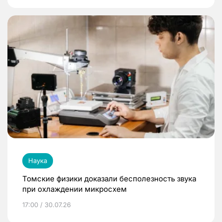
Наука
Томские физики доказали бесполезность звука
при охлаждении микросхем
17:00 / 30.07.26