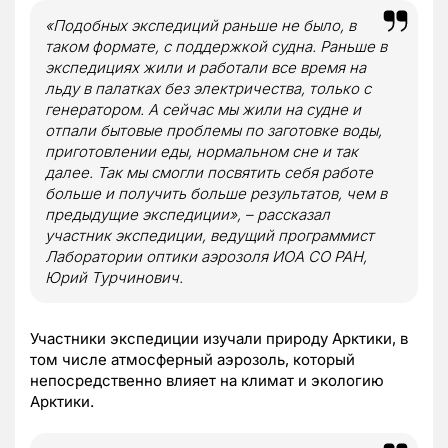
«Подобных экспедиций раньше не было, в
таком формате, с поддержкой судна. Раньше в
экспедициях жили и работали все время на
льду в палатках без электричества, только с
генератором. А сейчас мы жили на судне и
отпали бытовые проблемы по заготовке воды,
приготовлении еды, нормальном сне и так
далее. Так мы смогли посвятить себя работе
больше и получить больше результатов, чем в
предыдущие экспедиции», – рассказал
участник экспедиции, ведущий программист
Лаборатории оптики аэрозоля ИОА СО РАН,
Юрий Турчинович.
Участники экспедиции изучали природу Арктики, в
том числе атмосферный аэрозоль, который
непосредственно влияет на климат и экологию
Арктики.