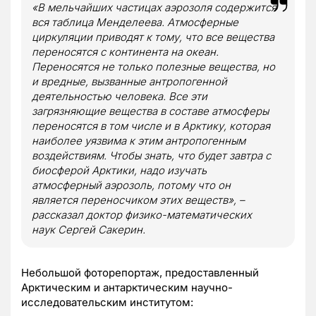
«В мельчайших частицах аэрозоля содержится
вся таблица Менделеева. Атмосферные
циркуляции приводят к тому, что все вещества
переносятся с континента на океан.
Переносятся не только полезные вещества, но
и вредные, вызванные антропогенной
деятельностью человека. Все эти
загрязняющие вещества в составе атмосферы
переносятся в том числе и в Арктику, которая
наиболее уязвима к этим антропогенным
воздействиям. Чтобы знать, что будет завтра с
биосферой Арктики, надо изучать
атмосферный аэрозоль, потому что он
является переносчиком этих веществ», –
рассказал доктор физико-математических
наук Сергей Сакерин.
Небольшой фоторепортаж, предоставленный
Арктическим и антарктическим научно-
исследовательским институтом: