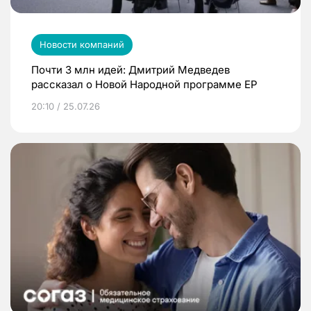
Новости компаний
Почти 3 млн идей: Дмитрий Медведев
рассказал о Новой Народной программе ЕР
20:10 / 25.07.26