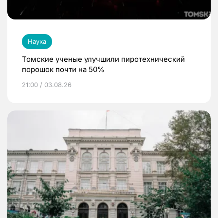
Наука
Томские ученые улучшили пиротехнический
порошок почти на 50%
21:00 / 03.08.26