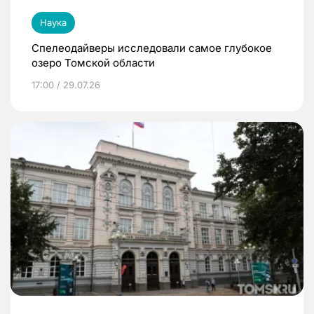
Наука
Спелеодайверы исследовали самое глубокое
озеро Томской области
17:00 / 29.07.26