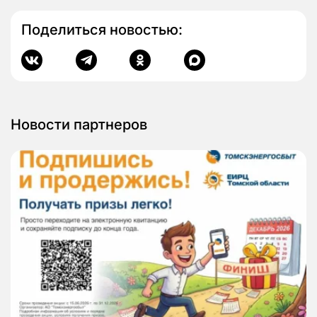
Поделиться новостью:
Новости партнеров