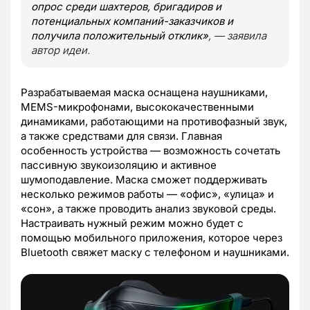
опрос среди шахтеров, бригадиров и
потенциальных компаний-заказчиков и
получила положительный отклик»
, — заявила
автор идеи.
Разрабатываемая маска оснащена наушниками,
MEMS-микрофонами, высококачественными
динамиками, работающими на противофазный звук,
а также средствами для связи. Главная
особенность устройства — возможность сочетать
пассивную звукоизоляцию и активное
шумоподавление. Маска сможет поддерживать
несколько режимов работы — «офис», «улица» и
«сон», а также проводить анализ звуковой среды.
Настраивать нужный режим можно будет с
помощью мобильного приложения, которое через
Bluetooth свяжет маску с телефоном и наушниками.