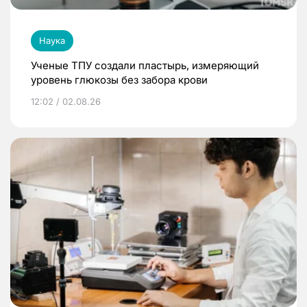
Наука
Ученые ТПУ создали пластырь, измеряющий
уровень глюкозы без забора крови
12:02 / 02.08.26