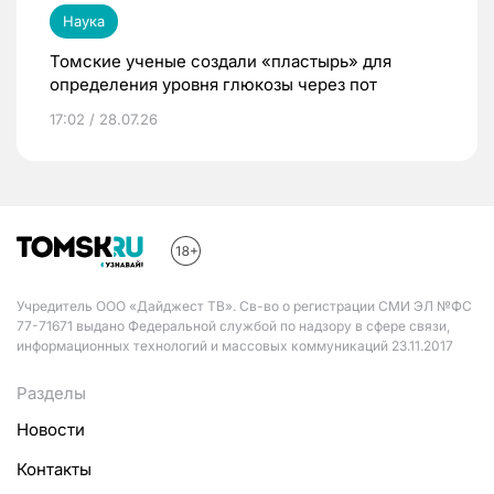
Наука
Томские ученые создали «пластырь» для
определения уровня глюкозы через пот
17:02 / 28.07.26
Учредитель ООО «Дайджест ТВ». Св-во о регистрации СМИ ЭЛ №ФС
77-71671 выдано Федеральной службой по надзору в сфере связи,
информационных технологий и массовых коммуникаций 23.11.2017
Разделы
Новости
Контакты