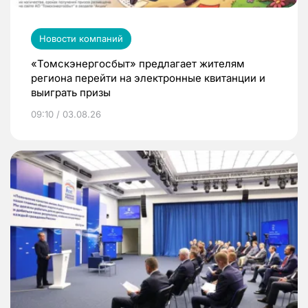
Новости компаний
«Томскэнергосбыт» предлагает жителям
региона перейти на электронные квитанции и
выиграть призы
09:10 / 03.08.26