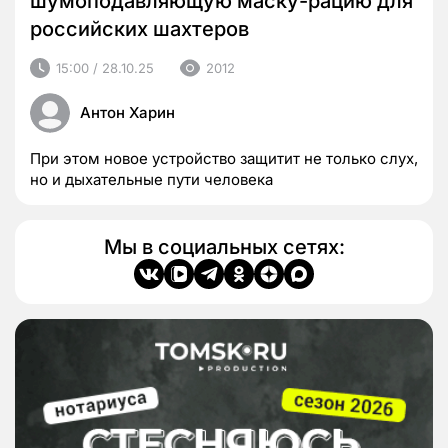
шумоподавляющую маску-рацию для
российских шахтеров
15:00 / 28.10.25
2012
Антон Харин
При этом новое устройство защитит не только слух,
но и дыхательные пути человека
Мы в социальных сетях: