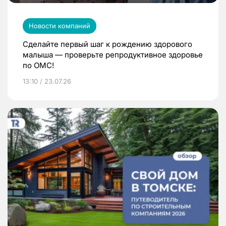
Новости компаний
Сделайте первый шаг к рождению здорового
малыша — проверьте репродуктивное здоровье
по ОМС!
13:10 / 23.07.26