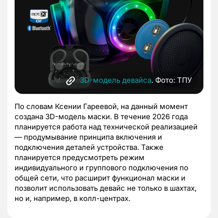
3D-модель девайса
. Фото: ТПУ
По словам Ксении Гареевой, на данный момент
создана 3D-модель маски. В течение 2026 года
планируется работа над технической реализацией
— продумывание принципа включения и
подключения деталей устройства. Также
планируется предусмотреть режим
индивидуального и группового подключения по
общей сети, что расширит функционал маски и
позволит использовать девайс не только в шахтах,
но и, например, в колл-центрах.