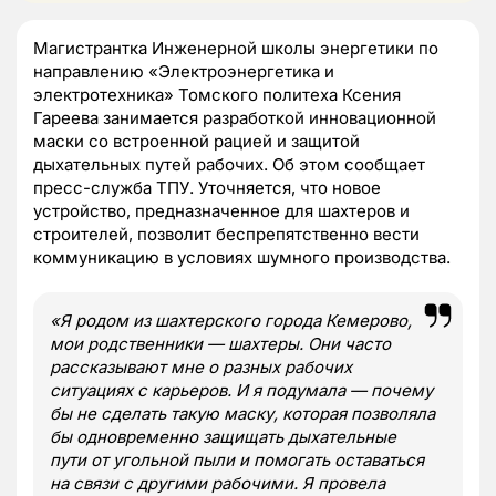
Магистрантка Инженерной школы энергетики по
направлению «Электроэнергетика и
электротехника» Томского политеха Ксения
Гареева занимается разработкой инновационной
маски со встроенной рацией и защитой
дыхательных путей рабочих. Об этом сообщает
пресс-служба ТПУ. Уточняется, что новое
устройство, предназначенное для шахтеров и
строителей, позволит беспрепятственно вести
коммуникацию в условиях шумного производства.
«Я родом из шахтерского города Кемерово,
мои родственники — шахтеры. Они часто
рассказывают мне о разных рабочих
ситуациях с карьеров. И я подумала — почему
бы не сделать такую маску, которая позволяла
бы одновременно защищать дыхательные
пути от угольной пыли и помогать оставаться
на связи с другими рабочими. Я провела