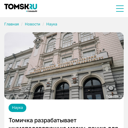
Главная
Новости
Наука
Наука
Томичка разрабатывает