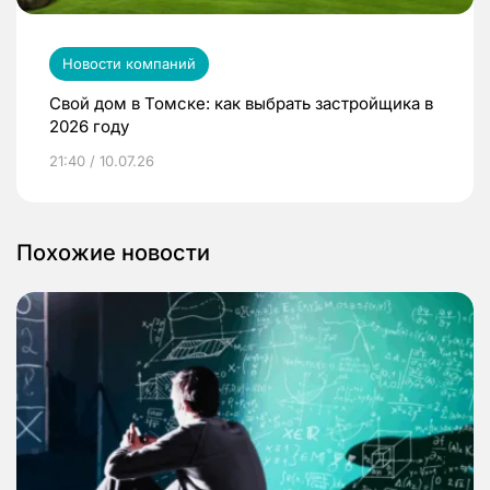
Новости компаний
Свой дом в Томске: как выбрать застройщика в
2026 году
21:40 / 10.07.26
Похожие новости