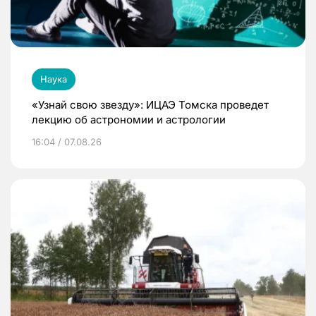
Наука
«Узнай свою звезду»: ИЦАЭ Томска проведет
лекцию об астрономии и астрологии
16:04 / 07.08.26