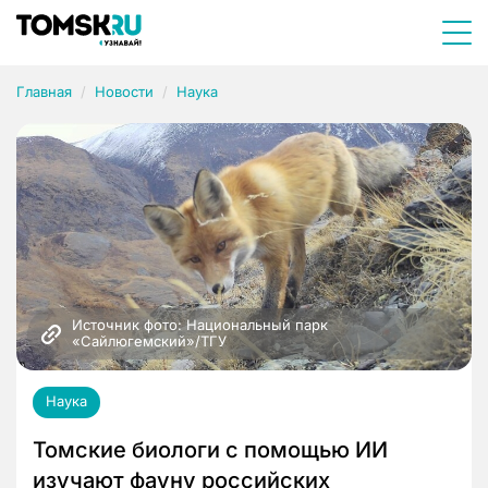
Главная
Новости
Наука
Источник фото: Национальный парк 
«Сайлюгемский»/ТГУ
Наука
Томские биологи с помощью ИИ
изучают фауну российских