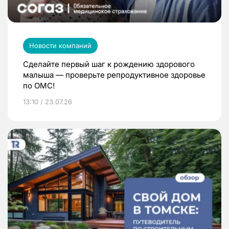
Новости компаний
Сделайте первый шаг к рождению здорового
малыша — проверьте репродуктивное здоровье
по ОМС!
13:10 / 23.07.26