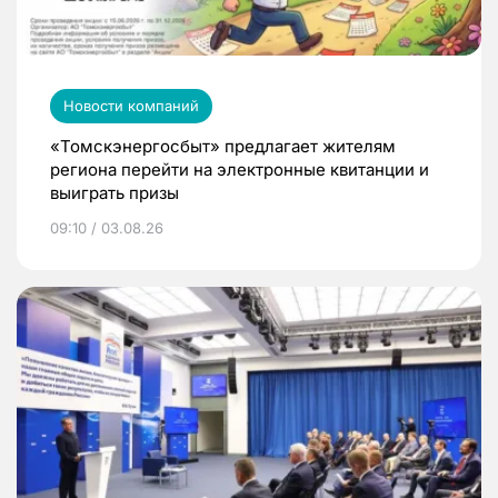
Новости компаний
«Томскэнергосбыт» предлагает жителям
региона перейти на электронные квитанции и
выиграть призы
09:10 / 03.08.26