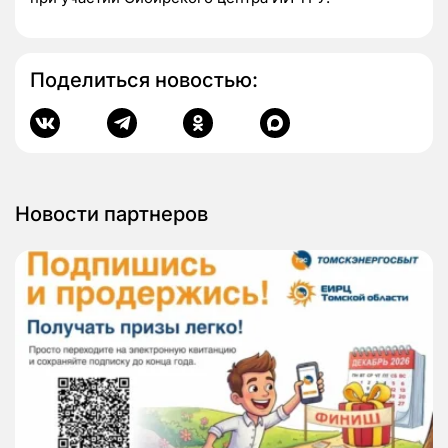
Поделиться новостью:
Новости партнеров