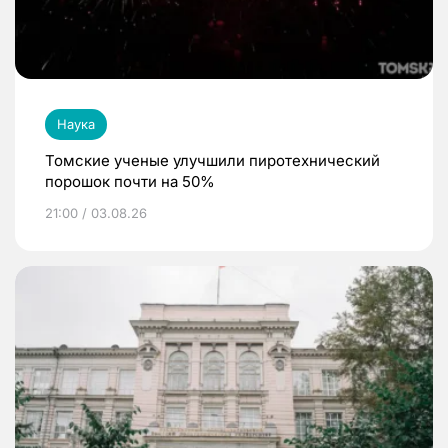
Наука
Томские ученые улучшили пиротехнический
порошок почти на 50%
21:00 / 03.08.26