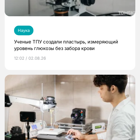
Наука
Ученые ТПУ создали пластырь, измеряющий
уровень глюкозы без забора крови
12:02 / 02.08.26