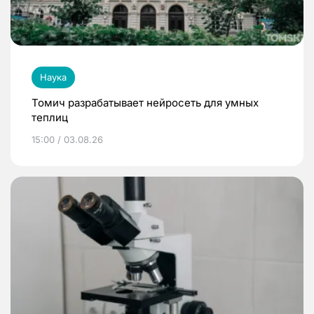
Наука
Томич разрабатывает нейросеть для умных
теплиц
15:00 / 03.08.26