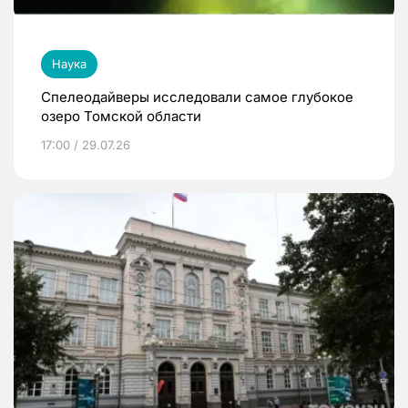
Наука
Спелеодайверы исследовали самое глубокое
озеро Томской области
17:00 / 29.07.26