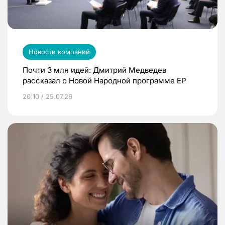
Новости компаний
Почти 3 млн идей: Дмитрий Медведев
рассказал о Новой Народной программе ЕР
20:10 / 25.07.26