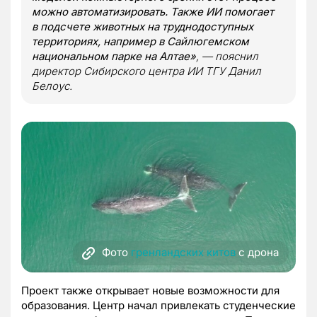
можно автоматизировать. Также ИИ помогает
в подсчете животных на труднодоступных
территориях, например в Сайлюгемском
национальном парке на Алтае»
, — пояснил
директор Сибирского центра ИИ ТГУ Данил
Белоус.
Фото
гренландских китов
с дрона
Проект также открывает новые возможности для
образования. Центр начал привлекать студенческие