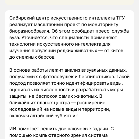
Сибирский центр искусственного интеллекта ТГУ
реализует масштабный проект по мониторингу
биоразнообразия. Об этом сообщает пресс-служба
вуза. Уточняется, что специалисты применяют
технологии искусственного интеллекта для
изучения популяций редких животных — от китов
до снежных барсов.
В основе работы лежит анализ визуальных данных,
получаемых с фотоловушек и беспилотников. Такой
подход позволяет точно идентифицировать виды,
оценивать их численность и разрабатывать меры
защиты, не беспокоя самих животных. В
ближайших планах центра — расширение
исследований на новые виды и территории,
включая алтайский зубрятник.
ИИ помогает решить две ключевые задачи. С
помощью компьютерного зрения система