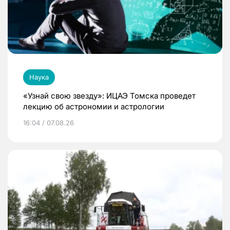
Наука
«Узнай свою звезду»: ИЦАЭ Томска проведет
лекцию об астрономии и астрологии
16:04 / 07.08.26