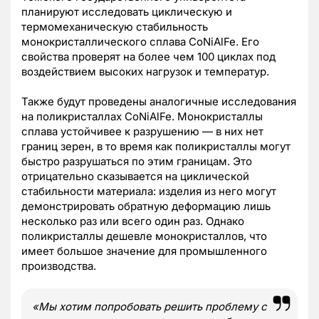
планируют исследовать циклическую и
термомеханическую стабильность
монокристаллического сплава CoNiAlFe. Его
свойства проверят на более чем 100 циклах под
воздействием высоких нагрузок и температур.
Также будут проведены аналогичные исследования
на поликристаллах CoNiAlFe. Монокристаллы
сплава устойчивее к разрушению — в них нет
границ зерен, в то время как поликристаллы могут
быстро разрушаться по этим границам. Это
отрицательно сказывается на циклической
стабильности материала: изделия из него могут
демонстрировать обратную деформацию лишь
несколько раз или всего один раз. Однако
поликристаллы дешевле монокристаллов, что
имеет большое значение для промышленного
производства.
«Мы хотим попробовать решить проблему с