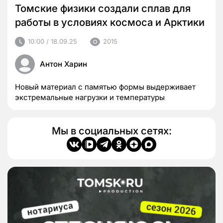
Томские физики создали сплав для
работы в условиях космоса и Арктики
10:00 / 18.09.25
2015
Антон Харин
Новый материал с памятью формы выдерживает
экстремальные нагрузки и температуры
Мы в социальных сетях: