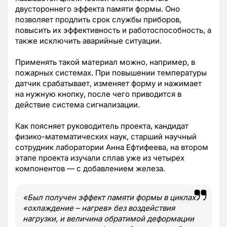
двустороннего эффекта памяти формы. Оно
позволяет продлить срок службы приборов,
повысить их эффективность и работоспособность, а
также исключить аварийные ситуации.
Применять такой материал можно, например, в
пожарных системах. При повышении температуры
датчик срабатывает, изменяет форму и нажимает
на нужную кнопку, после чего приводится в
действие система сигнализации.
Как поясняет руководитель проекта, кандидат
физико-математических наук, старший научный
сотрудник лаборатории Анна Ефтифеева, на втором
этапе проекта изучали сплав уже из четырех
компонентов — с добавлением железа.
«Был получен эффект памяти формы в циклах
«охлаждение – нагрев» без воздействия
нагрузки, и величина обратимой деформации