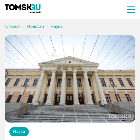
Главная
Новости
Наука
Наука