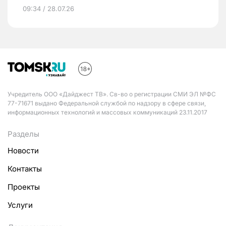
09:34 / 28.07.26
Учредитель ООО «Дайджест ТВ». Св-во о регистрации СМИ ЭЛ №ФС
77-71671 выдано Федеральной службой по надзору в сфере связи,
информационных технологий и массовых коммуникаций 23.11.2017
Разделы
Новости
Контакты
Проекты
Услуги