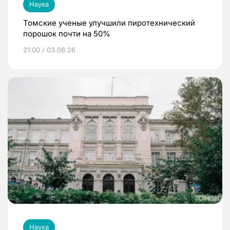
Наука
Томские ученые улучшили пиротехнический
порошок почти на 50%
21:00 / 03.08.26
Наука