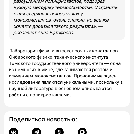
разрушением поликристаллов, подобрав
нужную методику термообработки. Сохранить
в них сверхпластичность, как у
монокристаллов, очень сложно, но все же
хочется добиться такого результата»
, —
добавляет Анна Ефтифеева.
Лаборатория физики высокопрочных кристаллов
Сибирского физико-технического института
Томского государственного университета — одна
из немногих в мире, где занимаются ростом и
изучением монокристаллов. Проводимые здесь
исследования являются уникальными, поскольку в
научной литературе в основном описываются
работы с поликристаллами.
Поделиться новостью: