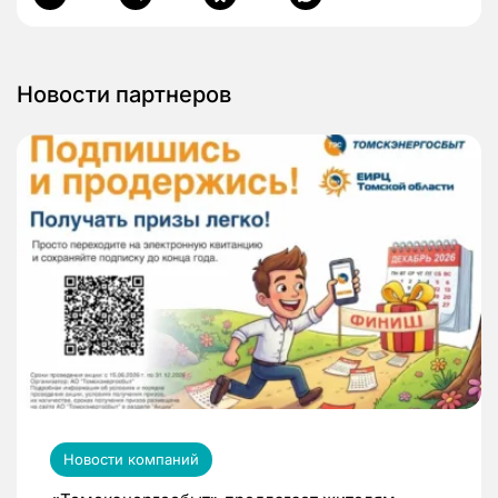
Новости партнеров
Новости компаний