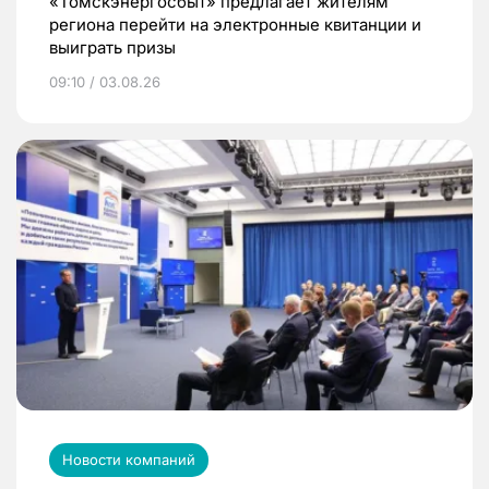
«Томскэнергосбыт» предлагает жителям
региона перейти на электронные квитанции и
выиграть призы
09:10 / 03.08.26
Новости компаний