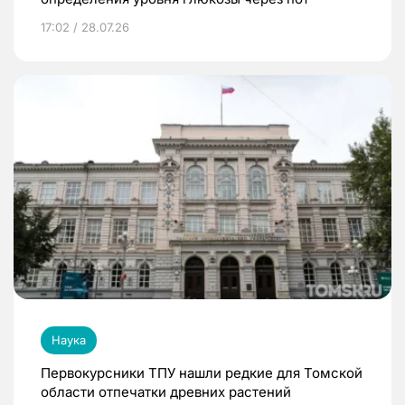
17:02 / 28.07.26
Наука
Первокурсники ТПУ нашли редкие для Томской
области отпечатки древних растений