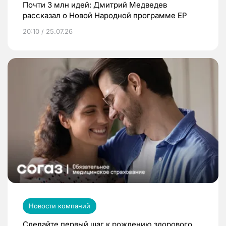
Почти 3 млн идей: Дмитрий Медведев
рассказал о Новой Народной программе ЕР
20:10 / 25.07.26
Новости компаний
Сделайте первый шаг к рождению здорового