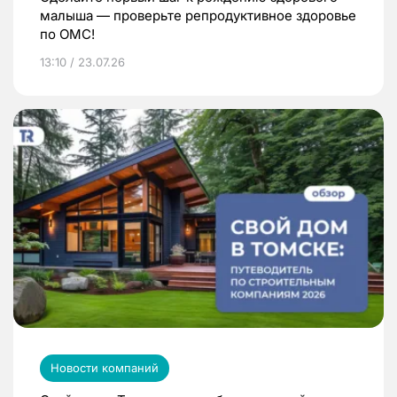
малыша — проверьте репродуктивное здоровье
по ОМС!
13:10 / 23.07.26
Новости компаний