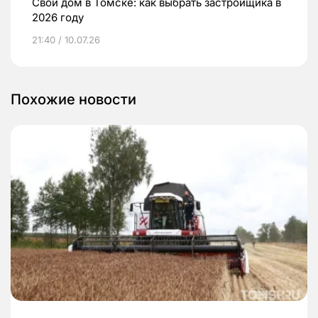
Свой дом в Томске: как выбрать застройщика в
2026 году
21:40 / 10.07.26
Похожие новости