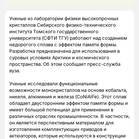
Ученые из лаборатории физики высокопрочных
кристаллов Сибирского физико-технического
института Томского государственного
университета (СФТИ ТГУ) работают над созданием
недорогого сплава с эффектом памяти формы.
Разработка предназначена для использования в
суровых условиях Арктики и космического
пространства. Об этом сообщает пресс-служба
вуза.
Ученые исследовали функциональные
возможности монокристаллов на основе кобальта,
никеля, алюминия и железа (CoNiAlFe). Этот сплав
обладает двусторонним эффектом памяти формы и
имеет большой потенциал для применения в
различных отраслях промышленности. В частности,
он является перспективным материалом для
изготовления комплектующих приводов и
актюаторов, которые используются в конструкции