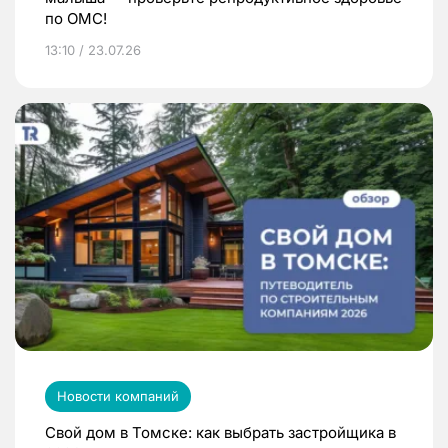
по ОМС!
13:10 / 23.07.26
Новости компаний
Свой дом в Томске: как выбрать застройщика в