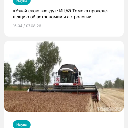
Наука
«Узнай свою звезду»: ИЦАЭ Томска проведет
лекцию об астрономии и астрологии
16:04 / 07.08.26
Наука