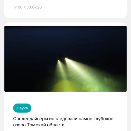
17:00 / 30.07.26
Наука
Спелеодайверы исследовали самое глубокое
озеро Томской области