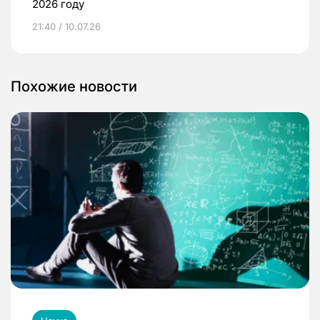
2026 году
21:40 / 10.07.26
Похожие новости