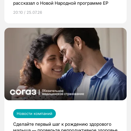
рассказал о Новой Народной программе ЕР
20:10 / 25.07.26
Новости компаний
Сделайте первый шаг к рождению здорового
малыша — проверьте репродуктивное здоровье