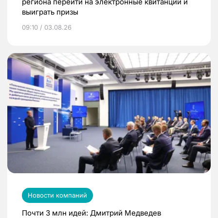
региона перейти на электронные квитанции и
выиграть призы
09:10 / 03.08.26
Новости компаний
Почти 3 млн идей: Дмитрий Медведев