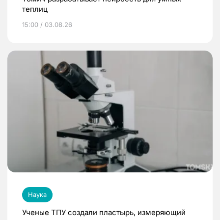
теплиц
15:00 / 03.08.26
Наука
Ученые ТПУ создали пластырь, измеряющий