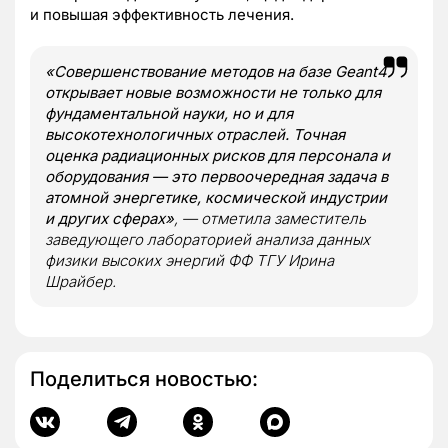
и повышая эффективность лечения.
«Совершенствование методов на базе Geant4
открывает новые возможности не только для
фундаментальной науки, но и для
высокотехнологичных отраслей. Точная
оценка радиационных рисков для персонала и
оборудования — это первоочередная задача в
атомной энергетике, космической индустрии
и других сферах»
, — отметила заместитель
заведующего лабораторией анализа данных
физики высоких энергий ФФ ТГУ Ирина
Шрайбер.
Поделиться новостью: