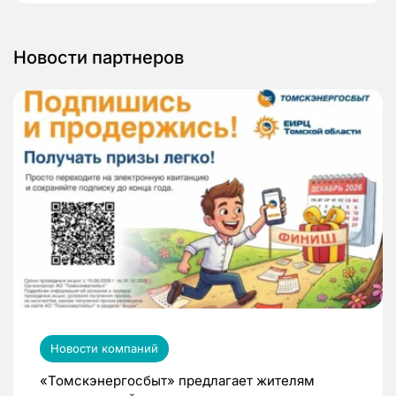
Новости партнеров
Новости компаний
«Томскэнергосбыт» предлагает жителям