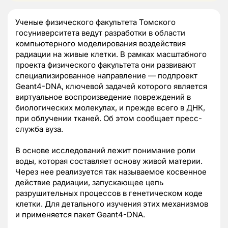
Ученые физического факультета Томского
госуниверситета ведут разработки в области
компьютерного моделирования воздействия
радиации на живые клетки. В рамках масштабного
проекта физического факультета они развивают
специализированное направление — подпроект
Geant4-DNA, ключевой задачей которого является
виртуальное воспроизведение повреждений в
биологических молекулах, и прежде всего в ДНК,
при облучении тканей. Об этом сообщает пресс-
служба вуза.
В основе исследований лежит понимание роли
воды, которая составляет основу живой материи.
Через нее реализуется так называемое косвенное
действие радиации, запускающее цепь
разрушительных процессов в генетическом коде
клетки. Для детального изучения этих механизмов
и применяется пакет Geant4-DNA.