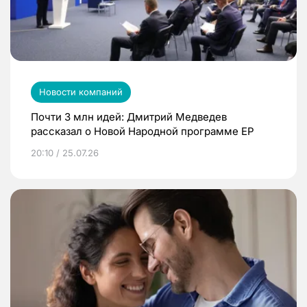
Новости компаний
Почти 3 млн идей: Дмитрий Медведев
рассказал о Новой Народной программе ЕР
20:10 / 25.07.26