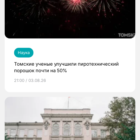
Наука
Томские ученые улучшили пиротехнический
порошок почти на 50%
21:00 / 03.08.26