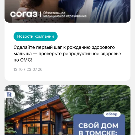
Новости компаний
Сделайте первый шаг к рождению здорового
малыша — проверьте репродуктивное здоровье
по ОМС!
13:10 / 23.07.26