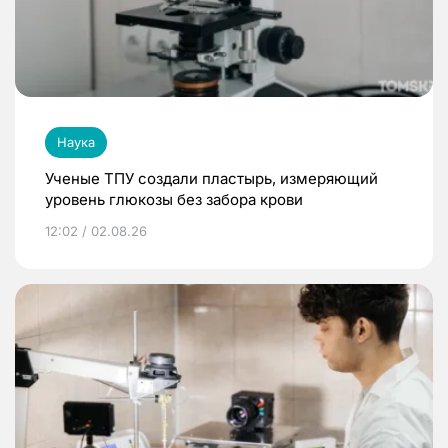
Наука
Ученые ТПУ создали пластырь, измеряющий
уровень глюкозы без забора крови
12:02 / 02.08.26