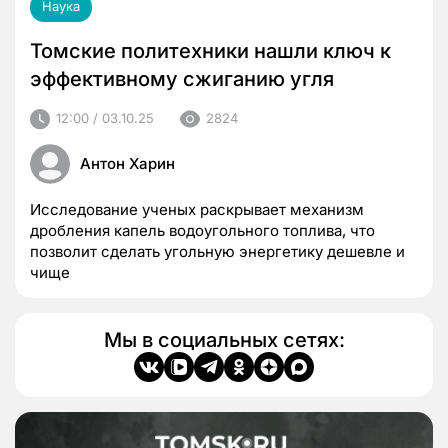
Наука
Томские политехники нашли ключ к
эффективному сжиганию угля
12:00 / 03.10.25
2824
Антон Харин
Исследование ученых раскрывает механизм
дробления капель водоугольного топлива, что
позволит сделать угольную энергетику дешевле и
чище
Мы в социальных сетях: