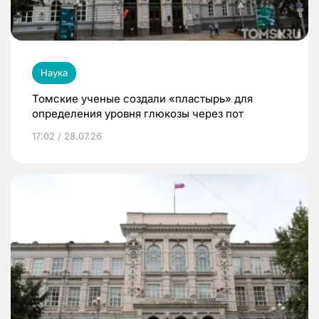
Наука
Томские ученые создали «пластырь» для
определения уровня глюкозы через пот
17:02 / 28.07.26