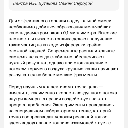
центра И.Н. Бутакова Семен Сыродой.
Для эффективного горения водоугольной смеси
необходимо добиться образования мельчайших
капель диаметром около 0,1 миллиметра. Высокие
плотность и вязкость топлива делают получение
таких частиц на выходе из форсунки крайне
сложной задачей. Современные распылительные
системы не всегда стабильно обеспечивают
нужный результат, однако при столкновении с
потоком горячего воздуха крупные капли начинают
разрушаться на более мелкие фрагменты.
Перед научным коллективом стояла цель —
выяснить, как именно скорость воздушного потока
внутри камеры сгорания воздействует на этот
процесс дробления. Эксперименты проводились
на специальном лабораторном стенде, который
точно воспроизводит условия реальной топки:
здесь водоугольное топливо взаимодействует с