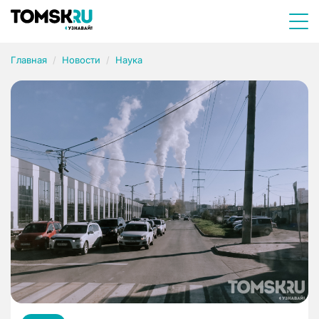
Главная
Новости
Наука