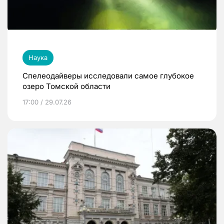
Наука
Спелеодайверы исследовали самое глубокое
озеро Томской области
17:00 / 29.07.26