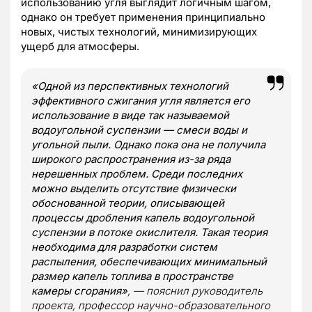
использованию угля выглядит логичным шагом,
однако он требует применения принципиально
новых, чистых технологий, минимизирующих
ущерб для атмосферы.
«Одной из перспективных технологий
эффективного сжигания угля является его
использование в виде так называемой
водоугольной суспензии — смеси воды и
угольной пыли. Однако пока она не получила
широкого распространения из-за ряда
нерешенных проблем. Среди последних
можно выделить отсутствие физически
обоснованной теории, описывающей
процессы дробления капель водоугольной
суспензии в потоке окислителя. Такая теория
необходима для разработки систем
распыления, обеспечивающих минимальный
размер капель топлива в пространстве
камеры сгорания»
, — пояснил руководитель
проекта, профессор научно-образовательного