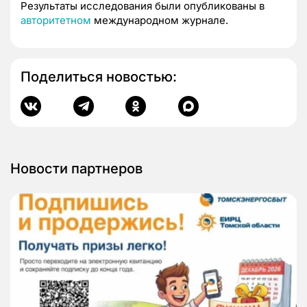
Результаты исследования были опубликованы в
авторитетном
международном журнале.
Поделиться новостью:
Новости партнеров