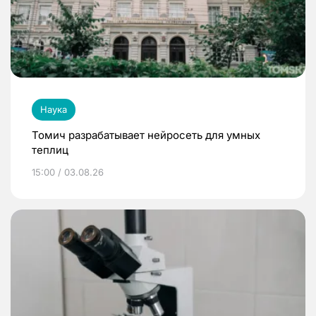
Наука
Томич разрабатывает нейросеть для умных
теплиц
15:00 / 03.08.26