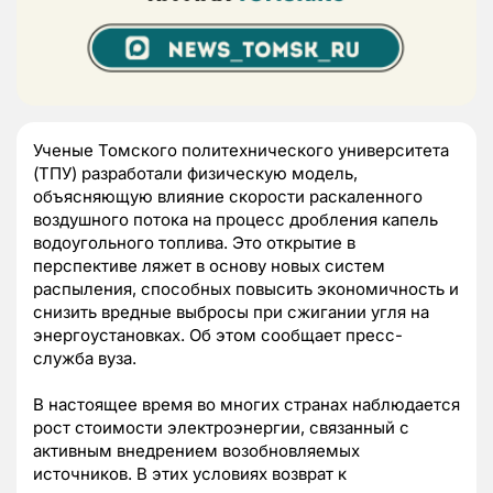
Ученые Томского политехнического университета
(ТПУ) разработали физическую модель,
объясняющую влияние скорости раскаленного
воздушного потока на процесс дробления капель
водоугольного топлива. Это открытие в
перспективе ляжет в основу новых систем
распыления, способных повысить экономичность и
снизить вредные выбросы при сжигании угля на
энергоустановках. Об этом сообщает пресс-
служба вуза.
В настоящее время во многих странах наблюдается
рост стоимости электроэнергии, связанный с
активным внедрением возобновляемых
источников. В этих условиях возврат к