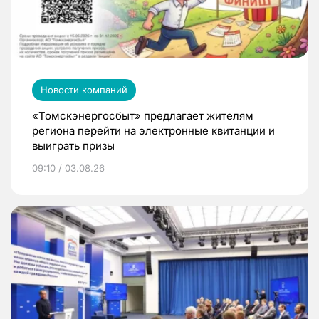
Новости компаний
«Томскэнергосбыт» предлагает жителям
региона перейти на электронные квитанции и
выиграть призы
09:10 / 03.08.26