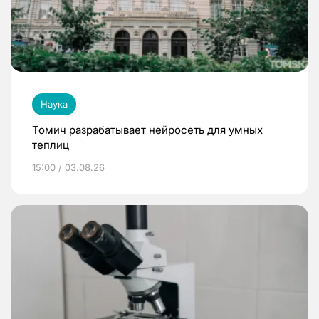
Наука
Томич разрабатывает нейросеть для умных
теплиц
15:00 / 03.08.26