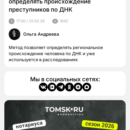
определять происхождение
преступников по ДНК
17:00 / 01.02.26
1642
Ольга Андреева
Метод позволяет определять региональное
происхождение человека по ДНК и уже
используется в расследованиях
Мы в социальных сетях: