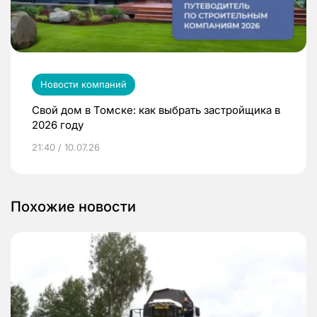
Новости компаний
Свой дом в Томске: как выбрать застройщика в
2026 году
21:40 / 10.07.26
Похожие новости