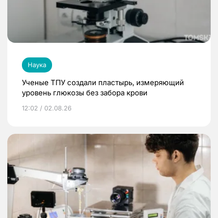
Наука
Ученые ТПУ создали пластырь, измеряющий
уровень глюкозы без забора крови
12:02 / 02.08.26