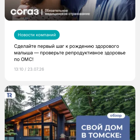
Новости компаний
Сделайте первый шаг к рождению здорового
малыша — проверьте репродуктивное здоровье
по ОМС!
13:10 / 23.07.26