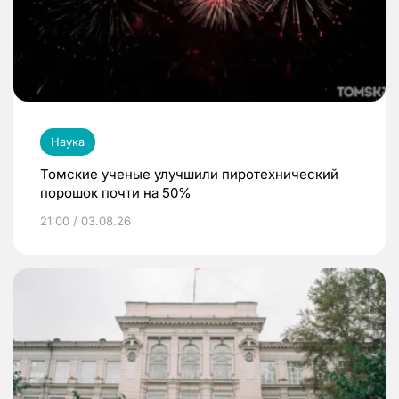
Наука
Томские ученые улучшили пиротехнический
порошок почти на 50%
21:00 / 03.08.26