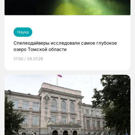
Наука
Спелеодайверы исследовали самое глубокое
озеро Томской области
17:00 / 29.07.26