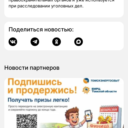
при расследовании уголовных дел.
Поделиться новостью:
Новости партнеров