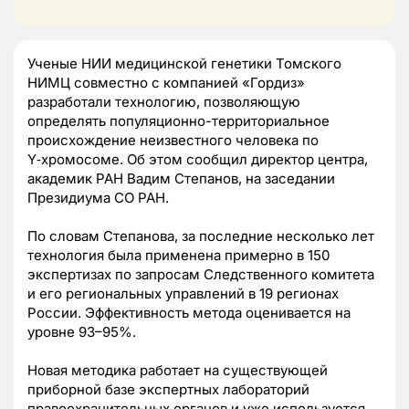
Ученые НИИ медицинской генетики Томского
НИМЦ совместно с компанией «Гордиз»
разработали технологию, позволяющую
определять популяционно-территориальное
происхождение неизвестного человека по
Y‑хромосоме. Об этом сообщил директор центра,
академик РАН Вадим Степанов, на заседании
Президиума СО РАН.
По словам Степанова, за последние несколько лет
технология была применена примерно в 150
экспертизах по запросам Следственного комитета
и его региональных управлений в 19 регионах
России. Эффективность метода оценивается на
уровне 93–95%.
Новая методика работает на существующей
приборной базе экспертных лабораторий
правоохранительных органов и уже используется