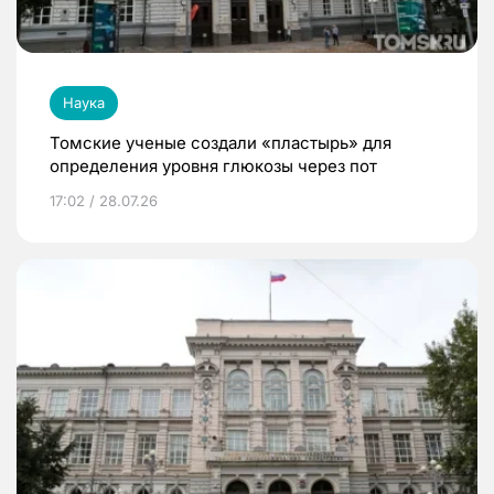
Наука
Томские ученые создали «пластырь» для
определения уровня глюкозы через пот
17:02 / 28.07.26