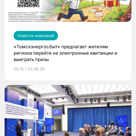
Новости компаний
«Томскэнергосбыт» предлагает жителям
региона перейти на электронные квитанции и
выиграть призы
09:10 / 03.08.26