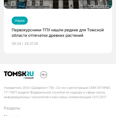
Наука
Первокурсники ТПУ нашли редкие для Томской
области отпечатки древних растений
09:34 / 28.07.26
Учредитель ООО «Дайджест ТВ». Св-во о регистрации СМИ ЭЛ №ФС
77-71671 выдано Федеральной службой по надзору в сфере связи,
информационных технологий и массовых коммуникаций 23.11.2017
Разделы