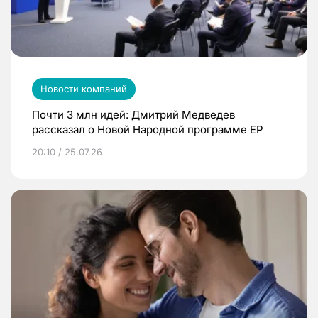
Новости компаний
Почти 3 млн идей: Дмитрий Медведев
рассказал о Новой Народной программе ЕР
20:10 / 25.07.26