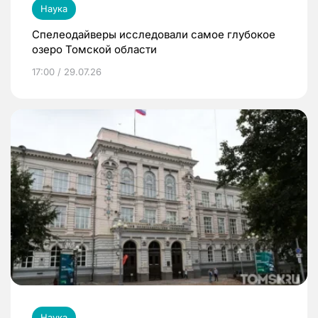
Наука
Спелеодайверы исследовали самое глубокое
озеро Томской области
17:00 / 29.07.26
Наука