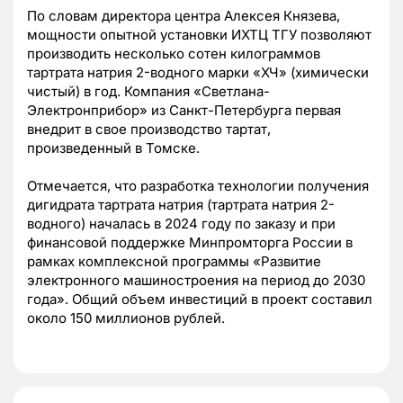
По словам директора центра Алексея Князева,
мощности опытной установки ИХТЦ ТГУ позволяют
производить несколько сотен килограммов
тартрата натрия 2-водного марки «ХЧ» (химически
чистый) в год. Компания «Светлана-
Электронприбор» из Санкт-Петербурга первая
внедрит в свое производство тартат,
произведенный в Томске.
Отмечается, что разработка технологии получения
дигидрата тартрата натрия (тартрата натрия 2-
водного) началась в 2024 году по заказу и при
финансовой поддержке Минпромторга России в
рамках комплексной программы «Развитие
электронного машиностроения на период до 2030
года». Общий объем инвестиций в проект составил
около 150 миллионов рублей.