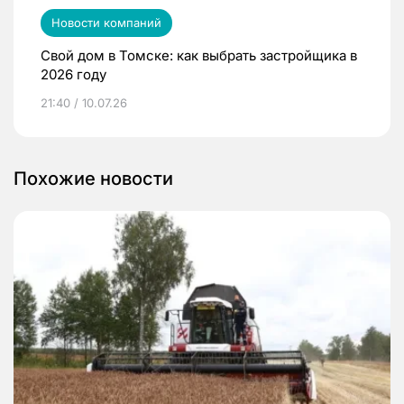
Новости компаний
Свой дом в Томске: как выбрать застройщика в
2026 году
21:40 / 10.07.26
Похожие новости