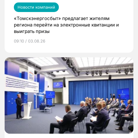
Новости компаний
«Томскэнергосбыт» предлагает жителям
региона перейти на электронные квитанции и
выиграть призы
09:10 / 03.08.26