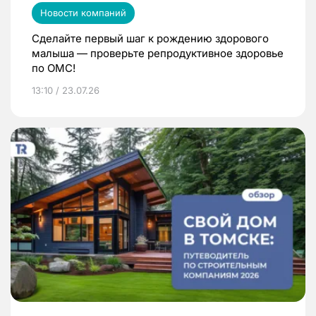
Новости компаний
Сделайте первый шаг к рождению здорового
малыша — проверьте репродуктивное здоровье
по ОМС!
13:10 / 23.07.26