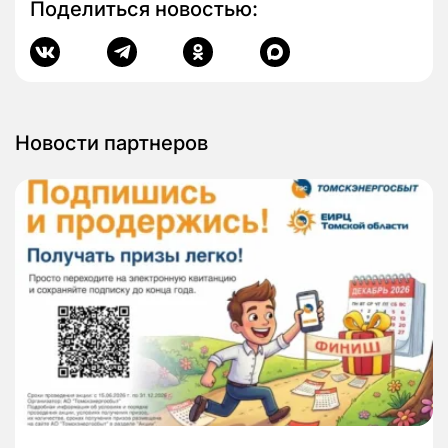
Поделиться новостью:
Новости партнеров