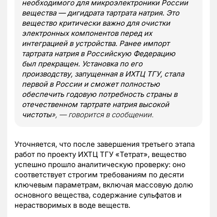
необходимого для микроэлектроники России
вещества — дигидрата тартрата натрия. Это
вещество критически важно для очистки
электронных компонентов перед их
интеграцией в устройства. Ранее импорт
тартрата натрия в Российскую Федерацию
был прекращен. Установка по его
производству, запущенная в ИХТЦ ТГУ, стала
первой в России и сможет полностью
обеспечить годовую потребность страны в
отечественном тартрате натрия высокой
чистоты
», — говорится в сообщении.
Уточняется, что после завершения третьего этапа
работ по проекту ИХТЦ ТГУ «Тетрат», вещество
успешно прошло аналитическую проверку: оно
соответствует строгим требованиям по десяти
ключевым параметрам, включая массовую долю
основного вещества, содержание сульфатов и
нерастворимых в воде веществ.