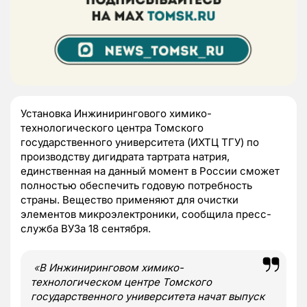
Установка Инжинирингового химико-
технологического центра Томского
государственного университета (ИХТЦ ТГУ) по
производству дигидрата тартрата натрия,
единственная на данный момент в России сможет
полностью обеспечить годовую потребность
страны. Вещество применяют для очистки
элементов микроэлектроники, сообщила пресс-
служба ВУЗа 18 сентября.
«
В Инжиниринговом химико-
технологическом центре Томского
государственного университета начат выпуск