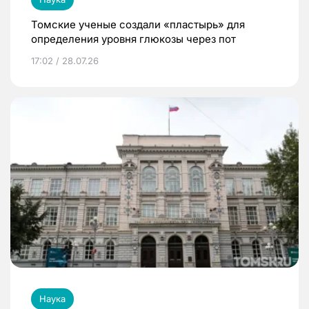
Томские ученые создали «пластырь» для
определения уровня глюкозы через пот
17:02 / 28.07.26
Наука