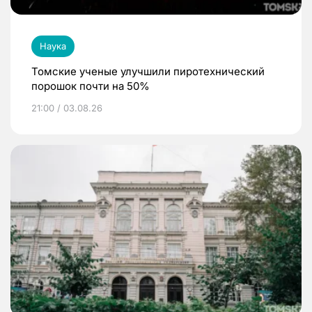
Наука
Томские ученые улучшили пиротехнический
порошок почти на 50%
21:00 / 03.08.26