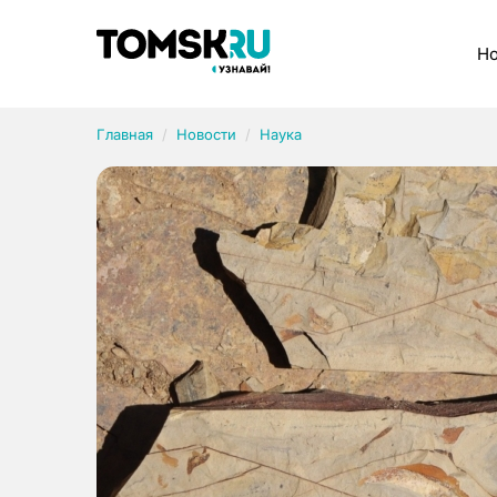
Рубрики
Но
Главная
Новости
Наука