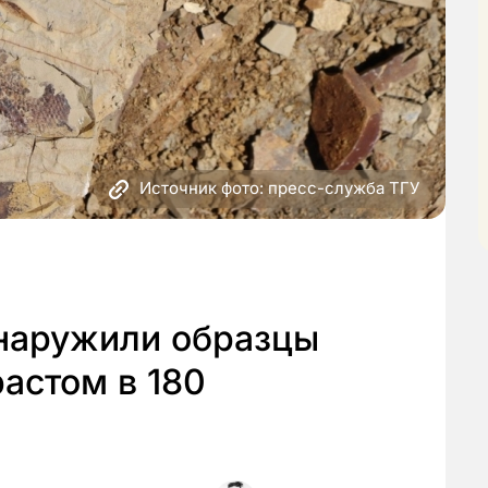
Источник фото: пресс-служба ТГУ
наружили образцы
астом в 180