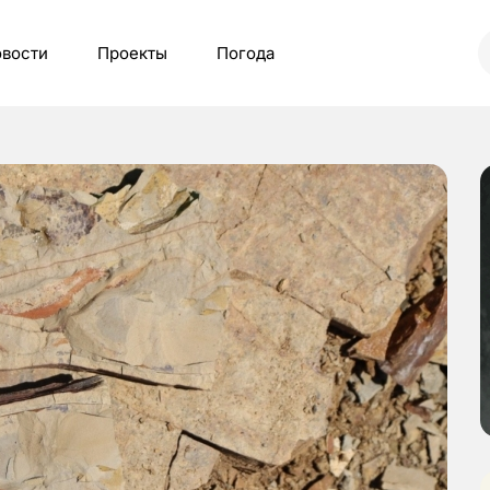
вости
Проекты
Погода