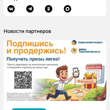
Новости партнеров