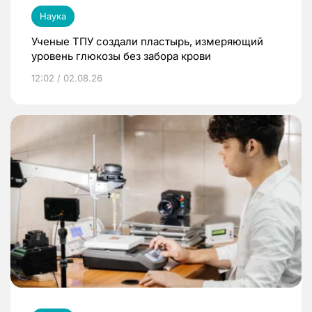
Наука
Ученые ТПУ создали пластырь, измеряющий
уровень глюкозы без забора крови
12:02 / 02.08.26