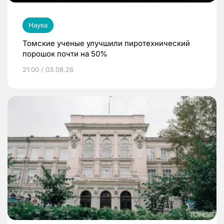
Наука
Томские ученые улучшили пиротехнический
порошок почти на 50%
21:00 / 03.08.26