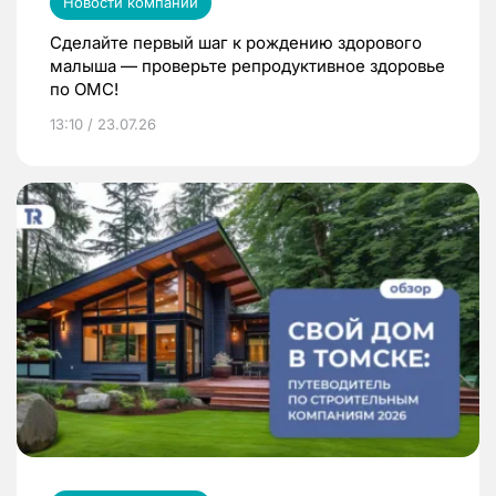
Новости компаний
Сделайте первый шаг к рождению здорового
малыша — проверьте репродуктивное здоровье
по ОМС!
13:10 / 23.07.26