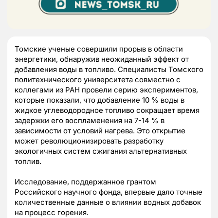
Томские ученые совершили прорыв в области
энергетики, обнаружив неожиданный эффект от
добавления воды в топливо. Специалисты Томского
политехнического университета совместно с
коллегами из РАН провели серию экспериментов,
которые показали, что добавление 10 % воды в
жидкое углеводородное топливо сокращает время
задержки его воспламенения на 7-14 % в
зависимости от условий нагрева. Это открытие
может революционизировать разработку
экологичных систем сжигания альтернативных
топлив.
Исследование, поддержанное грантом
Российского научного фонда, впервые дало точные
количественные данные о влиянии водных добавок
на процесс горения.