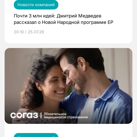
Новости компаний
Почти 3 млн идей: Дмитрий Медведев
рассказал о Новой Народной программе ЕР
20:10 / 25.07.26