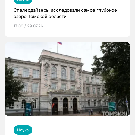
Спелеодайверы исследовали самое глубокое
озеро Томской области
17:00 / 29.07.26
Наука