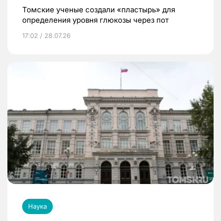
Томские ученые создали «пластырь» для
определения уровня глюкозы через пот
17:02 / 28.07.26
Наука