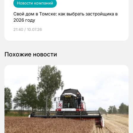
Новости компаний
Свой дом в Томске: как выбрать застройщика в
2026 году
21:40 / 10.07.26
Похожие новости