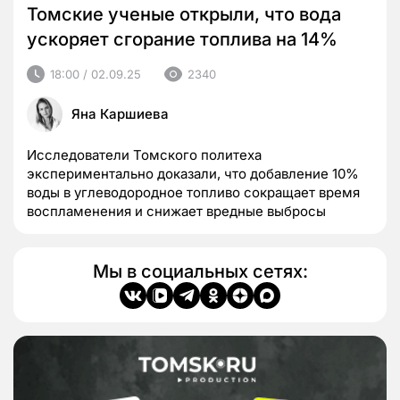
Томские ученые открыли, что вода
ускоряет сгорание топлива на 14%
18:00 / 02.09.25
2340
Яна Каршиева
Исследователи Томского политеха
экспериментально доказали, что добавление 10%
воды в углеводородное топливо сокращает время
воспламенения и снижает вредные выбросы
Мы в социальных сетях: