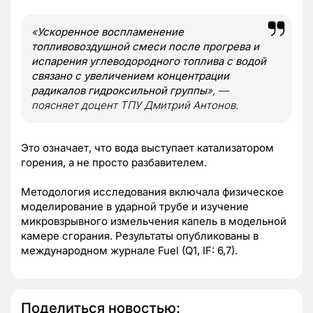
«
Ускоренное воспламенение
топливовоздушной смеси после прогрева и
испарения углеводородного топлива с водой
связано с увеличением концентрации
радикалов гидроксильной группы
», —
поясняет доцент ТПУ Дмитрий Антонов.
Это означает, что вода выступает катализатором
горения, а не просто разбавителем.
Методология исследования включала физическое
моделирование в ударной трубе и изучение
микровзрывного измельчения капель в модельной
камере сгорания. Результаты опубликованы в
международном журнале Fuel (Q1, IF: 6,7).
Поделиться новостью: