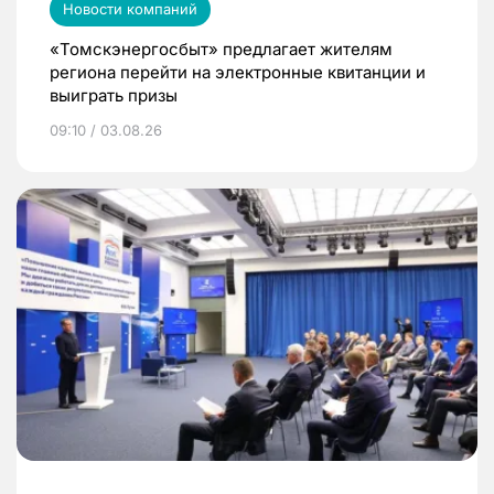
Новости компаний
«Томскэнергосбыт» предлагает жителям
региона перейти на электронные квитанции и
выиграть призы
09:10 / 03.08.26