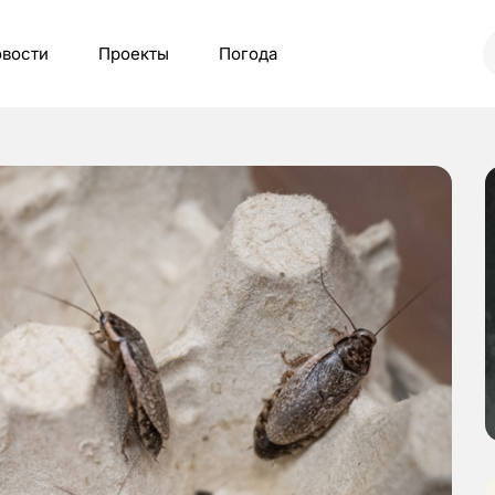
вости
Проекты
Погода