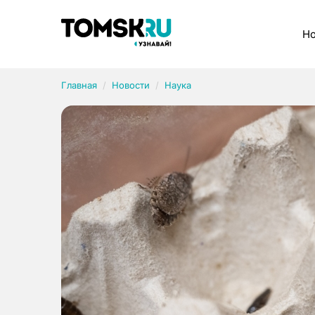
Рубрики
Но
Главная
Новости
Наука