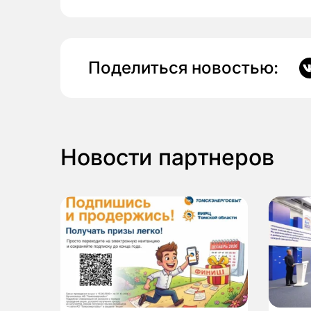
Поделиться новостью:
Новости партнеров