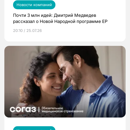
Новости компаний
Почти 3 млн идей: Дмитрий Медведев
рассказал о Новой Народной программе ЕР
20:10 / 25.07.26