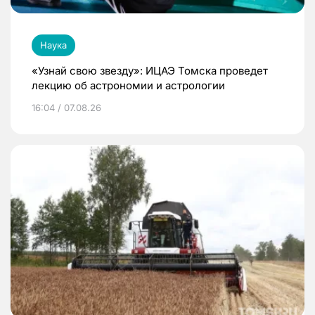
Наука
«Узнай свою звезду»: ИЦАЭ Томска проведет
лекцию об астрономии и астрологии
16:04 / 07.08.26