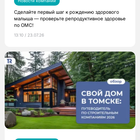
Новости компаний
Сделайте первый шаг к рождению здорового
малыша — проверьте репродуктивное здоровье
по ОМС!
13:10 / 23.07.26