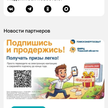
Новости партнеров