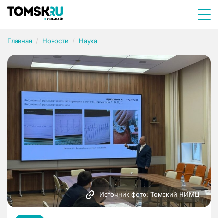
Главная
Новости
Наука
Источник фото: Томский НИМЦ