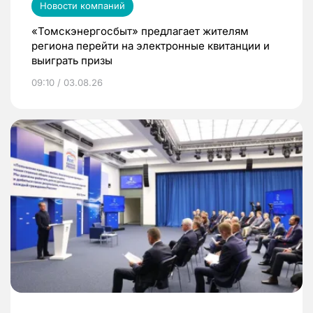
Новости компаний
«Томскэнергосбыт» предлагает жителям
региона перейти на электронные квитанции и
выиграть призы
09:10 / 03.08.26