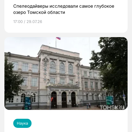
Спелеодайверы исследовали самое глубокое
озеро Томской области
17:00 / 29.07.26
Наука