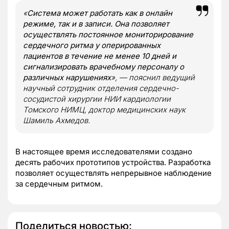
«
Система может работать как в онлайн
режиме, так и в записи. Она позволяет
осуществлять постоянное мониторирование
сердечного ритма у оперированных
пациентов в течение не менее 10 дней и
сигнализировать врачебному персоналу о
различных нарушениях
», — пояснил ведущий
научный сотрудник отделения сердечно-
сосудистой хирургии НИИ кардиологии
Томского НИМЦ, доктор медицинских наук
Шамиль Ахмедов.
В настоящее время исследователями создано
десять рабочих прототипов устройства. Разработка
позволяет осуществлять непрерывное наблюдение
за сердечным ритмом.
Поделиться новостью: