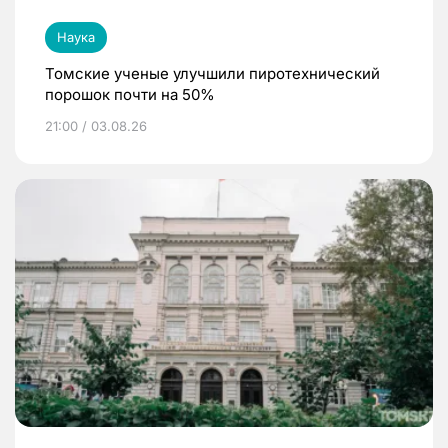
Наука
Томские ученые улучшили пиротехнический
порошок почти на 50%
21:00 / 03.08.26