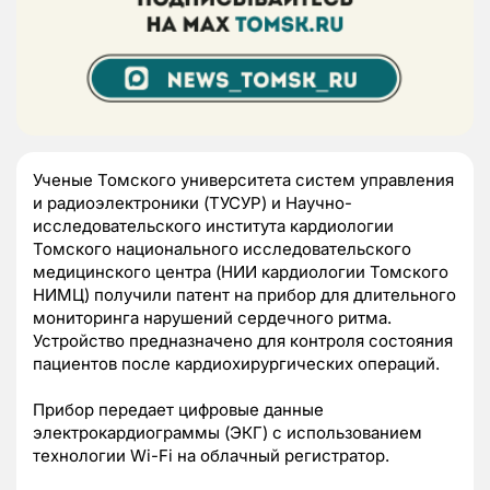
Ученые Томского университета систем управления
и радиоэлектроники (ТУСУР) и Научно-
исследовательского института кардиологии
Томского национального исследовательского
медицинского центра (НИИ кардиологии Томского
НИМЦ) получили патент на прибор для длительного
мониторинга нарушений сердечного ритма.
Устройство предназначено для контроля состояния
пациентов после кардиохирургических операций.
Прибор передает цифровые данные
электрокардиограммы (ЭКГ) с использованием
технологии Wi-Fi на облачный регистратор.