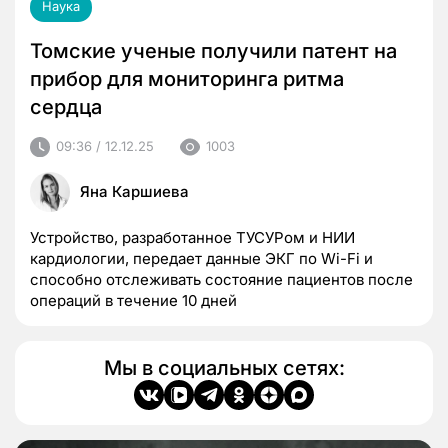
Наука
Томские ученые получили патент на
прибор для мониторинга ритма
сердца
09:36 / 12.12.25
1003
Яна Каршиева
Устройство, разработанное ТУСУРом и НИИ
кардиологии, передает данные ЭКГ по Wi-Fi и
способно отслеживать состояние пациентов после
операций в течение 10 дней
Мы в социальных сетях: