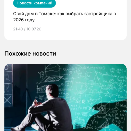
Новости компаний
Свой дом в Томске: как выбрать застройщика в
2026 году
21:40 / 10.07.26
Похожие новости