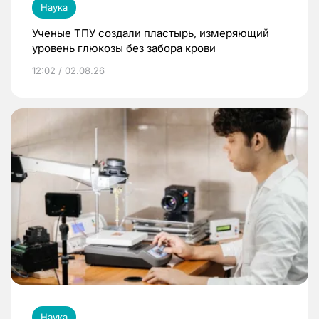
Наука
Ученые ТПУ создали пластырь, измеряющий
уровень глюкозы без забора крови
12:02 / 02.08.26
Наука