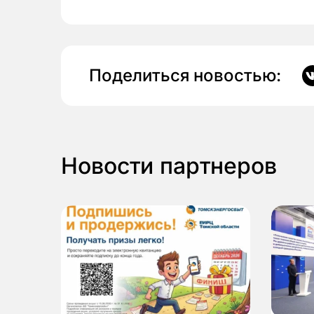
Поделиться новостью:
Новости партнеров