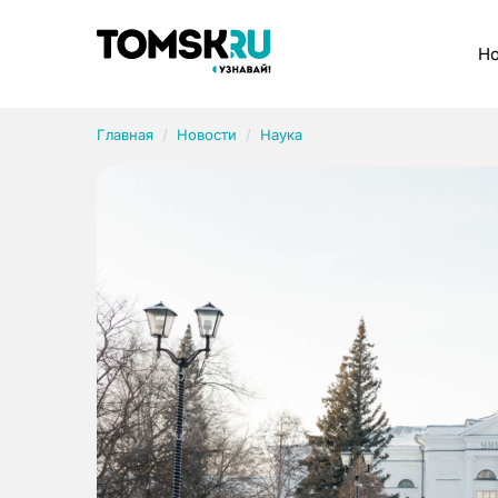
Рубрики
Но
Главная
Новости
Наука