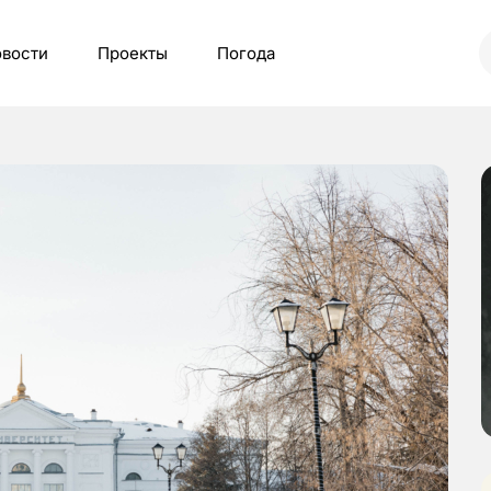
вости
Проекты
Погода