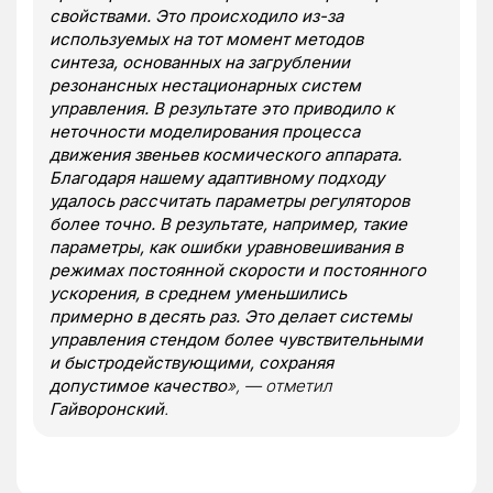
свойствами. Это происходило из-за
используемых на тот момент методов
синтеза, основанных на загрублении
резонансных нестационарных систем
управления. В результате это приводило к
неточности моделирования процесса
движения звеньев космического аппарата.
Благодаря нашему адаптивному подходу
удалось рассчитать параметры регуляторов
более точно. В результате, например, такие
параметры, как ошибки уравновешивания в
режимах постоянной скорости и постоянного
ускорения, в среднем уменьшились
примерно в десять раз. Это делает системы
управления стендом более чувствительными
и быстродействующими, сохраняя
допустимое качество
», — отметил
Гайворонский
.