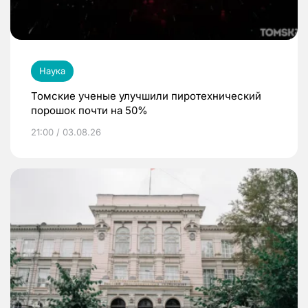
Наука
Томские ученые улучшили пиротехнический
порошок почти на 50%
21:00 / 03.08.26