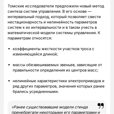
Томские исследователи предложили новый метод
синтеза систем управления. В его основе —
интервальный подход, который позволяет свести
нестационарность и нелинейность параметров
систем к их интервальности и в таком учесть в
математической модели системы управления. К
параметрам относятся:
коэффициенты жесткости участков троса с
изменяющейся длиной;
массы обезвешиваемых звеньев, зависящие от
правильности определения их центров масс;
нелинейные характеристики электроприводов и
ряд других параметров, значения которых ранее
брались усредненными.
«
Ранее существовавшие модели стенда
пренебрегали некоторыми его параметрами и