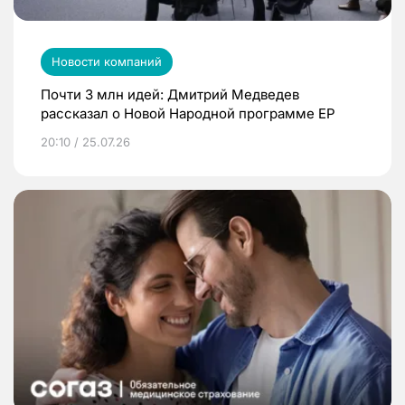
Новости компаний
Почти 3 млн идей: Дмитрий Медведев
рассказал о Новой Народной программе ЕР
20:10 / 25.07.26