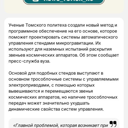
Ученые Томского политеха создали новый метод и
программное обеспечение на его основе, которое
поможет проектировать системы автоматического
управления стендами микрогравитации. Их
используют для наземных испытаний раскрытия
звеньев космических аппаратов. Об этом сообщает
пресс-служба вуза.
Основой для подобных стендов выступают в
основном трособлочные системы с управляемыми
электроприводами, с помощью которых
вывешиваются и перемещаются звенья
космических аппаратов, но наличие трособлочных
передач может значительно ухудшать
динамические свойства систем управления.
«
Главной проблемой, которая возникает при