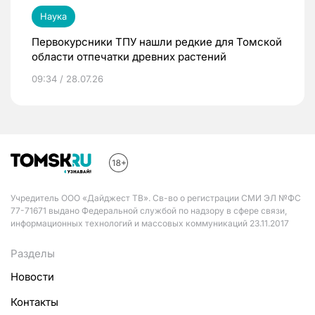
Наука
Первокурсники ТПУ нашли редкие для Томской
области отпечатки древних растений
09:34 / 28.07.26
Учредитель ООО «Дайджест ТВ». Св-во о регистрации СМИ ЭЛ №ФС
77-71671 выдано Федеральной службой по надзору в сфере связи,
информационных технологий и массовых коммуникаций 23.11.2017
Разделы
Новости
Контакты