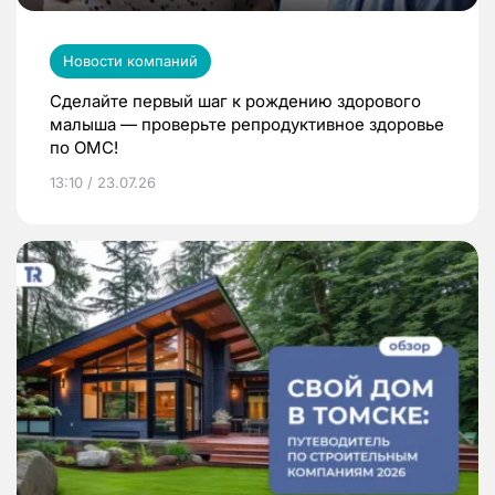
Новости компаний
Сделайте первый шаг к рождению здорового
малыша — проверьте репродуктивное здоровье
по ОМС!
13:10 / 23.07.26