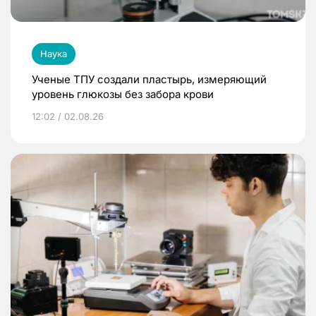
Наука
Ученые ТПУ создали пластырь, измеряющий
уровень глюкозы без забора крови
12:02 / 02.08.26