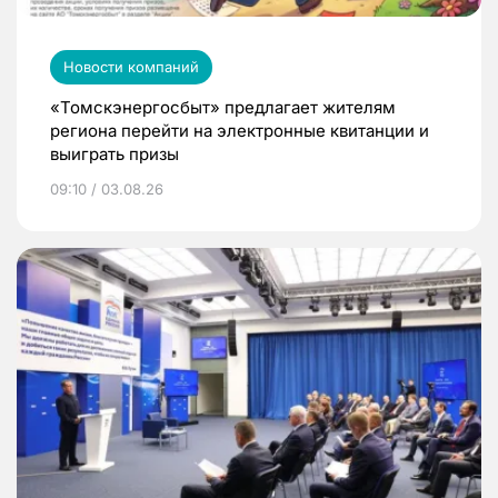
Новости компаний
«Томскэнергосбыт» предлагает жителям
региона перейти на электронные квитанции и
выиграть призы
09:10 / 03.08.26