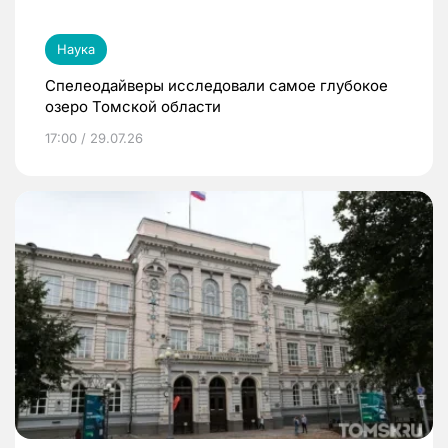
Наука
Спелеодайверы исследовали самое глубокое
озеро Томской области
17:00 / 29.07.26