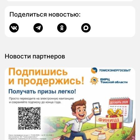
Поделиться новостью:
Новости партнеров