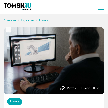
Главная
Новости
Наука
Источник фото: ТПУ
Наука