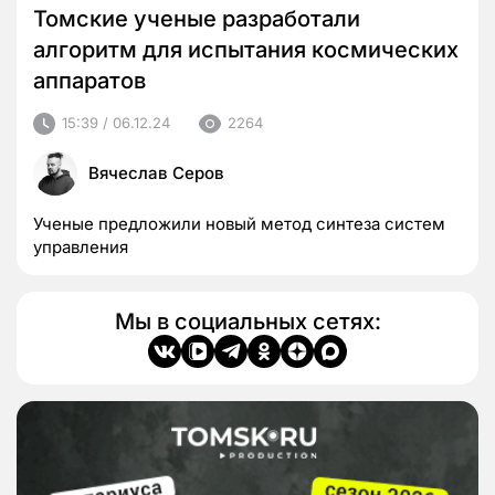
Томские ученые разработали
алгоритм для испытания космических
аппаратов
15:39 / 06.12.24
2264
Вячеслав Серов
Ученые предложили новый метод синтеза систем
управления
Мы в социальных сетях: