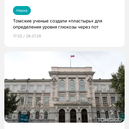
Наука
Томские ученые создали «пластырь» для
определения уровня глюкозы через пот
17:02 / 28.07.26