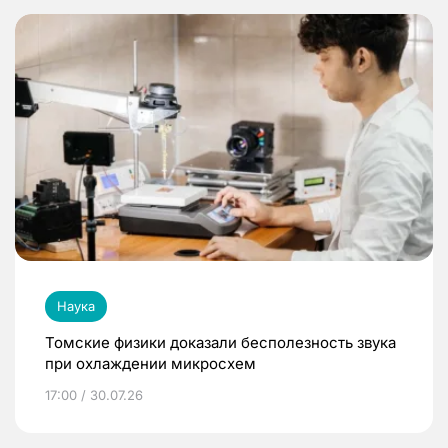
Наука
Томские физики доказали бесполезность звука
при охлаждении микросхем
17:00 / 30.07.26