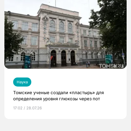
Наука
Томские ученые создали «пластырь» для
определения уровня глюкозы через пот
17:02 / 28.07.26