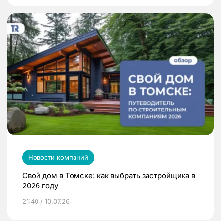
Новости компаний
Свой дом в Томске: как выбрать застройщика в
2026 году
21:40 / 10.07.26