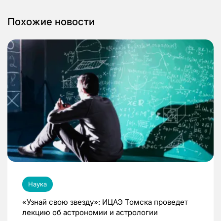
Похожие новости
Наука
«Узнай свою звезду»: ИЦАЭ Томска проведет
лекцию об астрономии и астрологии