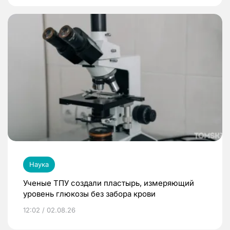
Наука
Ученые ТПУ создали пластырь, измеряющий
уровень глюкозы без забора крови
12:02 / 02.08.26