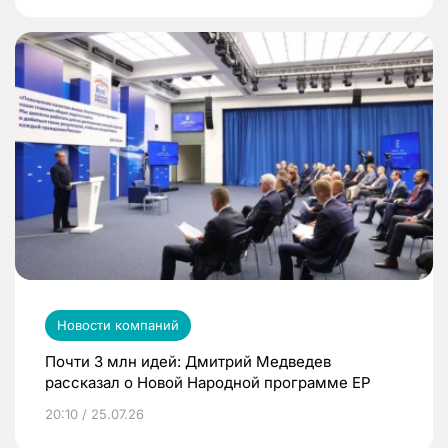
Новости компаний
Почти 3 млн идей: Дмитрий Медведев
рассказал о Новой Народной программе ЕР
20:10 / 25.07.26