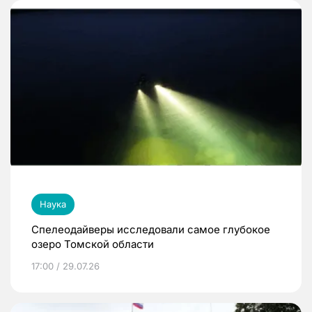
Наука
Спелеодайверы исследовали самое глубокое
озеро Томской области
17:00 / 29.07.26