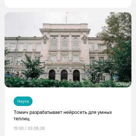
Наука
Томич разрабатывает нейросеть для умных
теплиц
15:00 / 03.08.26