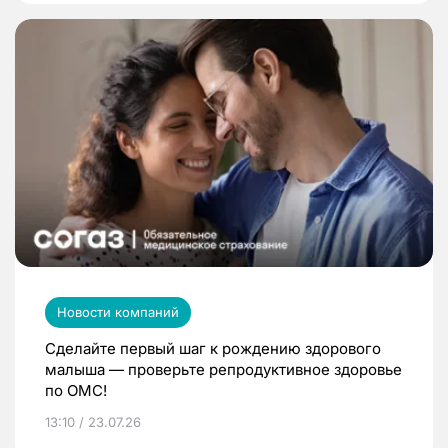
Новости компаний
Сделайте первый шаг к рождению здорового
малыша — проверьте репродуктивное здоровье
по ОМС!
13:10 / 23.07.26