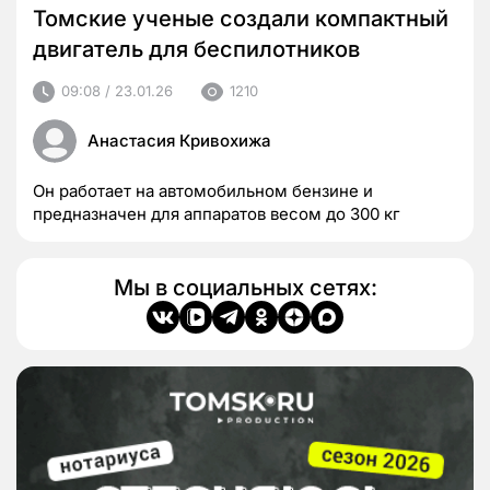
Томские ученые создали компактный
двигатель для беспилотников
09:08 / 23.01.26
1210
Анастасия Кривохижа
Он работает на автомобильном бензине и
предназначен для аппаратов весом до 300 кг
Мы в социальных сетях: