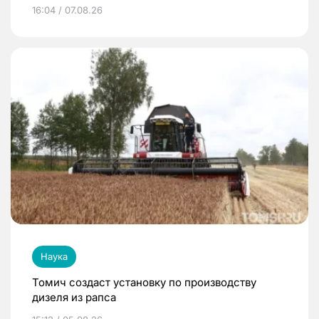
16:04 / 07.08.26
Наука
Томич создаст установку по производству
дизеля из рапса