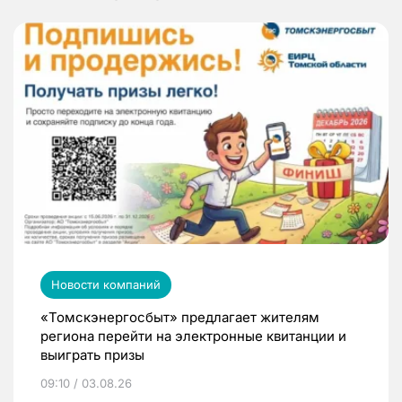
Новости компаний
«Томскэнергосбыт» предлагает жителям
региона перейти на электронные квитанции и
выиграть призы
09:10 / 03.08.26