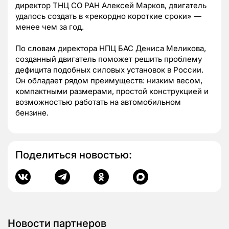
директор ТНЦ СО РАН Алексей Марков, двигатель
удалось создать в «рекордно короткие сроки» —
менее чем за год.
По словам директора НПЦ БАС Дениса Меликова,
созданный двигатель поможет решить проблему
дефицита подобных силовых установок в России.
Он обладает рядом преимуществ: низким весом,
компактными размерами, простой конструкцией и
возможностью работать на автомобильном
бензине.
Поделиться новостью:
Новости партнеров