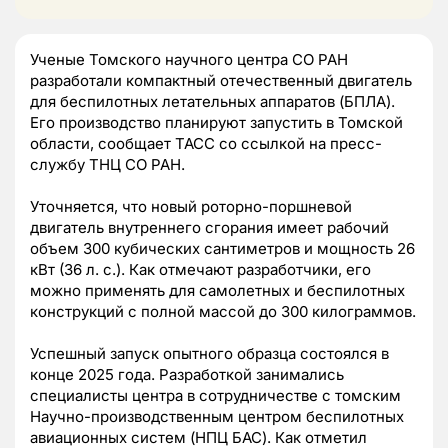
Ученые Томского научного центра СО РАН
разработали компактный отечественный двигатель
для беспилотных летательных аппаратов (БПЛА).
Его производство планируют запустить в Томской
области, сообщает ТАСС со ссылкой на пресс-
службу ТНЦ СО РАН.
Уточняется, что новый роторно-поршневой
двигатель внутреннего сгорания имеет рабочий
объем 300 кубических сантиметров и мощность 26
кВт (36 л. с.). Как отмечают разработчики, его
можно применять для самолетных и беспилотных
конструкций с полной массой до 300 килограммов.
Успешный запуск опытного образца состоялся в
конце 2025 года. Разработкой занимались
специалисты центра в сотрудничестве с томским
Научно-производственным центром беспилотных
авиационных систем (НПЦ БАС). Как отметил