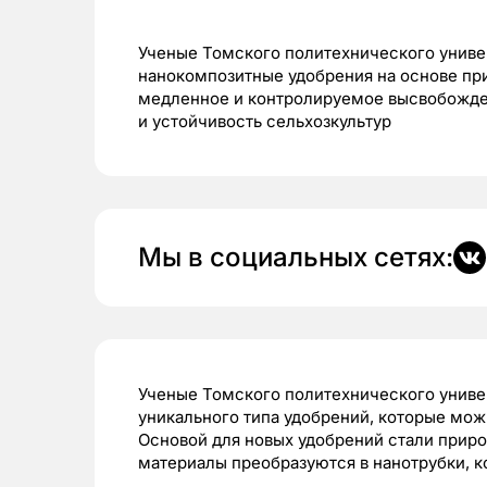
Ученые Томского политехнического униве
нанокомпозитные удобрения на основе пр
медленное и контролируемое высвобожде
и устойчивость сельхозкультур
Мы в социальных сетях:
Ученые Томского политехнического униве
уникального типа удобрений, которые мож
Основой для новых удобрений стали при
материалы преобразуются в нанотрубки, 