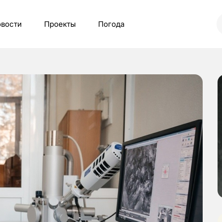
вости
Проекты
Погода