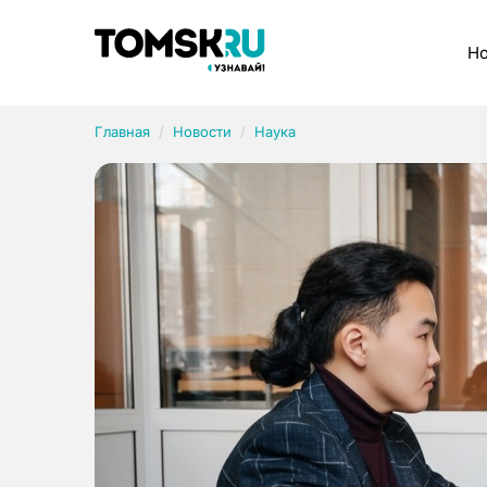
Рубрики
Но
Главная
Новости
Наука