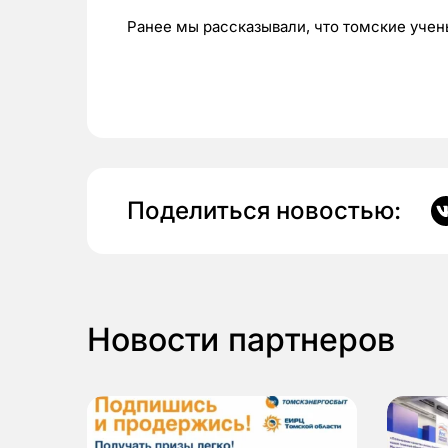
Ранее мы рассказывали, что томские уче
Поделиться новостью:
Новости партнеров