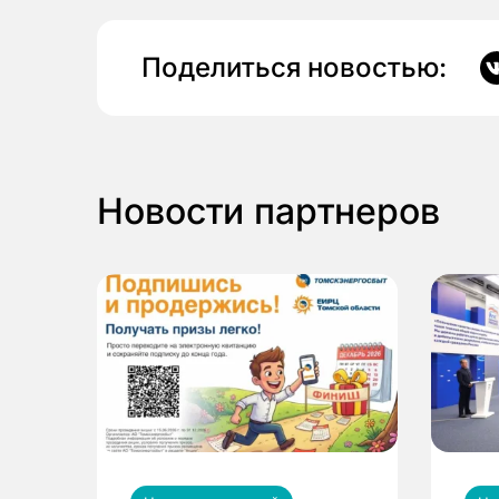
Поделиться новостью:
Новости партнеров