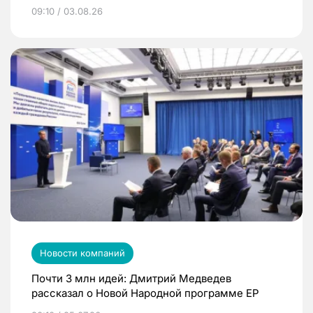
09:10 / 03.08.26
Новости компаний
Почти 3 млн идей: Дмитрий Медведев
рассказал о Новой Народной программе ЕР