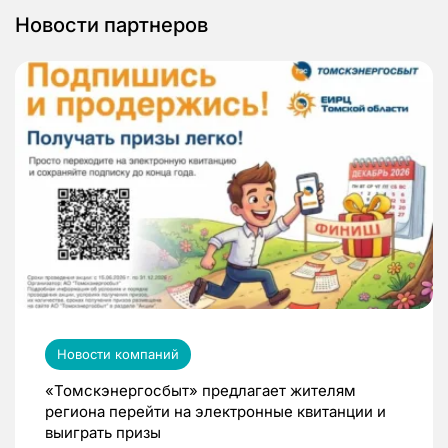
Новости партнеров
Новости компаний
«Томскэнергосбыт» предлагает жителям
региона перейти на электронные квитанции и
выиграть призы