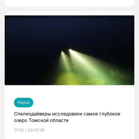
Наука
Спелеодайверы исследовали самое глубокое
озеро Томской области
17:00 / 29.07.26