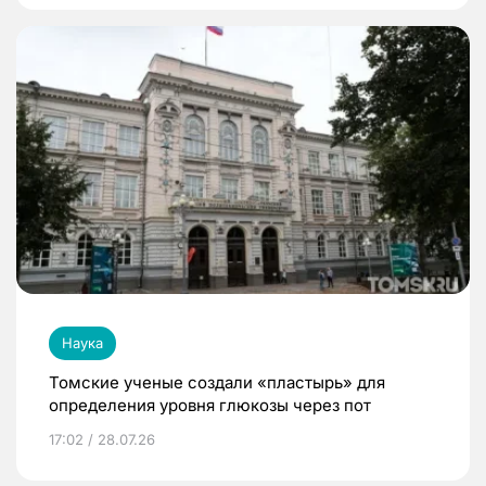
Наука
Томские ученые создали «пластырь» для
определения уровня глюкозы через пот
17:02 / 28.07.26