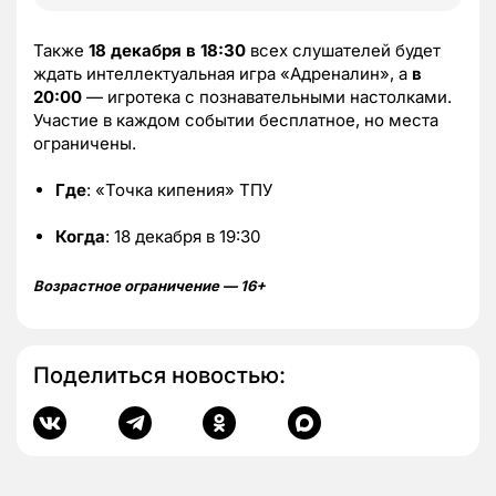
Также
18 декабря в 18:30
всех слушателей будет
ждать интеллектуальная игра «Адреналин», а
в
20:00
— игротека с познавательными настолками.
Участие в каждом событии бесплатное, но места
ограничены.
Где
: «Точка кипения» ТПУ
Когда
: 18 декабря в 19:30
Возрастное ограничение — 16+
Поделиться новостью: