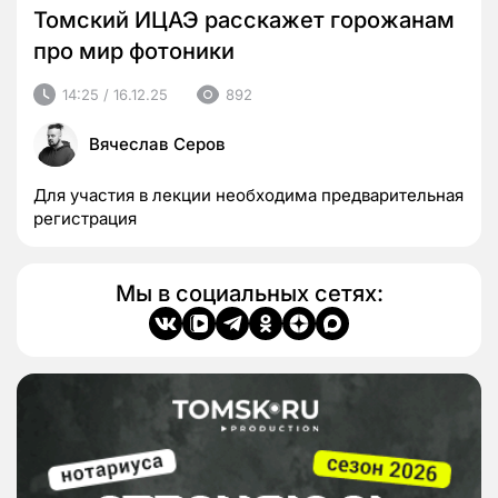
Томский ИЦАЭ расскажет горожанам
про мир фотоники
14:25 / 16.12.25
892
Вячеслав Серов
Для участия в лекции необходима предварительная
регистрация
Мы в социальных сетях: