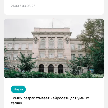
21:00 / 03.08.26
Наука
Томич разрабатывает нейросеть для умных
теплиц