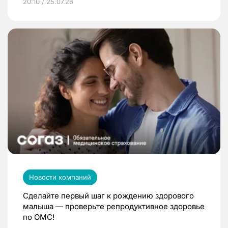
20:10 / 25.07.26
Новости компаний
Сделайте первый шаг к рождению здорового
малыша — проверьте репродуктивное здоровье
по ОМС!