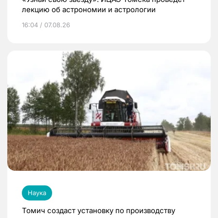
лекцию об астрономии и астрологии
16:04 / 07.08.26
Наука
Томич создаст установку по производству