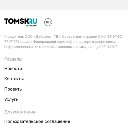
Учредитель ООО «Дайджест ТВ». Св-во о регистрации СМИ ЭЛ №ФС
77-71671 выдано Федеральной службой по надзору в сфере связи,
информационных технологий и массовых коммуникаций 23.11.2017
Разделы
Новости
Контакты
Проекты
Услуги
Документация
Пользовательское соглашение