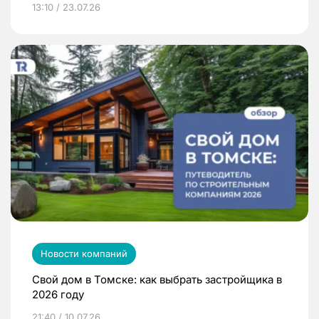
13:10 / 23.07.26
Новости компаний
Свой дом в Томске: как выбрать застройщика в
2026 году
21:40 / 10.07.26