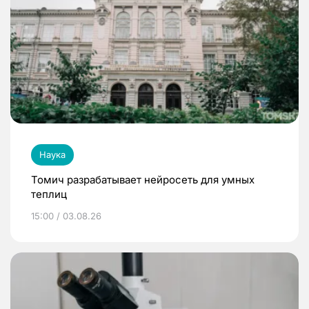
Наука
Томич разрабатывает нейросеть для умных
теплиц
15:00 / 03.08.26