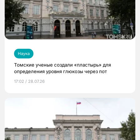
Наука
Томские ученые создали «пластырь» для
определения уровня глюкозы через пот
17:02 / 28.07.26