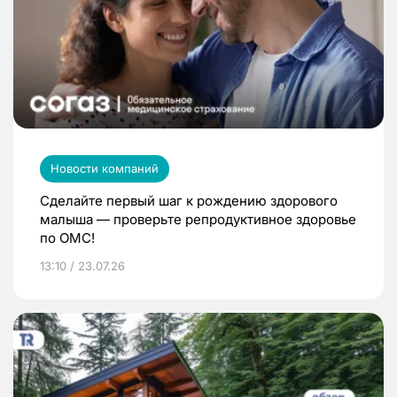
Новости компаний
Сделайте первый шаг к рождению здорового
малыша — проверьте репродуктивное здоровье
по ОМС!
13:10 / 23.07.26