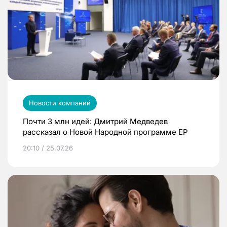
Новости компаний
Почти 3 млн идей: Дмитрий Медведев
рассказал о Новой Народной программе ЕР
20:10 / 25.07.26