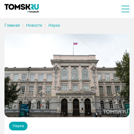
Главная
Новости
Наука
Наука