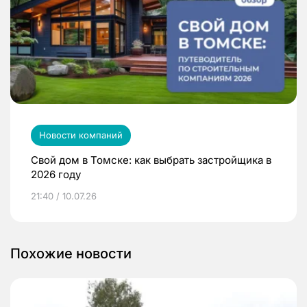
Новости компаний
Свой дом в Томске: как выбрать застройщика в
2026 году
21:40 / 10.07.26
Похожие новости