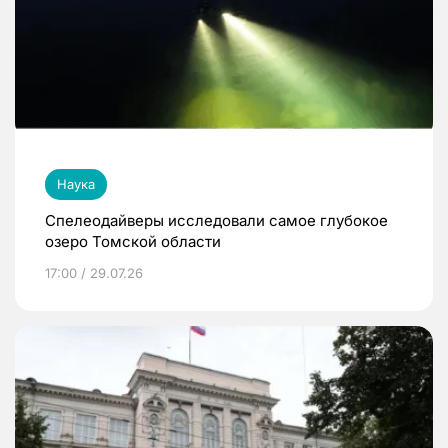
Наука
Спелеодайверы исследовали самое глубокое
озеро Томской области
17:00 / 29.07.26