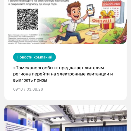
Новости компаний
«Томскэнергосбыт» предлагает жителям
региона перейти на электронные квитанции и
выиграть призы
09:10 / 03.08.26