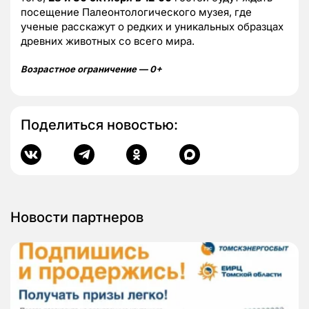
посещение Палеонтологического музея, где
ученые расскажут о редких и уникальных образцах
древних животных со всего мира.
Возрастное ограничение — 0+
Поделиться новостью:
Новости партнеров