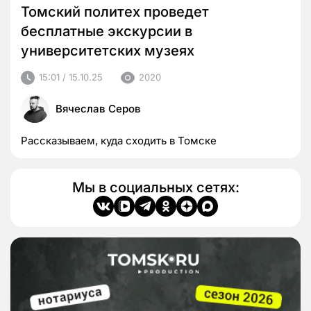
Томский политех проведет
бесплатные экскурсии в
университетских музеях
15:01 / 15.10.25
2020
Вячеслав Серов
Рассказываем, куда сходить в Томске
Мы в социальных сетях: