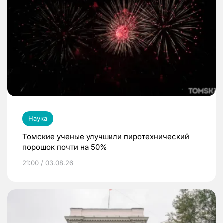
Наука
Томские ученые улучшили пиротехнический
порошок почти на 50%
21:00 / 03.08.26