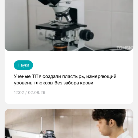
Наука
Ученые ТПУ создали пластырь, измеряющий
уровень глюкозы без забора крови
12:02 / 02.08.26