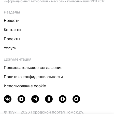
информационных технологий и массовых коммуникаций 23.11.2017
Разделы
Новости
Контакты
Проекты
Услуги
Документация
Пользовательское соглашение
Политика конфиденциальности
Использование cookie
© 1997 – 2026 Городской портал Томск.ру.