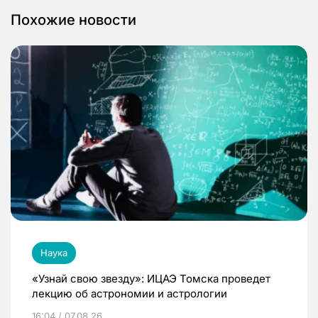
Похожие новости
Наука
«Узнай свою звезду»: ИЦАЭ Томска проведет
лекцию об астрономии и астрологии
16:04 / 07.08.26