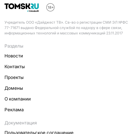
Учредитель ООО «Дайджест ТВ». Св-во о регистрации СМИ ЭЛ №ФС
77-71671 выдано Федеральной службой по надзору в сфере связи,
информационных технологий и массовых коммуникаций 23.11.2017
Разделы
Новости
Контакты
Проекты
Домены
О компании
Реклама
Документация
Пользовательское соглашение