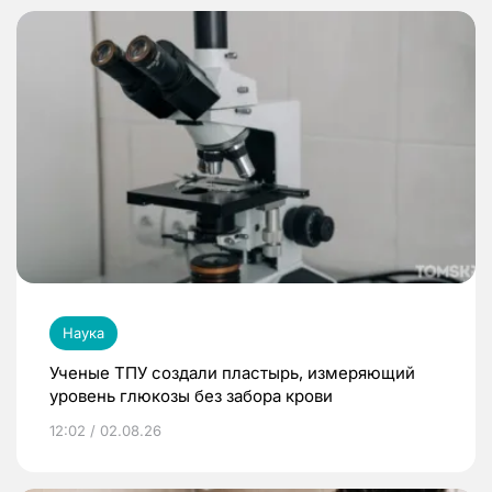
Наука
Ученые ТПУ создали пластырь, измеряющий
уровень глюкозы без забора крови
12:02 / 02.08.26