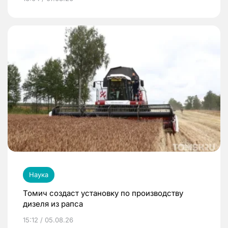
Наука
Томич создаст установку по производству
дизеля из рапса
15:12 / 05.08.26