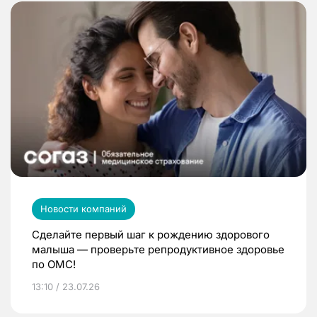
Новости компаний
Сделайте первый шаг к рождению здорового
малыша — проверьте репродуктивное здоровье
по ОМС!
13:10 / 23.07.26