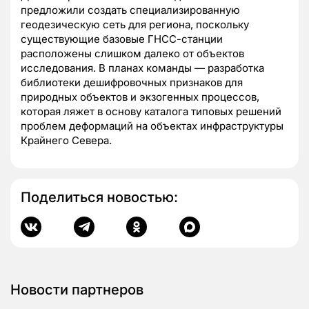
предложили создать специализированную
геодезическую сеть для региона, поскольку
существующие базовые ГНСС-станции
расположены слишком далеко от объектов
исследования. В планах команды — разработка
библиотеки дешифровочных признаков для
природных объектов и экзогенных процессов,
которая ляжет в основу каталога типовых решений
проблем деформаций на объектах инфраструктуры
Крайнего Севера.
Поделиться новостью:
Новости партнеров