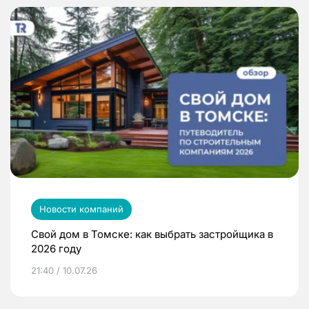
Новости компаний
Свой дом в Томске: как выбрать застройщика в
2026 году
21:40 / 10.07.26