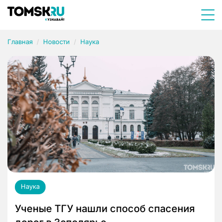
Главная
Новости
Наука
Наука
Ученые ТГУ нашли способ спасения