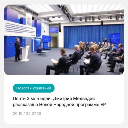
Новости компаний
Почти 3 млн идей: Дмитрий Медведев
рассказал о Новой Народной программе ЕР
20:10 / 25.07.26