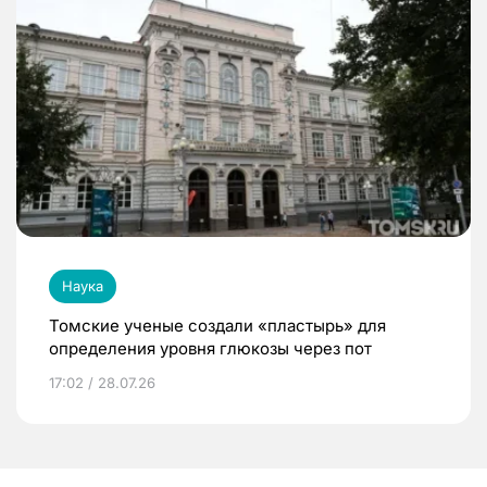
Наука
Томские ученые создали «пластырь» для
определения уровня глюкозы через пот
17:02 / 28.07.26