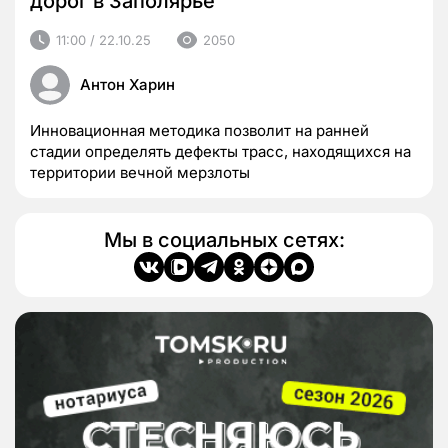
дорог в Заполярье
11:00 / 22.10.25
2050
Антон Харин
Инновационная методика позволит на ранней
стадии определять дефекты трасс, находящихся на
территории вечной мерзлоты
Мы в социальных сетях: