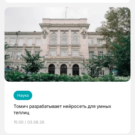
Наука
Томич разрабатывает нейросеть для умных
теплиц
15:00 / 03.08.26