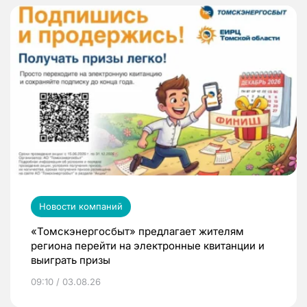
Новости компаний
«Томскэнергосбыт» предлагает жителям
региона перейти на электронные квитанции и
выиграть призы
09:10 / 03.08.26