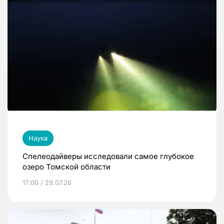
Наука
Спелеодайверы исследовали самое глубокое
озеро Томской области
17:00 / 29.07.26