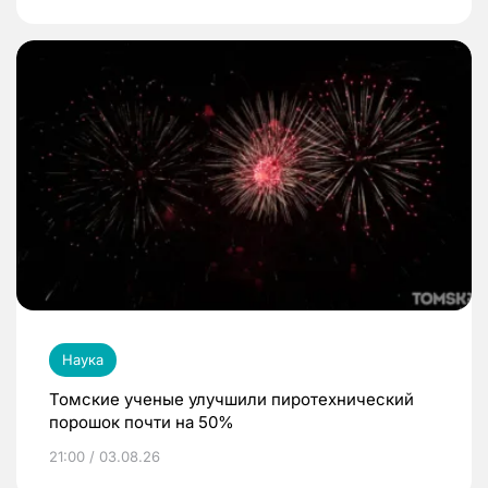
Наука
Томские ученые улучшили пиротехнический
порошок почти на 50%
21:00 / 03.08.26