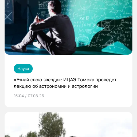
Наука
«Узнай свою звезду»: ИЦАЭ Томска проведет
лекцию об астрономии и астрологии
16:04 / 07.08.26