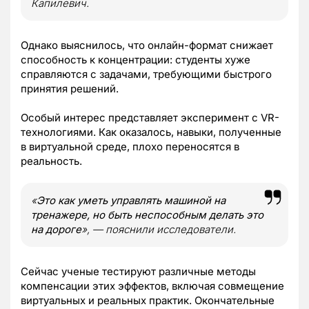
Капилевич.
Однако выяснилось, что онлайн-формат снижает
способность к концентрации: студенты хуже
справляются с задачами, требующими быстрого
принятия решений.
Особый интерес представляет эксперимент с VR-
технологиями. Как оказалось, навыки, полученные
в виртуальной среде, плохо переносятся в
реальность.
«
Это как уметь управлять машиной на
тренажере, но быть неспособным делать это
на дороге
», — пояснили исследователи.
Сейчас ученые тестируют различные методы
компенсации этих эффектов, включая совмещение
виртуальных и реальных практик. Окончательные