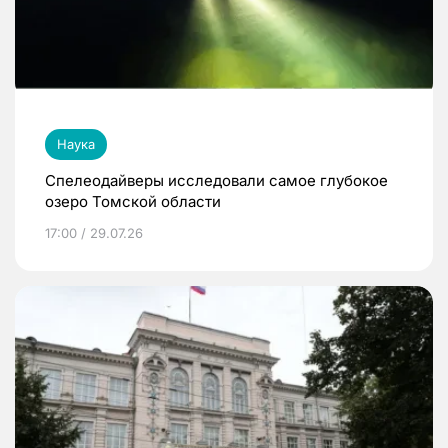
Наука
Спелеодайверы исследовали самое глубокое
озеро Томской области
17:00 / 29.07.26