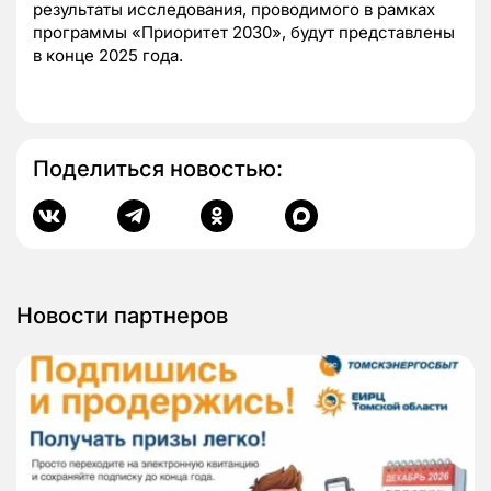
результаты исследования, проводимого в рамках
программы «Приоритет 2030», будут представлены
в конце 2025 года.
Поделиться новостью:
Новости партнеров