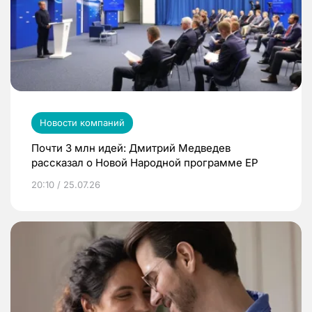
Новости компаний
Почти 3 млн идей: Дмитрий Медведев
рассказал о Новой Народной программе ЕР
20:10 / 25.07.26