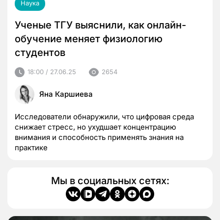
Наука
Ученые ТГУ выяснили, как онлайн-
обучение меняет физиологию
студентов
18:00 / 27.06.25
2654
Яна Каршиева
Исследователи обнаружили, что цифровая среда
снижает стресс, но ухудшает концентрацию
внимания и способность применять знания на
практике
Мы в социальных сетях: