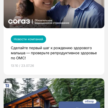
Новости компаний
Сделайте первый шаг к рождению здорового
малыша — проверьте репродуктивное здоровье
по ОМС!
13:10 / 23.07.26