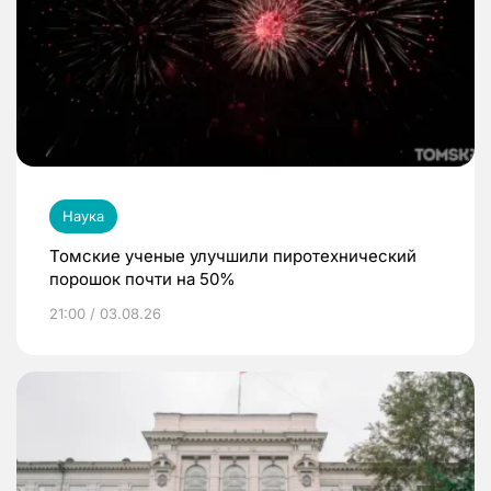
Наука
Томские ученые улучшили пиротехнический
порошок почти на 50%
21:00 / 03.08.26