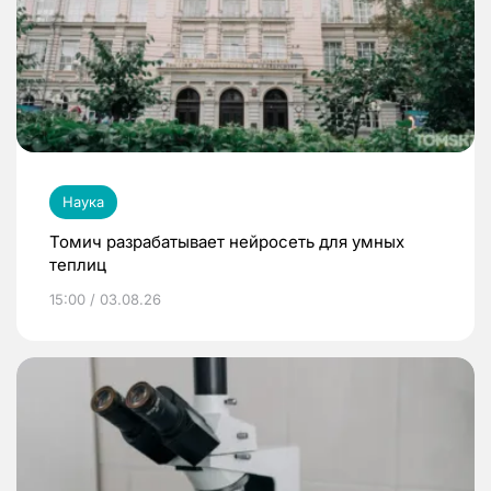
Наука
Томич разрабатывает нейросеть для умных
теплиц
15:00 / 03.08.26