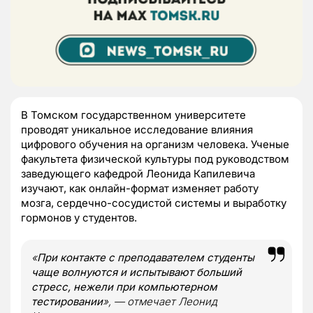
В Томском государственном университете
проводят уникальное исследование влияния
цифрового обучения на организм человека. Ученые
факультета физической культуры под руководством
заведующего кафедрой Леонида Капилевича
изучают, как онлайн-формат изменяет работу
мозга, сердечно-сосудистой системы и выработку
гормонов у студентов.
«
При контакте с преподавателем студенты
чаще волнуются и испытывают больший
стресс, нежели при компьютерном
тестировании
», — отмечает Леонид