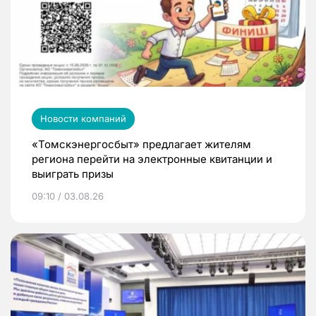
Новости компаний
«Томскэнергосбыт» предлагает жителям
региона перейти на электронные квитанции и
выиграть призы
09:10 / 03.08.26