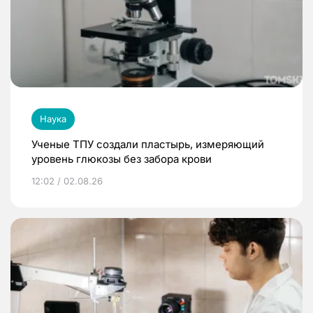
Наука
Ученые ТПУ создали пластырь, измеряющий
уровень глюкозы без забора крови
12:02 / 02.08.26