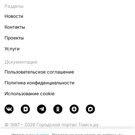
Разделы
Новости
Контакты
Проекты
Услуги
Документация
Пользовательское соглашение
Политика конфиденциальности
Использование cookie
© 1997 – 2026 Городской портал Томск.ру.
Функционирует при финансовой поддержке
Используем
Cookie
. Продолжая пользоваться сайтом, вы