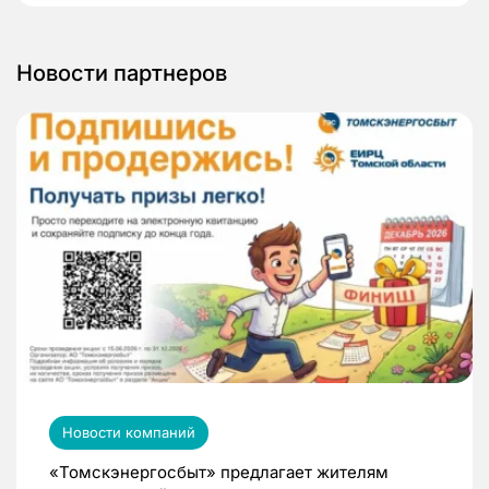
Новости партнеров
Новости компаний
«Томскэнергосбыт» предлагает жителям