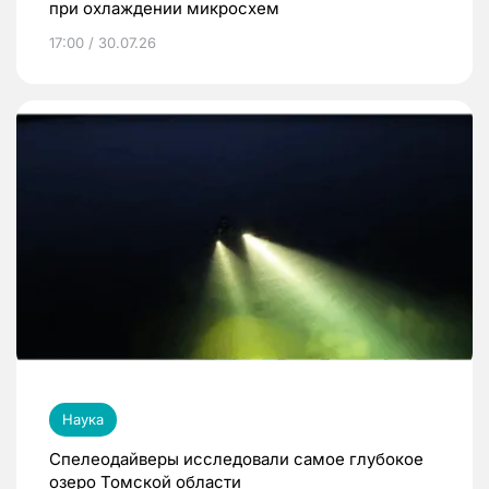
при охлаждении микросхем
17:00 / 30.07.26
Наука
Спелеодайверы исследовали самое глубокое
озеро Томской области