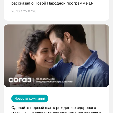
рассказал о Новой Народной программе ЕР
20:10 / 25.07.26
Новости компаний
Сделайте первый шаг к рождению здорового
малыша — проверьте репродуктивное здоровье