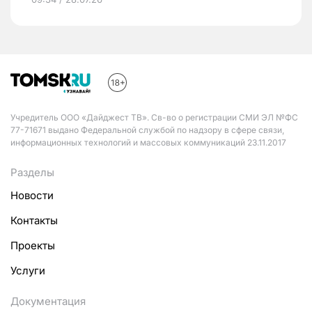
Учредитель ООО «Дайджест ТВ». Св-во о регистрации СМИ ЭЛ №ФС
77-71671 выдано Федеральной службой по надзору в сфере связи,
информационных технологий и массовых коммуникаций 23.11.2017
Разделы
Новости
Контакты
Проекты
Услуги
Документация