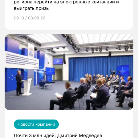
региона перейти на электронные квитанции и
выиграть призы
09:10 / 03.08.26
Новости компаний
Почти 3 млн идей: Дмитрий Медведев