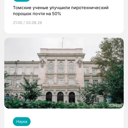
Томские ученые улучшили пиротехнический
порошок почти на 50%
21:00 / 03.08.26
Наука