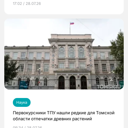
17:02 / 28.07.26
Наука
Первокурсники ТПУ нашли редкие для Томской
области отпечатки древних растений
09:34 / 28.07.26