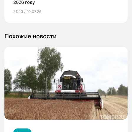
2026 году
21:40 / 10.07.26
Похожие новости