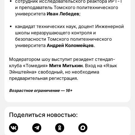
сотрудник исследовательского реактора ИРТ-Т
и преподаватель Томского политехнического
университета
Иван Лебедев
;
кандидат технических наук, доцент Инженерной
школы неразрушающего контроля и
безопасности Томского политехнического
университета
Андрей Коломейцев
.
Модератором шоу выступит резидент стендап-
клуба «Томедия»
Митя Митькин
. Вход на «Язык
Эйнштейна» свободный, но необходима
предварительная регистрация.
Возрастное ограничение — 16+
Поделиться новостью: