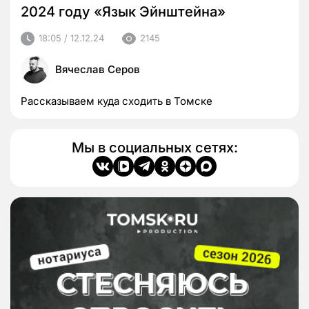
2024 году «Язык Эйнштейна»
18:05 / 12.12.24
2145
Вячеслав Серов
Рассказываем куда сходить в Томске
Мы в социальных сетях: