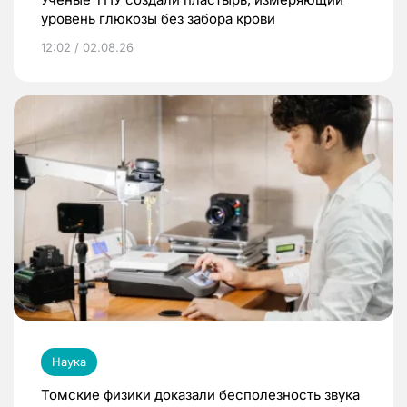
уровень глюкозы без забора крови
12:02 / 02.08.26
Наука
Томские физики доказали бесполезность звука