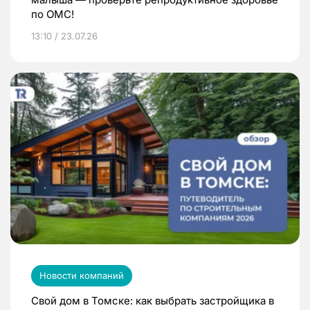
по ОМС!
13:10 / 23.07.26
Новости компаний
Свой дом в Томске: как выбрать застройщика в