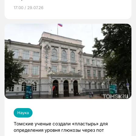
17:00 / 29.07.26
Наука
Томские ученые создали «пластырь» для
определения уровня глюкозы через пот