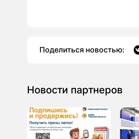
Поделиться новостью:
Новости партнеров