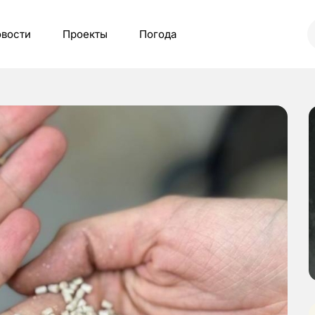
вости
Проекты
Погода