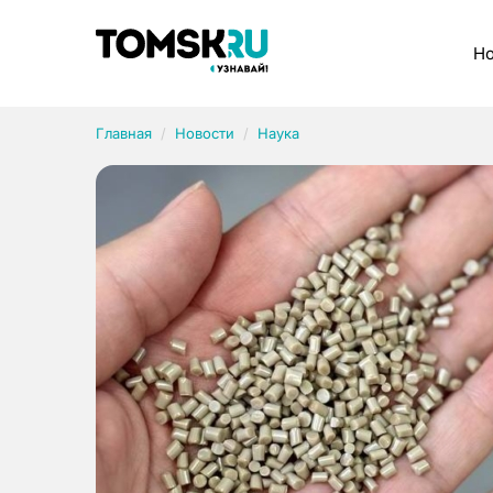
Рубрики
Но
Главная
Новости
Наука