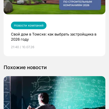
Новости компаний
Свой дом в Томске: как выбрать застройщика в
2026 году
21:40 / 10.07.26
Похожие новости