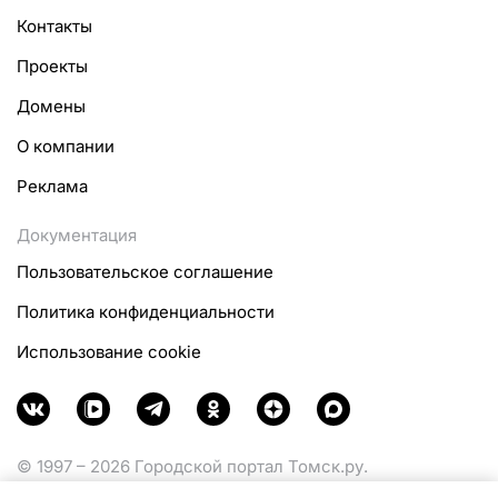
Контакты
Проекты
Домены
О компании
Реклама
Документация
Пользовательское соглашение
Политика конфиденциальности
Использование cookie
© 1997 – 2026 Городской портал Томск.ру.
Функционирует при финансовой поддержке