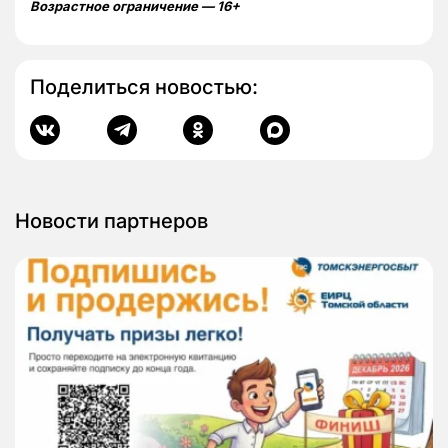
Возрастное ограничение — 16+
Поделиться новостью:
Новости партнеров