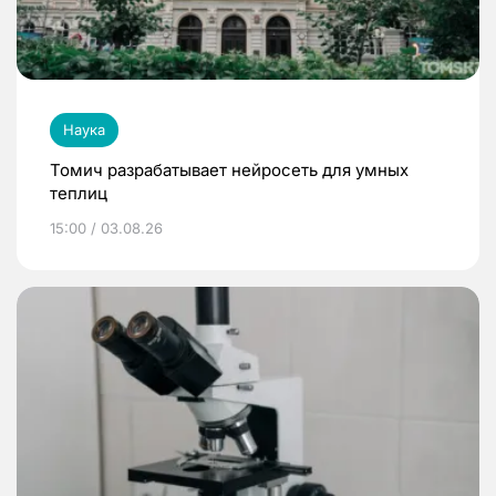
Наука
Томич разрабатывает нейросеть для умных
теплиц
15:00 / 03.08.26