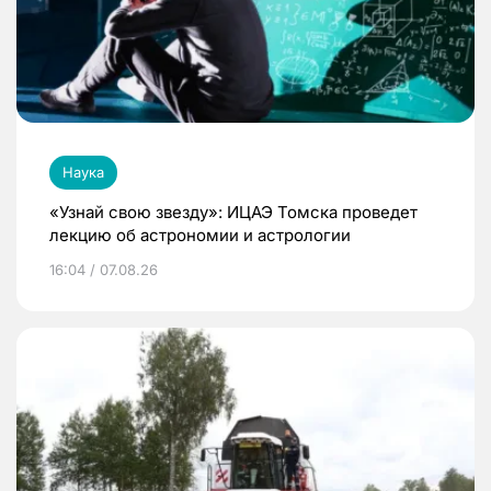
Наука
«Узнай свою звезду»: ИЦАЭ Томска проведет
лекцию об астрономии и астрологии
16:04 / 07.08.26