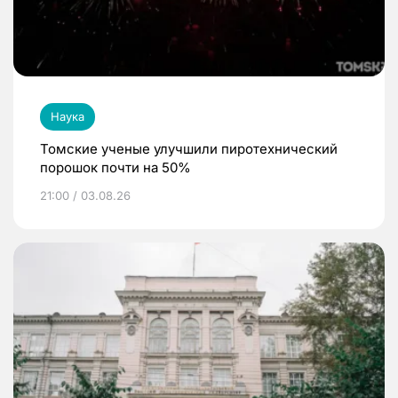
Наука
Томские ученые улучшили пиротехнический
порошок почти на 50%
21:00 / 03.08.26