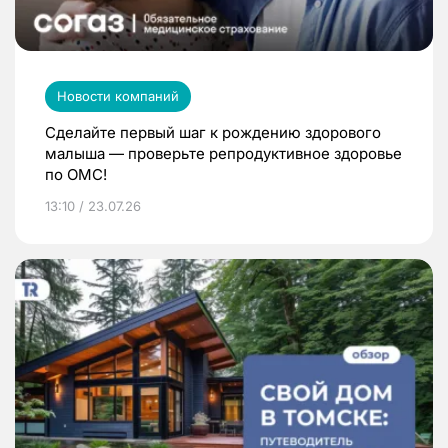
Новости компаний
Сделайте первый шаг к рождению здорового
малыша — проверьте репродуктивное здоровье
по ОМС!
13:10 / 23.07.26