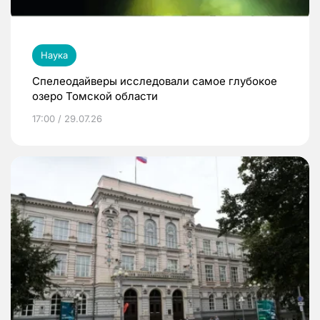
Наука
Спелеодайверы исследовали самое глубокое
озеро Томской области
17:00 / 29.07.26