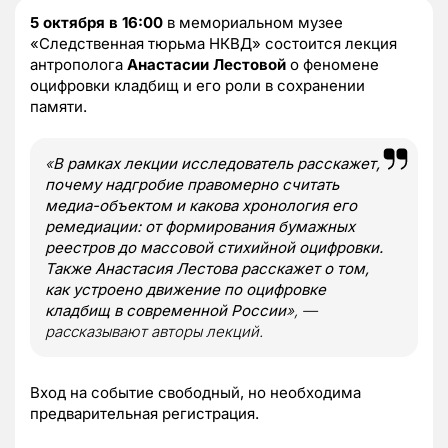
5 октября в 16:00
в мемориальном музее
«Следственная тюрьма НКВД» состоится лекция
антрополога
Анастасии Лестовой
о феномене
оцифровки кладбищ и его роли в сохранении
памяти.
«
В рамках лекции исследователь расскажет,
почему надгробие правомерно считать
медиа-объектом и какова хронология его
ремедиации: от формирования бумажных
реестров до массовой стихийной оцифровки.
Также Анастасия Лестова расскажет о том,
как устроено движение по оцифровке
кладбищ в современной России
», —
рассказывают авторы лекций.
Вход на событие свободный, но необходима
предварительная регистрация.