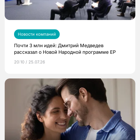
Новости компаний
Почти 3 млн идей: Дмитрий Медведев
рассказал о Новой Народной программе ЕР
20:10 / 25.07.26