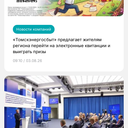
Новости компаний
«Томскэнергосбыт» предлагает жителям
региона перейти на электронные квитанции и
выиграть призы
09:10 / 03.08.26