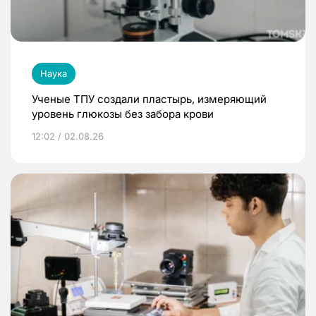
Наука
Ученые ТПУ создали пластырь, измеряющий
уровень глюкозы без забора крови
12:02 / 02.08.26