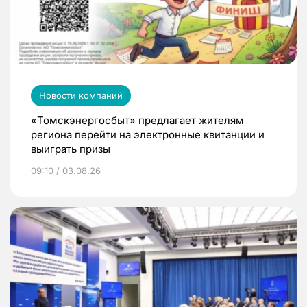
Новости компаний
«Томскэнергосбыт» предлагает жителям
региона перейти на электронные квитанции и
выиграть призы
09:10 / 03.08.26