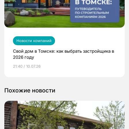
Новости компаний
Свой дом в Томске: как выбрать застройщика в
2026 году
21:40 / 10.07.26
Похожие новости