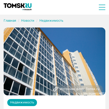
Главная
Новости
Недвижимость
Источник фото: Tomsk.ru
Недвижимость