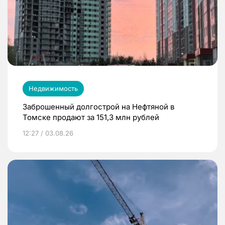
Недвижимость
Заброшенный долгострой на Нефтяной в
Томске продают за 151,3 млн рублей
12:27 / 03.08.26