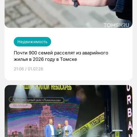
Недвижимость
Почти 900 семей расселят из аварийного
жилья в 2026 году в Томске
21:06 / 01.07.26