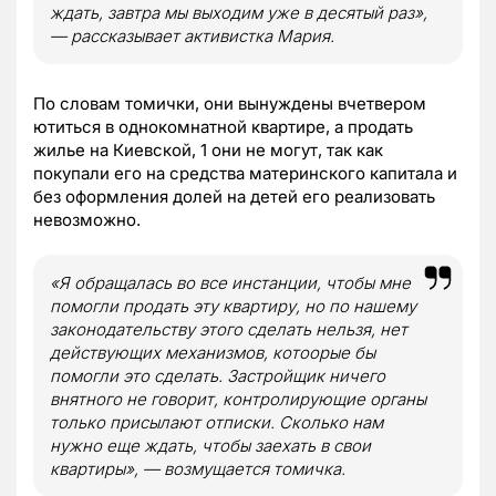
ждать, завтра мы выходим уже в десятый раз»,
— рассказывает активистка Мария.
По словам томички, они вынуждены вчетвером
ютиться в однокомнатной квартире, а продать
жилье на Киевской, 1 они не могут, так как
покупали его на средства материнского капитала и
без оформления долей на детей его реализовать
невозможно.
«Я обращалась во все инстанции, чтобы мне
помогли продать эту квартиру, но по нашему
законодательству этого сделать нельзя, нет
действующих механизмов, котоорые бы
помогли это сделать. Застройщик ничего
внятного не говорит, контролирующие органы
только присылают отписки. Сколько нам
нужно еще ждать, чтобы заехать в свои
квартиры», — возмущается томичка.