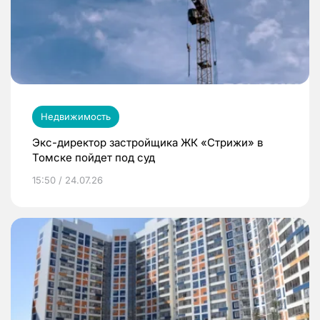
Недвижимость
Экс-директор застройщика ЖК «Стрижи» в
Томске пойдет под суд
15:50 / 24.07.26