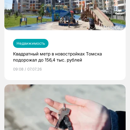
Недвижимость
Квадратный метр в новостройках Томска
подорожал до 156,4 тыс. рублей
09:08 / 07.07.26