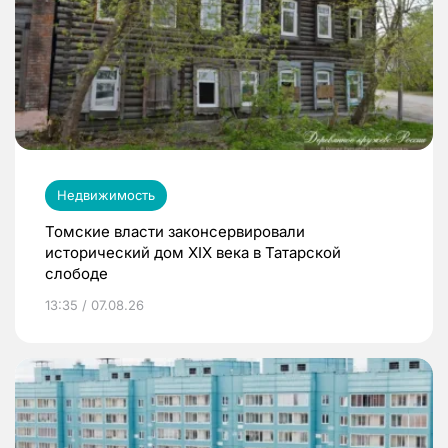
Недвижимость
Томские власти законсервировали
исторический дом XIX века в Татарской
слободе
13:35 / 07.08.26