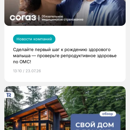
Новости компаний
Сделайте первый шаг к рождению здорового
малыша — проверьте репродуктивное здоровье
по ОМС!
13:10 / 23.07.26