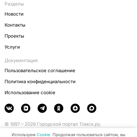
Разделы
Новости
Контакты
Проекты
Услуги
Документация
Пользовательское соглашение
Политика конфиденциальности
Использование cookie
© 1997 – 2026 Городской портал Томск.ру.
Функционирует при финансовой поддержке
Используем
Cookie
. Продолжая пользоваться сайтом, вы
Министерства цифрового развития, связи и массовых