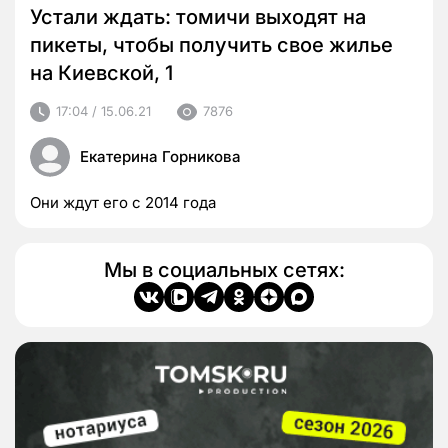
Устали ждать: томичи выходят на
пикеты, чтобы получить свое жилье
на Киевской, 1
17:04 / 15.06.21
7876
Екатерина Горникова
Они ждут его с 2014 года
Мы в социальных сетях: