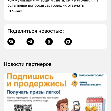
коммуникаций — воды и света, он не уточнил. На
остальные вопросы застройщик отвечать
отказался.
Поделиться новостью:
Новости партнеров