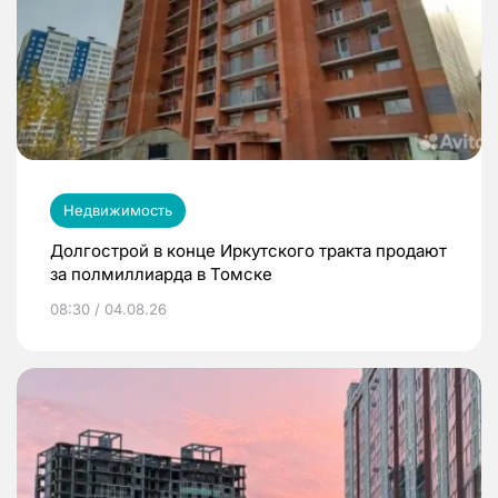
Недвижимость
Долгострой в конце Иркутского тракта продают
за полмиллиарда в Томске
08:30 / 04.08.26