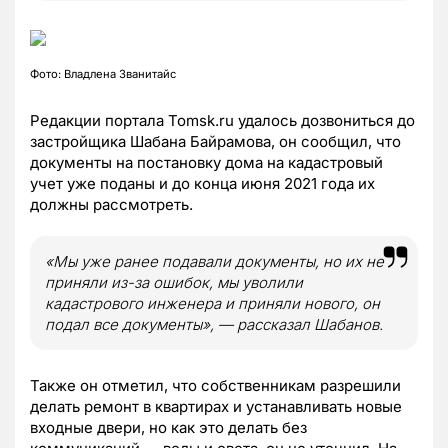
Фото: Владлена Званитайс
Редакции портала Tomsk.ru удалось дозвониться до
застройщика Шабана Байрамова, он сообщил, что
документы на постановку дома на кадастровый
учет уже поданы и до конца июня 2021 года их
должны рассмотреть.
«Мы уже ранее подавали документы, но их не
приняли из-за ошибок, мы уволили
кадастрового инженера и приняли нового, он
подал все документы», — рассказал Шабанов.
Также он отметил, что собственникам разрешили
делать ремонт в квартирах и устанавливать новые
входные двери, но как это делать без