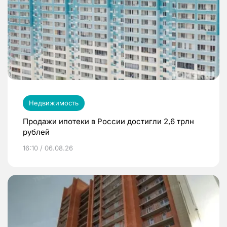
Недвижимость
Продажи ипотеки в России достигли 2,6 трлн
рублей
16:10 / 06.08.26