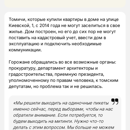
Томичи, которые купили квартиры в доме на улице
Киевской, 1, с 2014 года не могут заселиться в свое
жилье. Дом построен, но его до сих пор не могут
поставить на кадастровый учет, ввести дом в
эксплуатацию и подключить необходимые
коммуникации.
Горожане обращались во все возможные органы:
прокуратуру, департамент архитекторы и
градостроительства, приемную президента,
уполномоченному по правам человека, к томским
депутатам, но проблема так и не решилась.
«Мы решили выходить на одиночные пикеты
именно сейчас, перед выборами, чтобы на нас
обратили внимание. Если потребуется, то
будем выходить на митинги. Нужно что-то
делать с этим вопросом. Мы больше не можем