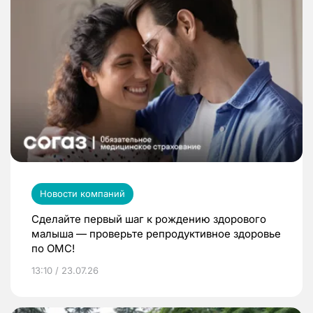
Новости компаний
Сделайте первый шаг к рождению здорового
малыша — проверьте репродуктивное здоровье
по ОМС!
13:10 / 23.07.26