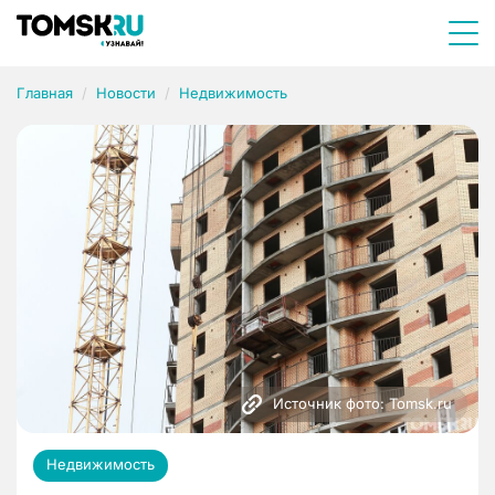
Главная
Новости
Недвижимость
Источник фото: Tomsk.ru
Недвижимость