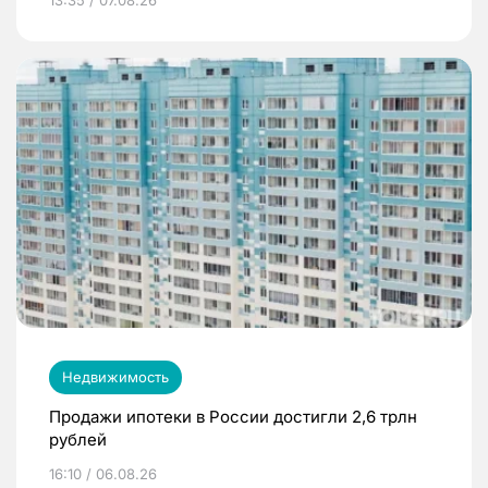
Недвижимость
Продажи ипотеки в России достигли 2,6 трлн
рублей
16:10 / 06.08.26