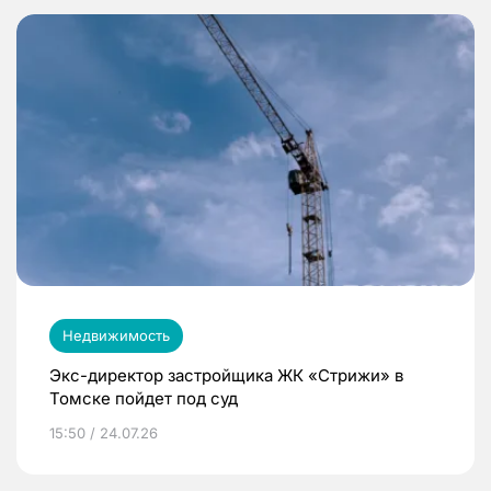
Недвижимость
Экс-директор застройщика ЖК «Стрижи» в
Томске пойдет под суд
15:50 / 24.07.26