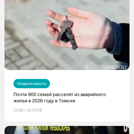
Недвижимость
Почти 900 семей расселят из аварийного
жилья в 2026 году в Томске
21:06 / 01.07.26