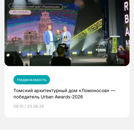
Недвижимость
Томский архитектурный дом «Ломоносов» —
победитель Urban Awards-2026
09:10 / 23.06.26