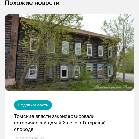
Похожие новости
Недвижимость
Томские власти законсервировали
исторический дом XIX века в Татарской
слободе
13:35 / 07.08.26