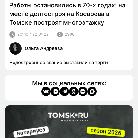
Работы остановились в 70-х годах: на
месте долгостроя на Косарева в
Томске построят многоэтажку
20:40 / 22.01.22
2968
Ольга Андреева
Недостроенное здание выставили на торги
Мы в социальных сетях: