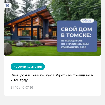
Новости компаний
Свой дом в Томске: как выбрать застройщика в
2026 году
21:40 / 10.07.26