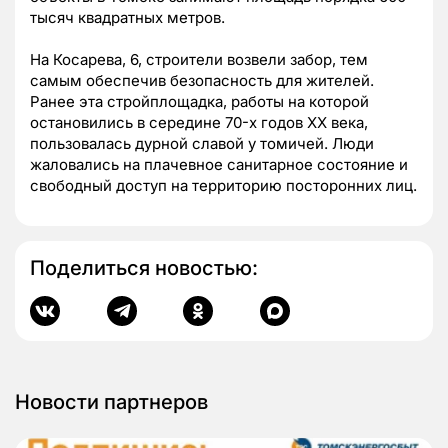
тысяч квадратных метров.
На Косарева, 6, строители возвели забор, тем
самым обеспечив безопасность для жителей.
Ранее эта стройплощадка, работы на которой
остановились в середине 70-х годов ХХ века,
пользовалась дурной славой у томичей. Люди
жаловались на плачевное санитарное состояние и
свободный доступ на территорию посторонних лиц.
Поделиться новостью:
Новости партнеров