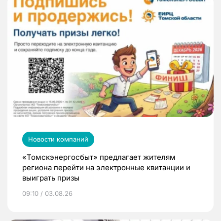
Новости компаний
«Томскэнергосбыт» предлагает жителям
региона перейти на электронные квитанции и
выиграть призы
09:10 / 03.08.26