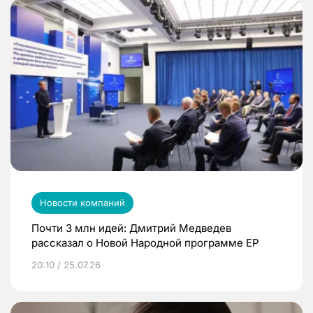
Новости компаний
Почти 3 млн идей: Дмитрий Медведев
рассказал о Новой Народной программе ЕР
20:10 / 25.07.26