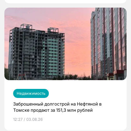
Недвижимость
Заброшенный долгострой на Нефтяной в
Томске продают за 151,3 млн рублей
12:27 / 03.08.26