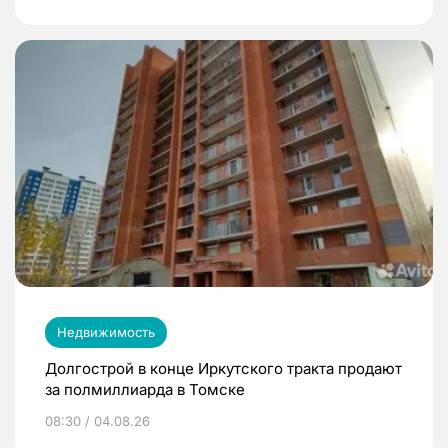
Недвижимость
Долгострой в конце Иркутского тракта продают
за полмиллиарда в Томске
08:30 / 04.08.26