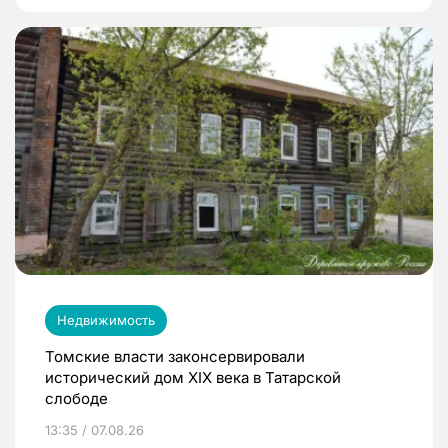
Недвижимость
Томские власти законсервировали
исторический дом XIX века в Татарской
слободе
13:35 / 07.08.26