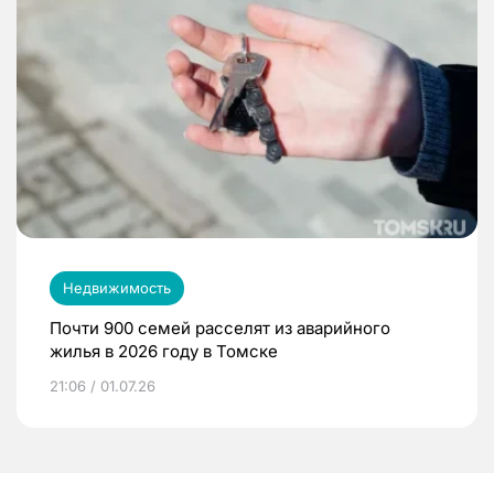
Недвижимость
Почти 900 семей расселят из аварийного
жилья в 2026 году в Томске
21:06 / 01.07.26