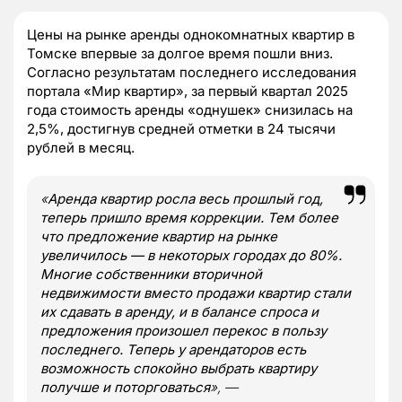
Цены на рынке аренды однокомнатных квартир в
Томске впервые за долгое время пошли вниз.
Согласно результатам последнего исследования
портала «Мир квартир», за первый квартал 2025
года стоимость аренды «однушек» снизилась на
2,5%, достигнув средней отметки в 24 тысячи
рублей в месяц.
«
Аренда квартир росла весь прошлый год,
теперь пришло время коррекции. Тем более
что предложение квартир на рынке
увеличилось — в некоторых городах до 80%.
Многие собственники вторичной
недвижимости вместо продажи квартир стали
их сдавать в аренду, и в балансе спроса и
предложения произошел перекос в пользу
последнего. Теперь у арендаторов есть
возможность спокойно выбрать квартиру
получше и поторговаться
», —