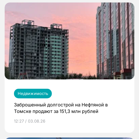
Недвижимость
Заброшенный долгострой на Нефтяной в
Томске продают за 151,3 млн рублей
12:27 / 03.08.26