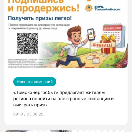
Новости компаний
«Томскэнергосбыт» предлагает жителям
региона перейти на электронные квитанции и
выиграть призы
09:10 / 03.08.26