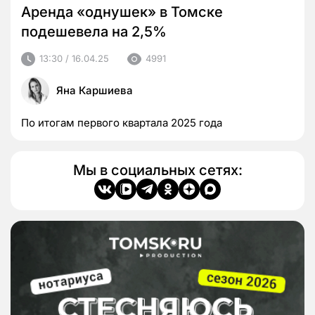
Аренда «однушек» в Томске
подешевела на 2,5%
13:30 / 16.04.25
4991
Яна Каршиева
По итогам первого квартала 2025 года
Мы в социальных сетях: