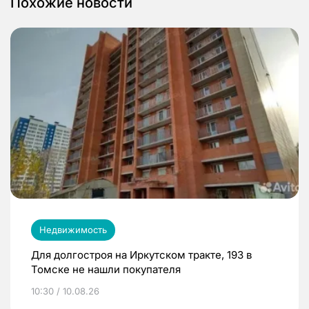
Похожие новости
Недвижимость
Для долгостроя на Иркутском тракте, 193 в
Томске не нашли покупателя
10:30 / 10.08.26