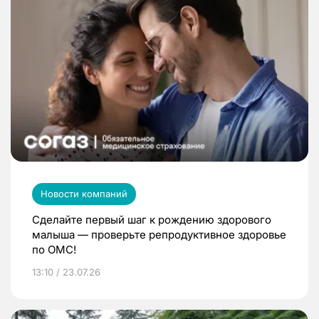
Новости компаний
Сделайте первый шаг к рождению здорового
малыша — проверьте репродуктивное здоровье
по ОМС!
13:10 / 23.07.26