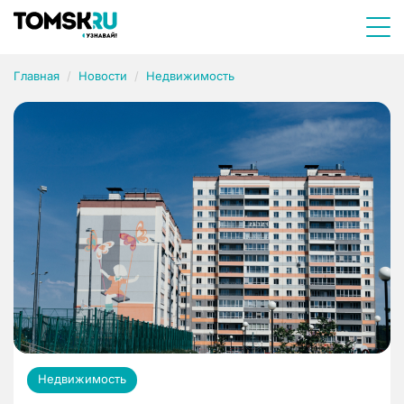
Главная
Новости
Недвижимость
Недвижимость