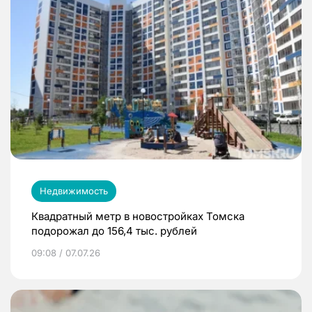
Недвижимость
Квадратный метр в новостройках Томска
подорожал до 156,4 тыс. рублей
09:08 / 07.07.26