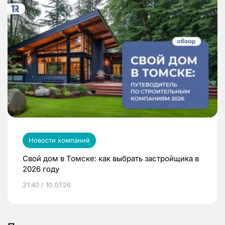
Новости компаний
Свой дом в Томске: как выбрать застройщика в
2026 году
21:40 / 10.07.26