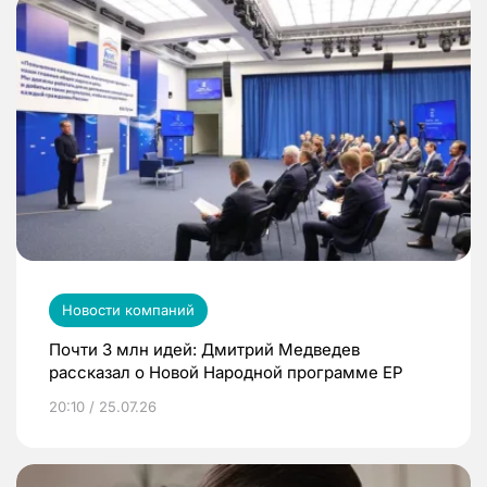
Новости компаний
Почти 3 млн идей: Дмитрий Медведев
рассказал о Новой Народной программе ЕР
20:10 / 25.07.26