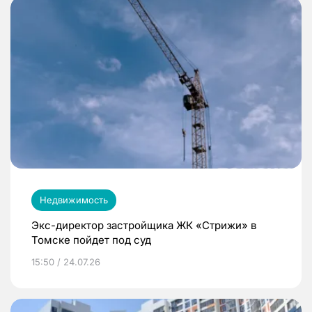
Недвижимость
Экс-директор застройщика ЖК «Стрижи» в
Томске пойдет под суд
15:50 / 24.07.26