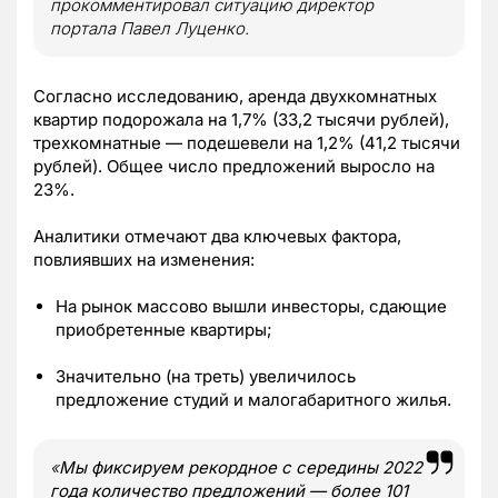
прокомментировал ситуацию директор
портала Павел Луценко.
Согласно исследованию, аренда двухкомнатных
квартир подорожала на 1,7% (33,2 тысячи рублей),
трехкомнатные — подешевели на 1,2% (41,2 тысячи
рублей). Общее число предложений выросло на
23%.
Аналитики отмечают два ключевых фактора,
повлиявших на изменения:
На рынок массово вышли инвесторы, сдающие
приобретенные квартиры;
Значительно (на треть) увеличилось
предложение студий и малогабаритного жилья.
«
Мы фиксируем рекордное с середины 2022
года количество предложений — более 101