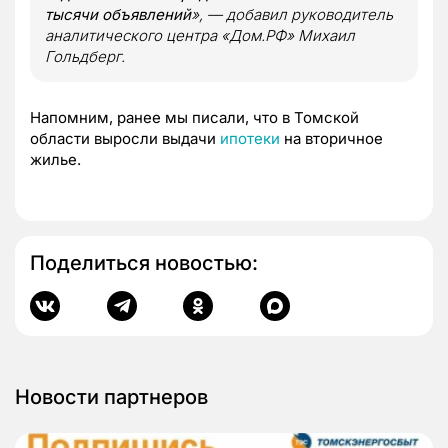
тысячи объявлений
», — добавил руководитель
аналитического центра «Дом.РФ» Михаил
Гольдберг.
Напомним, ранее мы писали, что в Томской
области выросли выдачи
ипотеки
на вторичное
жилье.
Поделиться новостью:
Новости партнеров