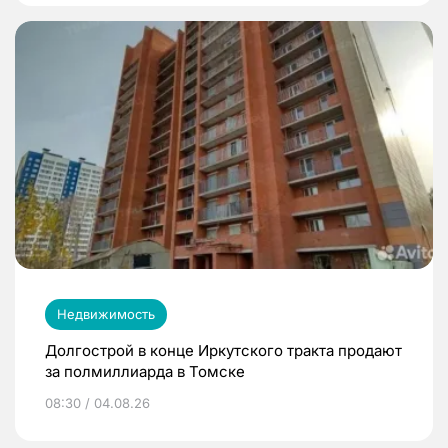
Недвижимость
Долгострой в конце Иркутского тракта продают
за полмиллиарда в Томске
08:30 / 04.08.26