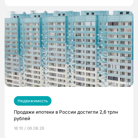
Недвижимость
Продажи ипотеки в России достигли 2,6 трлн
рублей
16:10 / 06.08.26