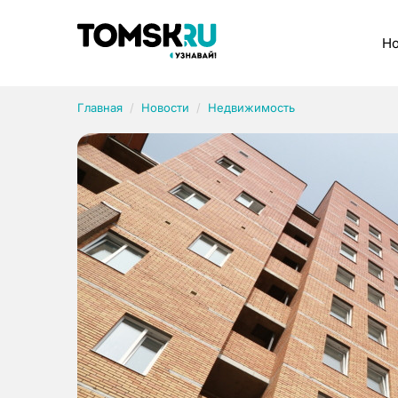
Рубрики
Но
Главная
Новости
Недвижимость