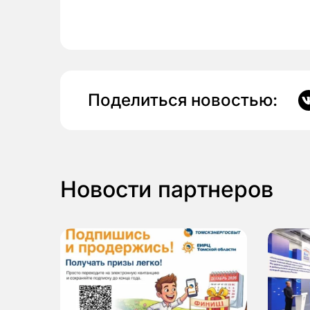
Поделиться новостью:
Новости партнеров