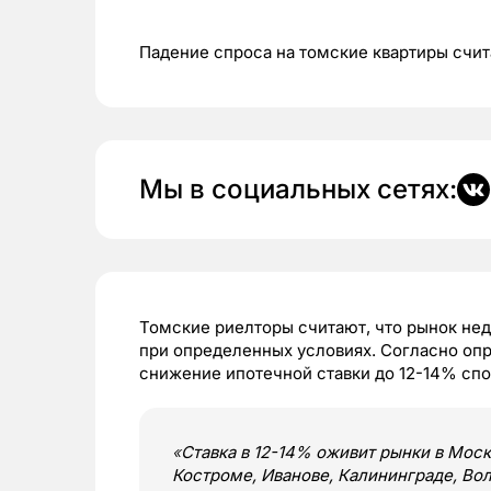
Падение спроса на томские квартиры счит
Мы в социальных сетях:
Томские риелторы считают, что рынок не
при определенных условиях. Согласно опр
снижение ипотечной ставки до 12-14% спо
«
Ставка в 12-14% оживит рынки в Моск
Костроме, Иванове, Калининграде, Во