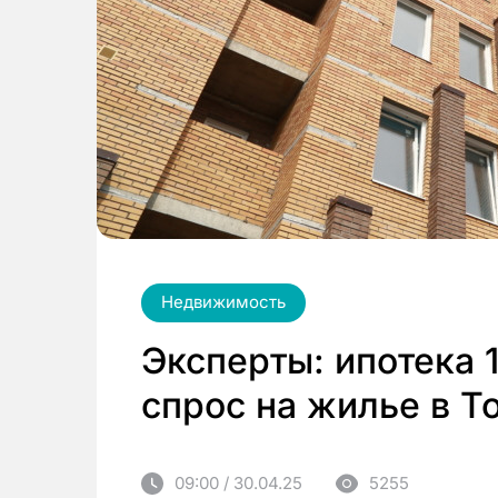
Недвижимость
Эксперты: ипотека 
спрос на жилье в Т
09:00 / 30.04.25
5255