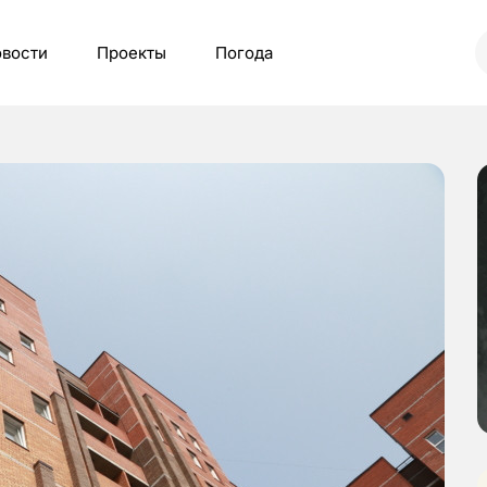
вости
Проекты
Погода