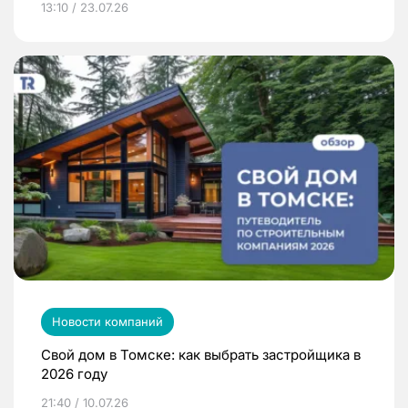
13:10 / 23.07.26
Новости компаний
Свой дом в Томске: как выбрать застройщика в
2026 году
21:40 / 10.07.26