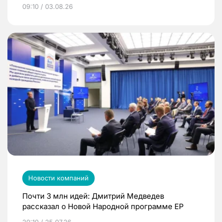
09:10 / 03.08.26
Новости компаний
Почти 3 млн идей: Дмитрий Медведев
рассказал о Новой Народной программе ЕР
20:10 / 25.07.26