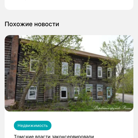
Похожие новости
Недвижимость
Томские власти законсервировали