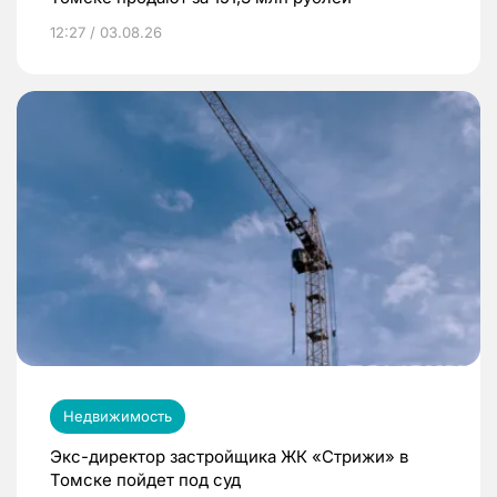
12:27 / 03.08.26
Недвижимость
Экс-директор застройщика ЖК «Стрижи» в
Томске пойдет под суд