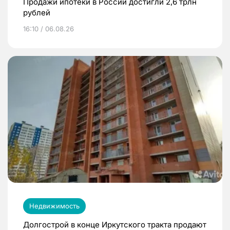
Продажи ипотеки в России достигли 2,6 трлн
рублей
16:10 / 06.08.26
Недвижимость
Долгострой в конце Иркутского тракта продают