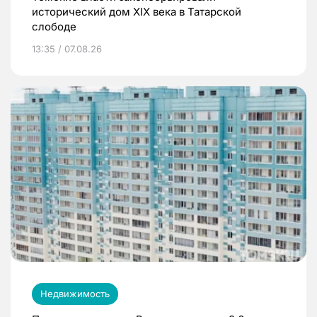
исторический дом XIX века в Татарской
слободе
13:35 / 07.08.26
Недвижимость