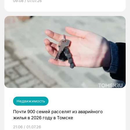
09:08 / 07.07.26
Недвижимость
Почти 900 семей расселят из аварийного
жилья в 2026 году в Томске
21:06 / 01.07.26