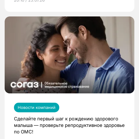
Новости компаний
Сделайте первый шаг к рождению здорового
малыша — проверьте репродуктивное здоровье
по ОМС!