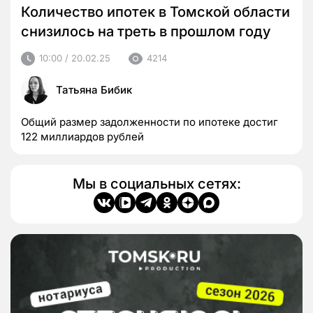
Количество ипотек в Томской области
снизилось на треть в прошлом году
10:00 / 20.02.25
4214
Татьяна Бибик
Общий размер задолженности по ипотеке достиг
122 миллиардов рублей
Мы в социальных сетях: