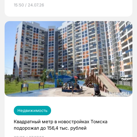
15:50 / 24.07.26
Недвижимость
Квадратный метр в новостройках Томска
подорожал до 156,4 тыс. рублей