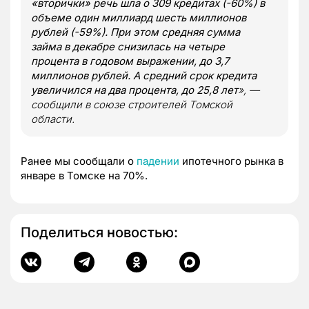
«вторички» речь шла о 309 кредитах (-60%) в
объеме один миллиард шесть миллионов
рублей (-59%). При этом средняя сумма
займа в декабре снизилась на четыре
процента в годовом выражении, до 3,7
миллионов рублей. А средний срок кредита
увеличился на два процента, до 25,8 лет
», —
сообщили в союзе строителей Томской
области.
Ранее мы сообщали о
падении
ипотечного рынка в
январе в Томске на 70%.
Поделиться новостью: