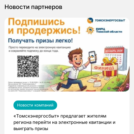
Новости партнеров
Новости компаний
«Томскэнергосбыт» предлагает жителям
региона перейти на электронные квитанции и
выиграть призы