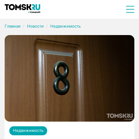
Главная
Новости
Недвижимость
Недвижимость