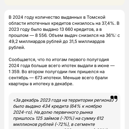
В 2024 году количество выданных в Томской
области ипотечных кредитов снизилось на 37,4%. В
2023 году было выдано 13 660 кредитов, а в
прошлом — 8 556. Объем выдач снизился на 36%: с
49,2 миллиардов рублей до 31,5 миллиардов
рублей.
Сообщается, что по итогам первого полугодия
2024 года больше всего ипотек выдали в июне —
1 359. Во втором полугодии пик пришелся на
сентябрь — 673 ипотеки. Меньше всего брали
квартиры в ипотеку в декабре.
«
За декабрь 2023 года на территории региона
было выдано 434 кредита (64% к ноябрю
2024-го). На долю первичного рынка
пришлось 125 займов (-70%) на сумму 612
миллионов рублей (-72%), в сегменте