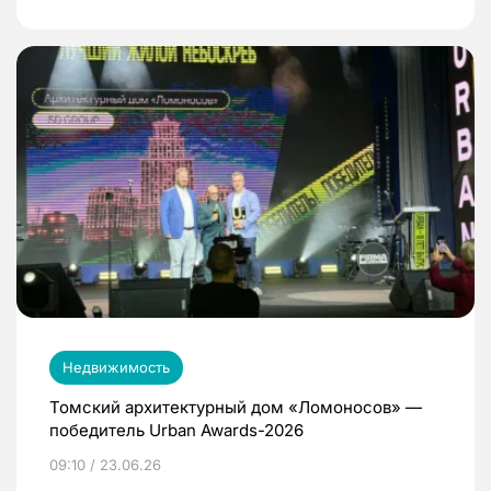
Недвижимость
Томский архитектурный дом «Ломоносов» —
победитель Urban Awards-2026
09:10 / 23.06.26