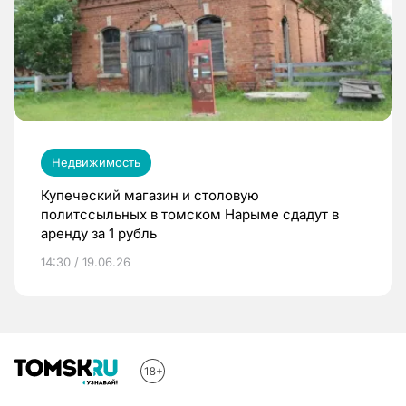
Недвижимость
Купеческий магазин и столовую
политссыльных в томском Нарыме сдадут в
аренду за 1 рубль
14:30 / 19.06.26