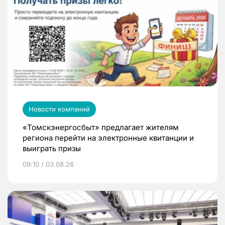
Новости компаний
«Томскэнергосбыт» предлагает жителям
региона перейти на электронные квитанции и
выиграть призы
09:10 / 03.08.26