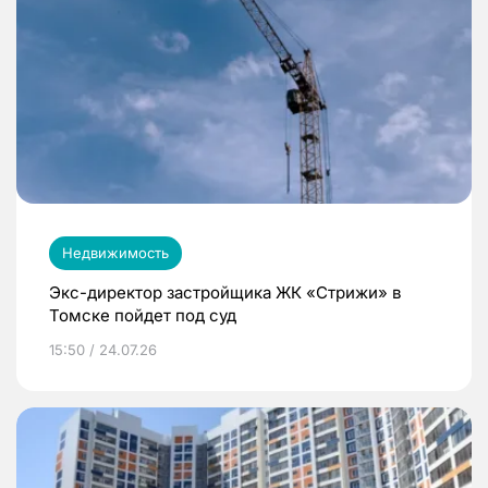
Недвижимость
Экс-директор застройщика ЖК «Стрижи» в
Томске пойдет под суд
15:50 / 24.07.26