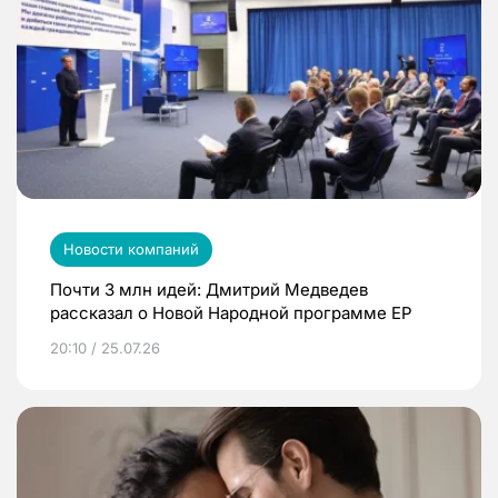
Новости компаний
Почти 3 млн идей: Дмитрий Медведев
рассказал о Новой Народной программе ЕР
20:10 / 25.07.26