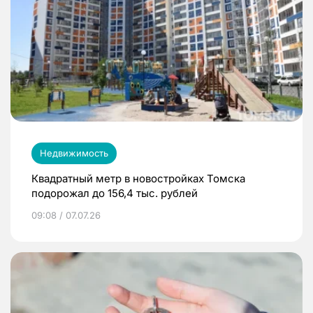
Недвижимость
Квадратный метр в новостройках Томска
подорожал до 156,4 тыс. рублей
09:08 / 07.07.26