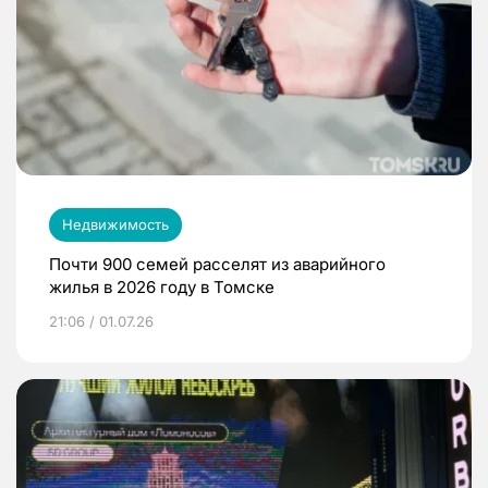
Недвижимость
Почти 900 семей расселят из аварийного
жилья в 2026 году в Томске
21:06 / 01.07.26