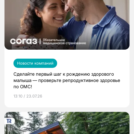
Новости компаний
Сделайте первый шаг к рождению здорового
малыша — проверьте репродуктивное здоровье
по ОМС!
13:10 / 23.07.26