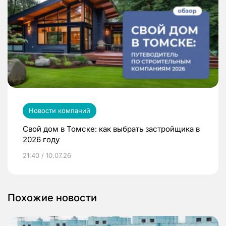
Новости компаний
Свой дом в Томске: как выбрать застройщика в
2026 году
21:40 / 10.07.26
Похожие новости