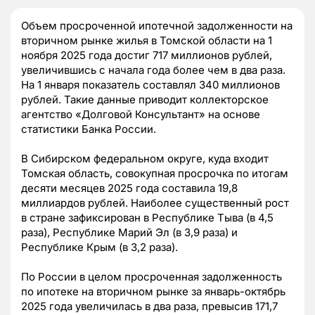
Объем просроченной ипотечной задолженности на
вторичном рынке жилья в Томской области на 1
ноября 2025 года достиг 717 миллионов рублей,
увеличившись с начала года более чем в два раза.
На 1 января показатель составлял 340 миллионов
рублей. Такие данные приводит коллекторское
агентство «Долговой Консультант» на основе
статистики Банка России.
В Сибирском федеральном округе, куда входит
Томская область, совокупная просрочка по итогам
десяти месяцев 2025 года составила 19,8
миллиардов рублей. Наиболее существенный рост
в стране зафиксирован в Республике Тыва (в 4,5
раза), Республике Марий Эл (в 3,9 раза) и
Республике Крым (в 3,2 раза).
По России в целом просроченная задолженность
по ипотеке на вторичном рынке за январь-октябрь
2025 года увеличилась в два раза, превысив 171,7