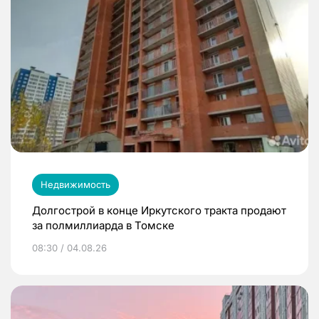
Недвижимость
Долгострой в конце Иркутского тракта продают
за полмиллиарда в Томске
08:30 / 04.08.26