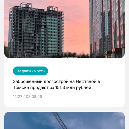
Недвижимость
Заброшенный долгострой на Нефтяной в
Томске продают за 151,3 млн рублей
12:27 / 03.08.26