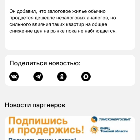
Он добавил, что залоговое жилье обычно
продается дешевле незалоговых аналогов, но
сильного влияния таких квартир на общее
снижение цен на рынке пока не наблюдается.
Поделиться новостью:
Новости партнеров