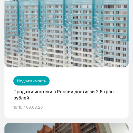
Недвижимость
Продажи ипотеки в России достигли 2,6 трлн
рублей
16:10 / 06.08.26