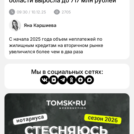
области выросла до 717 млн рублей
09:30 / 10.12.25
2705
Яна Каршиева
С начала 2025 года объем неплатежей по
жилищным кредитам на вторичном рынке
увеличился более чем в два раза
Мы в социальных сетях: