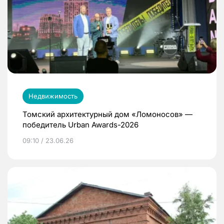
Недвижимость
Томский архитектурный дом «Ломоносов» —
победитель Urban Awards-2026
09:10 / 23.06.26