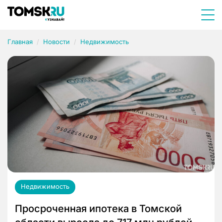
Главная
Новости
Недвижимость
Недвижимость
Просроченная ипотека в Томской