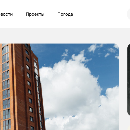
вости
Проекты
Погода