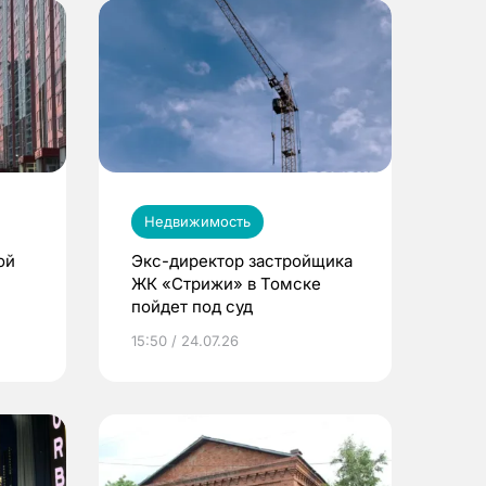
Недвижимость
ой
Экс-директор застройщика
ЖК «Стрижи» в Томске
пойдет под суд
15:50 / 24.07.26