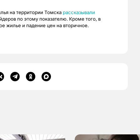
илья на территории Томска
рассказывали
йдеров по этому показателю. Кроме того, в
ое жилье и падение цен на вторичное.