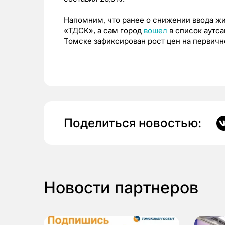
Напомним, что ранее о снижении ввода ж
«ТДСК», а сам город
вошел
в список аутса
Томске зафиксирован рост цен на первичн
Поделиться новостью:
Новости партнеров