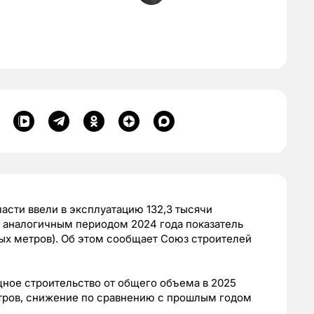
асти ввели в эксплуатацию 132,3 тысячи
с аналогичным периодом 2024 года показатель
ных метров). Об этом сообщает Союз строителей
ное строительство от общего объема в 2025
етров, снижение по сравнению с прошлым годом