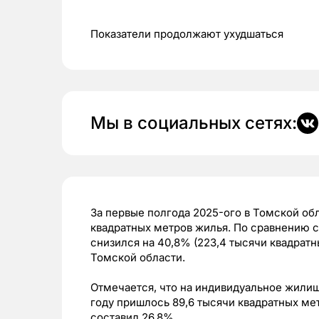
Показатели продолжают ухудшаться
Мы в социальных сетях:
За первые полгода 2025-ого в Томской обл
квадратных метров жилья. По сравнению 
снизился на 40,8% (223,4 тысячи квадрат
Томской области.
Отмечается, что на индивидуальное жилищ
году пришлось 89,6 тысячи квадратных м
составил 26,8%.