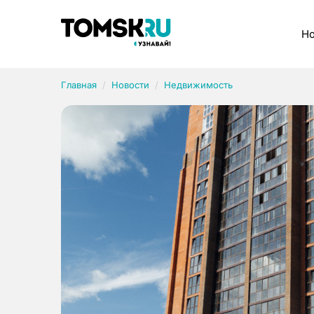
Рубрики
Но
Главная
Новости
Недвижимость