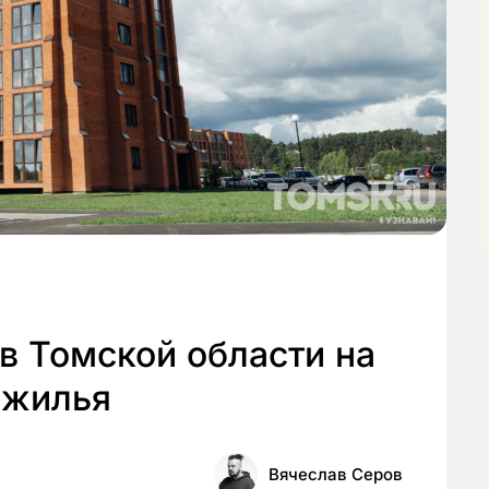
 в Томской области на
 жилья
Вячеслав Серов