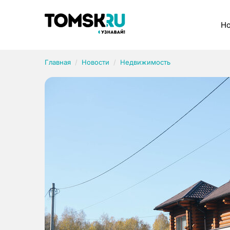
Рубрики
Но
Главная
Новости
Недвижимость