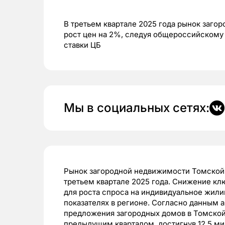
В третьем квартале 2025 года рынок заго
рост цен на 2%, следуя общероссийскому
ставки ЦБ
Мы в социальных сетях:
Рынок загородной недвижимости Томской 
третьем квартале 2025 года. Снижение кл
для роста спроса на индивидуальное жили
показателях в регионе. Согласно данным 
предложения загородных домов в Томской
предыдущим кварталом, достигнув 12,5 ми