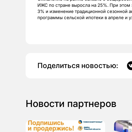
ИЖС по стране выросла на 25%. При этом
3% и изменение традиционной сезонной ак
программы сельской ипотеки в апреле и 
Поделиться новостью:
Новости партнеров