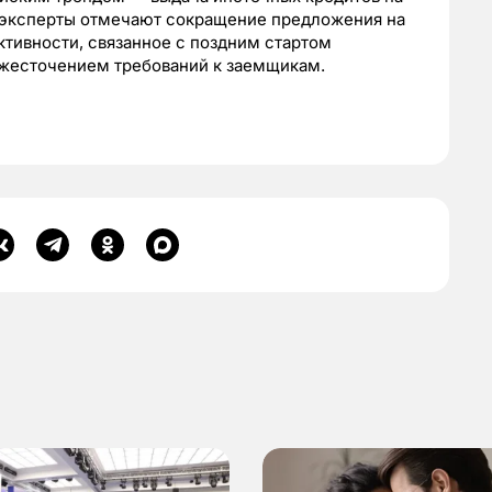
 эксперты отмечают сокращение предложения на
тивности, связанное с поздним стартом
ужесточением требований к заемщикам.