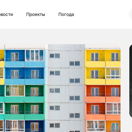
вости
Проекты
Погода