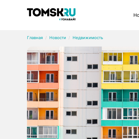
Рубрики
Но
Главная
Новости
Недвижимость