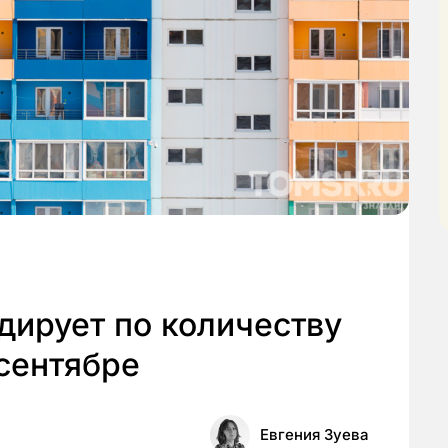
дирует по количеству
 сентябре
Евгения Зуева