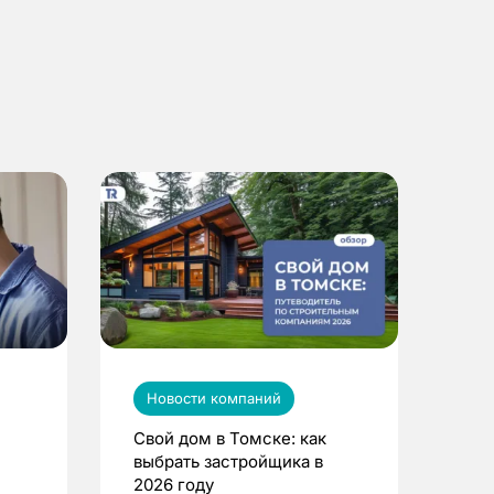
Новости компаний
Свой дом в Томске: как
выбрать застройщика в
2026 году