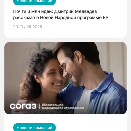
Новости компаний
Почти 3 млн идей: Дмитрий Медведев
рассказал о Новой Народной программе ЕР
20:10 / 25.07.26
Новости компаний