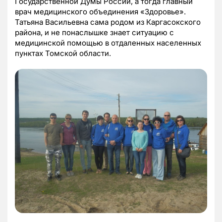
Государственной Думы России, а тогда главный
врач медицинского объединения «Здоровье».
Татьяна Васильевна сама родом из Каргасокского
района, и не понаслышке знает ситуацию с
медицинской помощью в отдаленных населенных
пунктах Томской области.