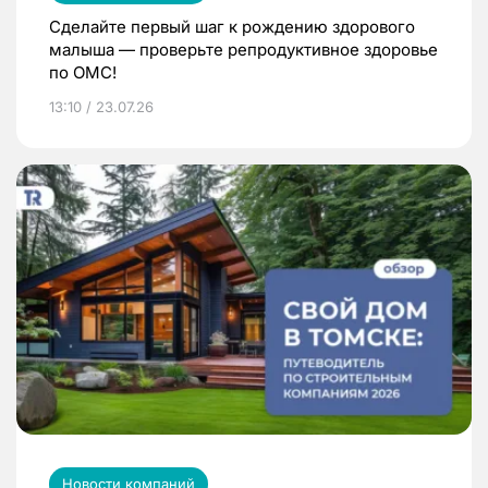
Сделайте первый шаг к рождению здорового
малыша — проверьте репродуктивное здоровье
по ОМС!
13:10 / 23.07.26
Новости компаний