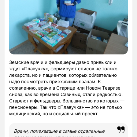
Земские врачи и фельдшеры давно привыкли и
ждут «Плавучку», формируют список не только
лекарств, но и пациентов, которых обязательно
надо посмотреть приехавшим врачам. К
сожалению, врачи в Старице или Новом Тевризе
снова, как во времена Савиных, стали редкостью.
Стареют и фельдшеры, большинство из которых —
пенсионеры. Так что «Плавучка» — это не только
медицинский, но и социальный проект.
Врачи, приехавшие в самые отдаленные