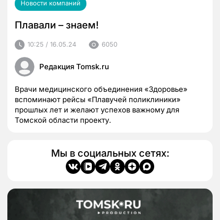
Новости компаний
Плавали – знаем!
10:25 / 16.05.24
6050
Редакция Tomsk.ru
Врачи медицинского объединения «Здоровье»
вспоминают рейсы «Плавучей поликлиники»
прошлых лет и желают успехов важному для
Томской области проекту.
Мы в социальных сетях: