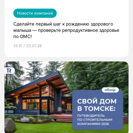
Новости компаний
Сделайте первый шаг к рождению здорового
малыша — проверьте репродуктивное здоровье
по ОМС!
13:10 / 23.07.26