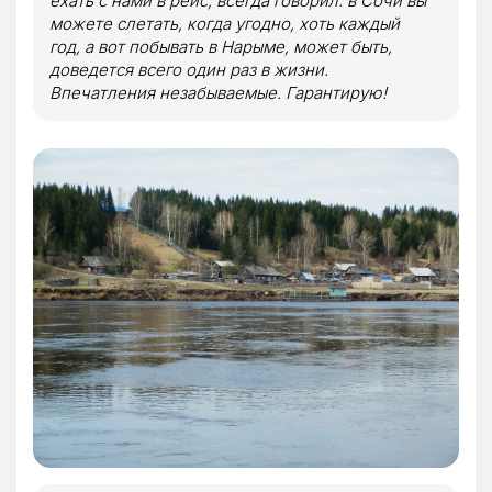
ехать с нами в рейс, всегда говорил: в Сочи вы
можете слетать, когда угодно, хоть каждый
год, а вот побывать в Нарыме, может быть,
доведется всего один раз в жизни.
Впечатления незабываемые. Гарантирую!