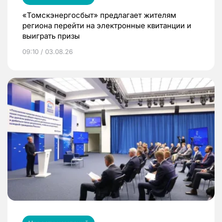
«Томскэнергосбыт» предлагает жителям
региона перейти на электронные квитанции и
выиграть призы
09:10 / 03.08.26