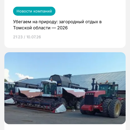
Новости компаний
Убегаем на природу: загородный отдых в
Томской области — 2026
21:23 / 10.07.26