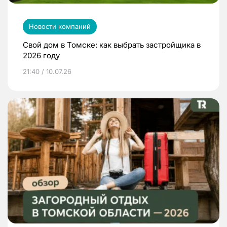
Новости компаний
Свой дом в Томске: как выбрать застройщика в
2026 году
21:40 / 10.07.26