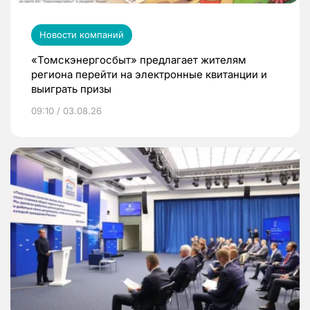
Новости компаний
«Томскэнергосбыт» предлагает жителям
региона перейти на электронные квитанции и
выиграть призы
09:10 / 03.08.26