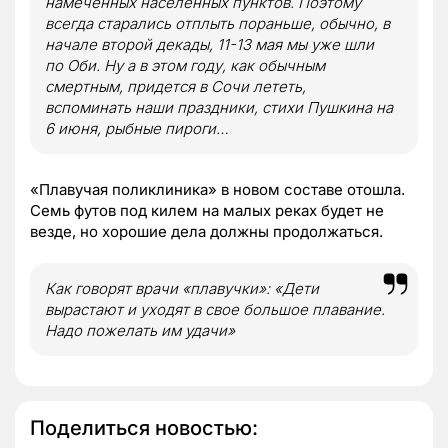
намеченных населенных пунктов. Поэтому
всегда старались отплыть пораньше, обычно, в
начале второй декады, 11-13 мая мы уже шли
по Оби. Ну а в этом году, как обычным
смертным, придется в Сочи лететь,
вспоминать наши праздники, стихи Пушкина на
6 июня, рыбные пироги…
«Плавучая поликлиника» в новом составе отошла.
Семь футов под килем на малых реках будет не
везде, но хорошие дела должны продолжаться.
Как говорят врачи «плавучки»: «Дети
вырастают и уходят в свое большое плавание.
Надо пожелать им удачи»
Поделиться новостью: