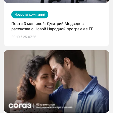
Новости компаний
Почти 3 млн идей: Дмитрий Медведев
рассказал о Новой Народной программе ЕР
20:10 / 25.07.26