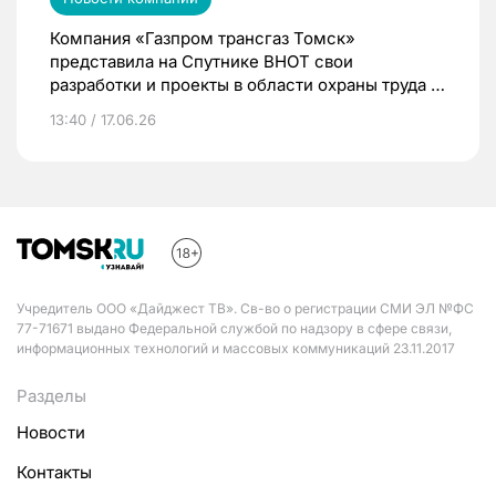
Компания «Газпром трансгаз Томск»
представила на Спутнике ВНОТ свои
разработки и проекты в области охраны труда и
промышленной безопасности
13:40 / 17.06.26
Учредитель ООО «Дайджест ТВ». Св-во о регистрации СМИ ЭЛ №ФС
77-71671 выдано Федеральной службой по надзору в сфере связи,
информационных технологий и массовых коммуникаций 23.11.2017
Разделы
Новости
Контакты