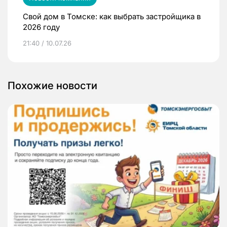
Свой дом в Томске: как выбрать застройщика в
2026 году
21:40 / 10.07.26
Похожие новости