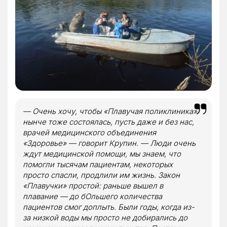
— Очень хочу, чтобы «Плавучая поликлиника»
нынче тоже состоялась, пусть даже и без нас,
врачей медицинского объединения
«Здоровье» — говорит Крупин. — Люди очень
ждут медицинской помощи, мы знаем, что
помогли тысячам пациентам, некоторых
просто спасли, продлили им жизнь. Закон
«Плавучки» простой: раньше вышел в
плавание — до бОльшего количества
пациентов смог доплыть. Были годы, когда из-
за низкой воды мы просто не добирались до