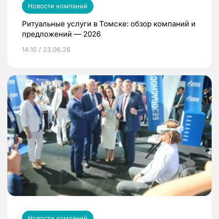
Новости компаний
Ритуальные услуги в Томске: обзор компаний и
предложений — 2026
14:10 / 23.06.26
Новости компаний