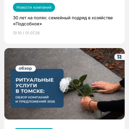
Новости компаний
30 лет на полях: семейный подряд в хозяйстве
«Подсобное»
13:10 / 01.07.26