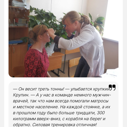
— Он весит треть тонны! — улыбается хрупкий
Крупин. — А у нас в команде немного мужчин-
врачей, так что нам всегда помогали матросы
и местное население. На каждой стоянке, а их
в прошлом году было больше тридцати, 300
килограмм вверх-вниз, с корабля на берег и
обратно. Силовая тренировка отличная!