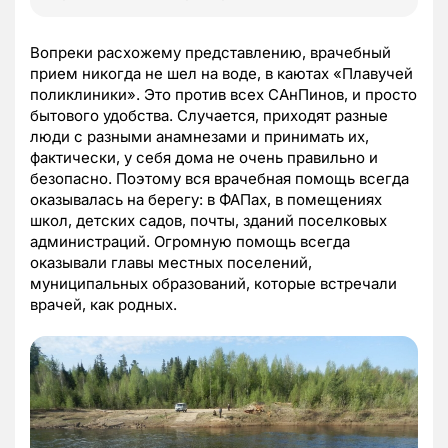
Вопреки расхожему представлению, врачебный
прием никогда не шел на воде, в каютах «Плавучей
поликлиники». Это против всех САнПинов, и просто
бытового удобства. Случается, приходят разные
люди с разными анамнезами и принимать их,
фактически, у себя дома не очень правильно и
безопасно. Поэтому вся врачебная помощь всегда
оказывалась на берегу: в ФАПах, в помещениях
школ, детских садов, почты, зданий поселковых
администраций. Огромную помощь всегда
оказывали главы местных поселений,
муниципальных образований, которые встречали
врачей, как родных.