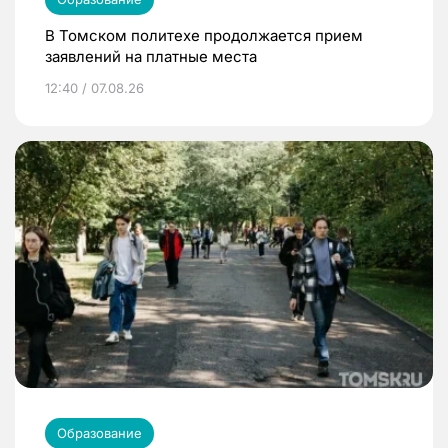
В Томском политехе продолжается прием
заявлений на платные места
12:40 / 07.08.26
Образование