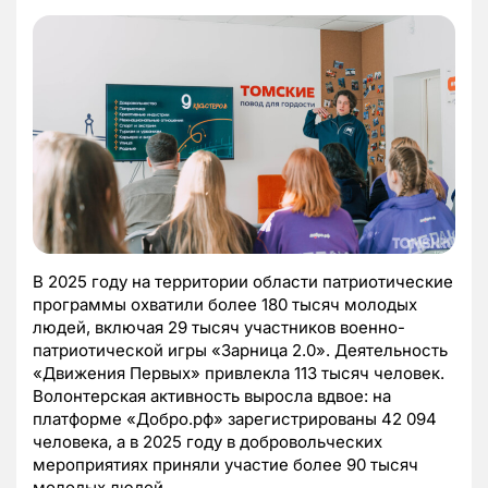
В 2025 году на территории области патриотические
программы охватили более 180 тысяч молодых
людей, включая 29 тысяч участников военно-
патриотической игры «Зарница 2.0». Деятельность
«Движения Первых» привлекла 113 тысяч человек.
Волонтерская активность выросла вдвое: на
платформе «Добро.рф» зарегистрированы 42 094
человека, а в 2025 году в добровольческих
мероприятиях приняли участие более 90 тысяч
молодых людей.