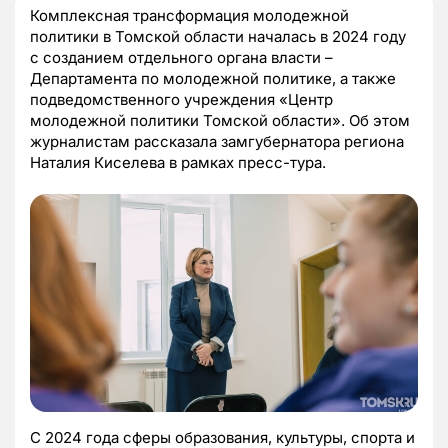
Комплексная трансформация молодежной
политики в Томской области началась в 2024 году
с созданием отдельного органа власти –
Департамента по молодежной политике, а также
подведомственного учреждения «Центр
молодежной политики Томской области». Об этом
журналистам рассказала замгубернатора региона
Наталия Киселева в рамках пресс-тура.
С 2024 года сферы образования, культуры, спорта и