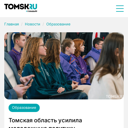
Главная
Новости
Образование
Образование
Томская область усилила