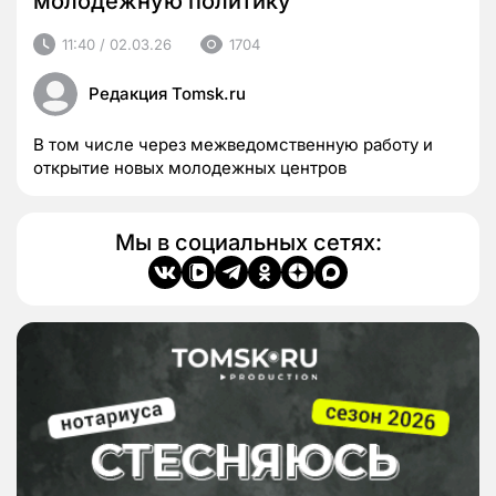
молодежную политику
11:40 / 02.03.26
1704
Редакция Tomsk.ru
В том числе через межведомственную работу и
открытие новых молодежных центров
Мы в социальных сетях: