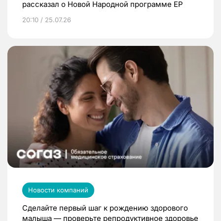
рассказал о Новой Народной программе ЕР
20:10 / 25.07.26
Новости компаний
Сделайте первый шаг к рождению здорового
малыша — проверьте репродуктивное здоровье