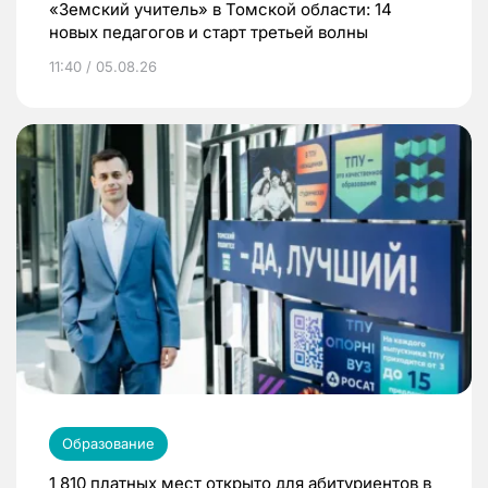
«Земский учитель» в Томской области: 14
новых педагогов и старт третьей волны
11:40 / 05.08.26
Образование
1 810 платных мест открыто для абитуриентов в