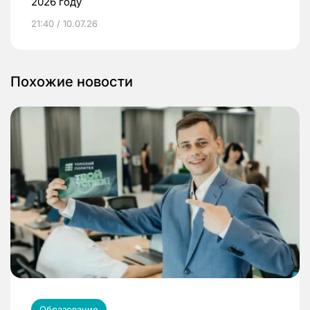
2026 году
21:40 / 10.07.26
Похожие новости
Образование