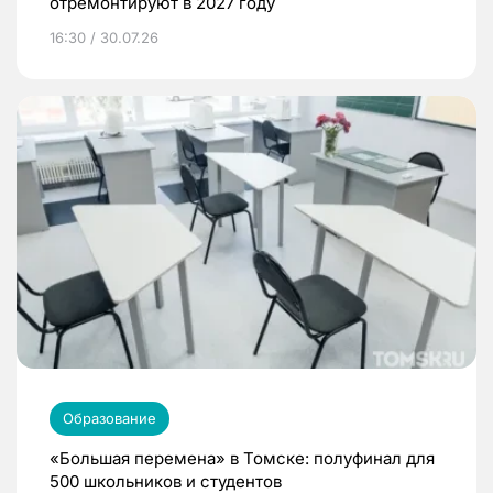
отремонтируют в 2027 году
16:30 / 30.07.26
Образование
«Большая перемена» в Томске: полуфинал для
500 школьников и студентов