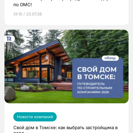
по ОМС!
13:10 / 23.07.26
Новости компаний
Свой дом в Томске: как выбрать застройщика в