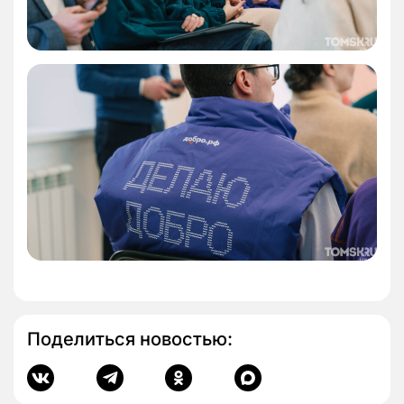
Поделиться новостью: