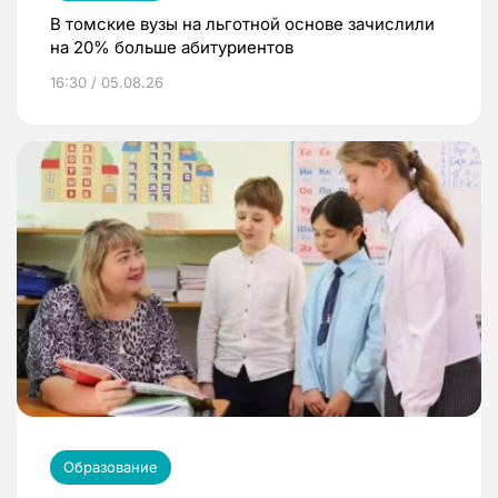
В томские вузы на льготной основе зачислили
на 20% больше абитуриентов
16:30 / 05.08.26
Образование