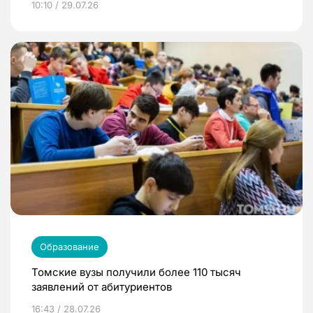
10:10 / 29.07.26
Образование
Томские вузы получили более 110 тысяч
заявлений от абитуриентов
16:43 / 28.07.26