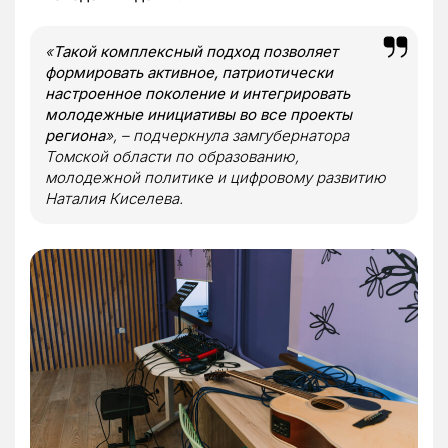
«
Такой комплексный подход позволяет
формировать активное, патриотически
настроенное поколение и интегрировать
молодежные инициативы во все проекты
региона
», – подчеркнула замгубернатора
Томской области по образованию,
молодежной политике и цифровому развитию
Наталия Киселева.