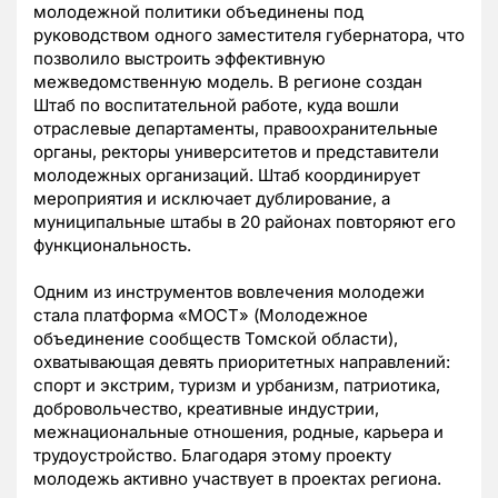
молодежной политики объединены под
руководством одного заместителя губернатора, что
позволило выстроить эффективную
межведомственную модель. В регионе создан
Штаб по воспитательной работе, куда вошли
отраслевые департаменты, правоохранительные
органы, ректоры университетов и представители
молодежных организаций. Штаб координирует
мероприятия и исключает дублирование, а
муниципальные штабы в 20 районах повторяют его
функциональность.
Одним из инструментов вовлечения молодежи
стала платформа «МОСТ» (Молодежное
объединение сообществ Томской области),
охватывающая девять приоритетных направлений:
спорт и экстрим, туризм и урбанизм, патриотика,
добровольчество, креативные индустрии,
межнациональные отношения, родные, карьера и
трудоустройство. Благодаря этому проекту
молодежь активно участвует в проектах региона.