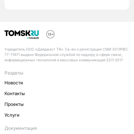
Учредитель ООО «Дайджест ТВ». Св-во о регистрации СМИ ЭЛ №ФС
77-71671 выдано Федеральной службой по надзору в сфере связи,
информационных технологий и массовых коммуникаций 23.11.2017
Разделы
Новости
Контакты
Проекты
Услуги
Документация