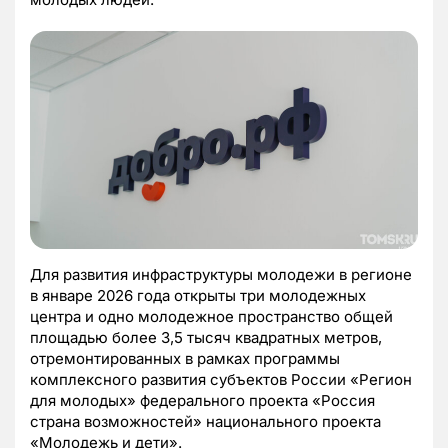
Для развития инфраструктуры молодежи в регионе
в январе 2026 года открыты три молодежных
центра и одно молодежное пространство общей
площадью более 3,5 тысяч квадратных метров,
отремонтированных в рамках программы
комплексного развития субъектов России «Регион
для молодых» федерального проекта «Россия
страна возможностей» национального проекта
«Молодежь и дети».