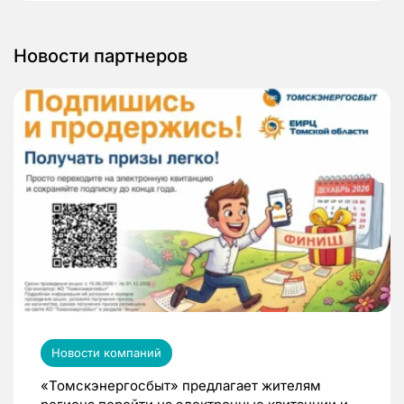
Новости партнеров
Новости компаний
«Томскэнергосбыт» предлагает жителям