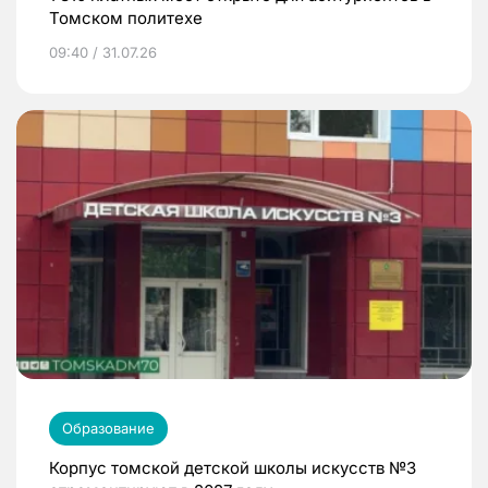
Томском политехе
09:40 / 31.07.26
Образование
Корпус томской детской школы искусств №3