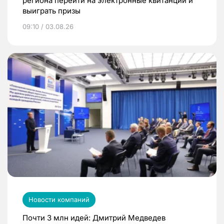
региона перейти на электронные квитанции и
выиграть призы
09:10 / 03.08.26
Новости компаний
Почти 3 млн идей: Дмитрий Медведев